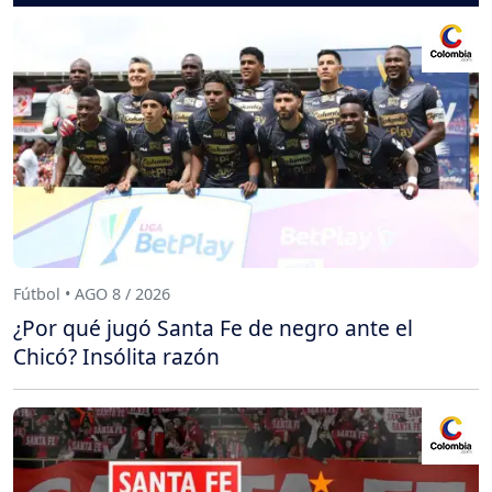
Fútbol • AGO 8 / 2026
¿Por qué jugó Santa Fe de negro ante el
Chicó? Insólita razón