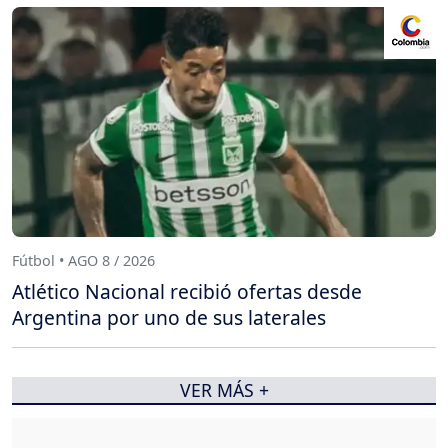
Fútbol • AGO 8 / 2026
Atlético Nacional recibió ofertas desde
Argentina por uno de sus laterales
VER MÁS +