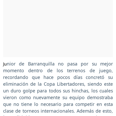
nior de Barranquilla no pasa por su mejor
Ju
momento dentro de los terrenos de juego,
recordando que hace pocos días concretó su
eliminación de la Copa Libertadores, siendo este
un duro golpe para todos sus hinchas, los cuales
vieron como nuevamente su equipo demostraba
que no tiene lo necesario para competir en esta
clase de torneos internacionales. Además de esto,