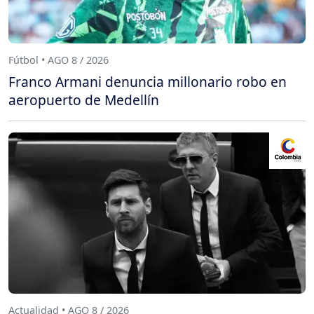
Fútbol • AGO 8 / 2026
Franco Armani denuncia millonario robo en
aeropuerto de Medellín
Actualidad • AGO 8 / 2026