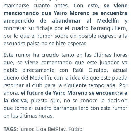
marcharse cuanto antes. Con esto,
se viene
mencionando que Yairo Moreno se encuentra
arrepentido de abandonar al Medellín
y
concretar su fichaje por el cuadro barranquillero,
por lo que el rumor sobre un posible regreso a la
escuadra paisa no se hizo esperar.
Este rumor ha crecido tanto en las últimas horas
que, se viene comentando que este jugador ya
habló directamente con Raúl Giraldo, actual
dueño del Medellín, con la idea de que este pueda
retornar al club para la siguiente temporada. Por
ahora,
el futuro de Yairo Moreno se encuentra a
la deriva,
puesto que, no se conoce la decisión
que tome el cuadro barranquillero con este rumor
en las últimas horas.
TAGS:
Junior
,
Liga BetPlay
,
Fútbol