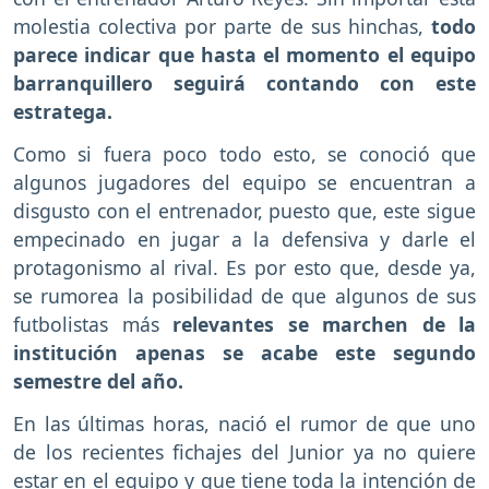
molestia colectiva por parte de sus hinchas,
todo
parece indicar que hasta el momento el equipo
barranquillero seguirá contando con este
estratega.
Como si fuera poco todo esto, se conoció que
algunos jugadores del equipo se encuentran a
disgusto con el entrenador, puesto que, este sigue
empecinado en jugar a la defensiva y darle el
protagonismo al rival. Es por esto que, desde ya,
se rumorea la posibilidad de que algunos de sus
futbolistas más
relevantes se marchen de la
institución apenas se acabe este segundo
semestre del año.
En las últimas horas, nació el rumor de que uno
de los recientes fichajes del Junior ya no quiere
estar en el equipo y que tiene toda la intención de