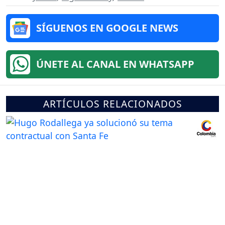
SÍGUENOS EN GOOGLE NEWS
ÚNETE AL CANAL EN WHATSAPP
ARTÍCULOS RELACIONADOS