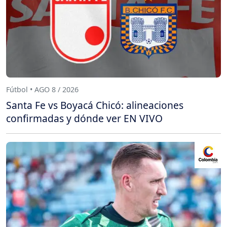
Fútbol • AGO 8 / 2026
Santa Fe vs Boyacá Chicó: alineaciones
confirmadas y dónde ver EN VIVO