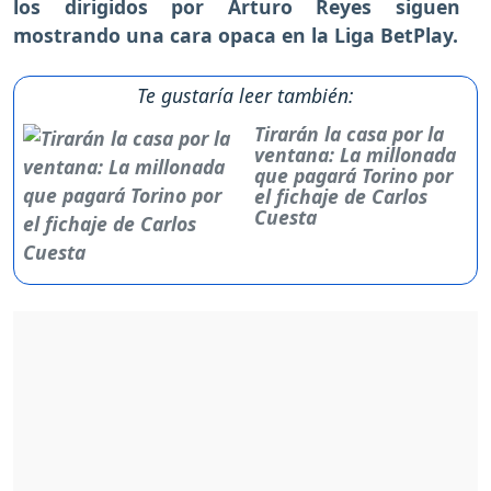
los dirigidos por Arturo Reyes siguen
mostrando una cara opaca en la Liga BetPlay.
Te gustaría leer también:
Tirarán la casa por la
ventana: La millonada
que pagará Torino por
el fichaje de Carlos
Cuesta