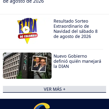
de agosto de 2026
Resultado Sorteo
Extraordinario de
Navidad del sábado 8
de agosto de 2026
Nuevo Gobierno
definió quién manejará
la DIAN
VER MÁS +