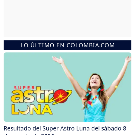
LO ÚLTIMO EN COLOMBIA.COM
Resultado del Super Astro Luna del sábado 8