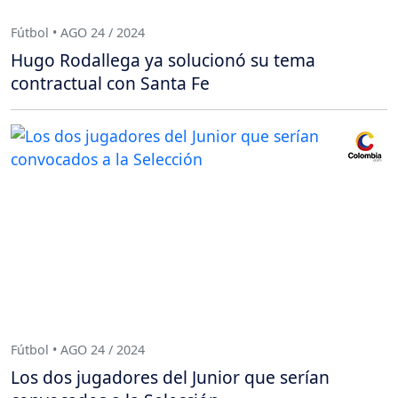
Fútbol • AGO 24 / 2024
Hugo Rodallega ya solucionó su tema
contractual con Santa Fe
Fútbol • AGO 24 / 2024
Los dos jugadores del Junior que serían