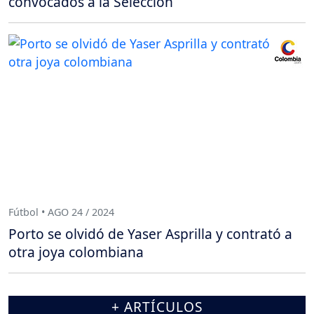
convocados a la Selección
Fútbol • AGO 24 / 2024
Porto se olvidó de Yaser Asprilla y contrató a
otra joya colombiana
+ ARTÍCULOS