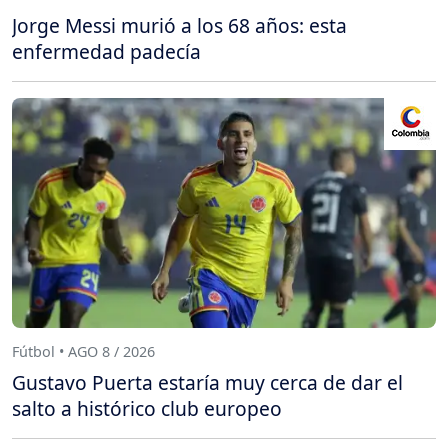
Jorge Messi murió a los 68 años: esta
enfermedad padecía
Fútbol • AGO 8 / 2026
Gustavo Puerta estaría muy cerca de dar el
salto a histórico club europeo