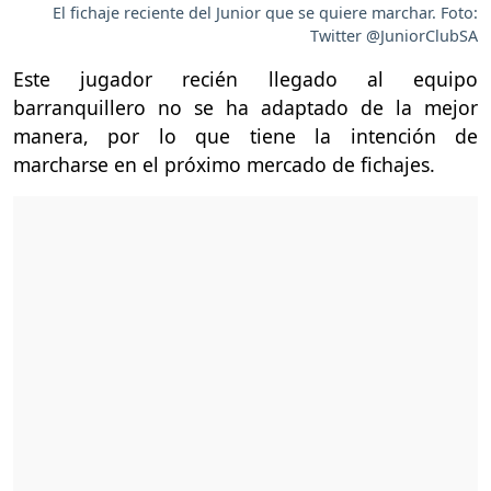
El fichaje reciente del Junior que se quiere marchar. Foto:
Twitter @JuniorClubSA
Este jugador recién llegado al equipo
barranquillero no se ha adaptado de la mejor
manera, por lo que tiene la intención de
marcharse en el próximo mercado de fichajes.