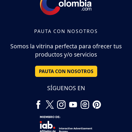
PAUTA CON NOSOTROS
Somos la vitrina perfecta para ofrecer tus
productos y/o servicios
PAUTA CON NOSOTROS
SÍGUENOS EN