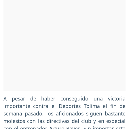
A pesar de haber conseguido una victoria
importante contra el Deportes Tolima el fin de
semana pasado, los aficionados siguen bastante
molestos con las directivas del club y en especial
con el entrenador Arturo Reyes. Sin importar esta