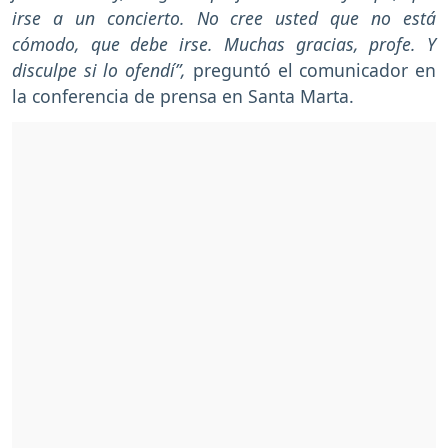
irse a un concierto. No cree usted que no está
cómodo, que debe irse. Muchas gracias, profe. Y
disculpe si lo ofendí”,
preguntó el comunicador en
la conferencia de prensa en Santa Marta.