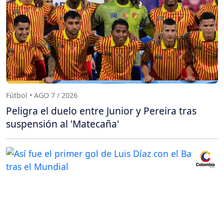
Fútbol • AGO 7 / 2026
Peligra el duelo entre Junior y Pereira tras
suspensión al 'Matecaña'