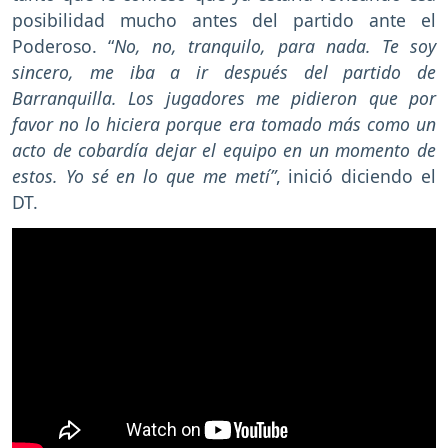
posibilidad mucho antes del partido ante el
Poderoso. “
No, no, tranquilo, para nada. Te soy
sincero, me iba a ir después del partido de
Barranquilla. Los jugadores me pidieron que por
favor no lo hiciera porque era tomado más como un
acto de cobardía dejar el equipo en un momento de
estos. Yo sé en lo que me metí”
, inició diciendo el
DT.