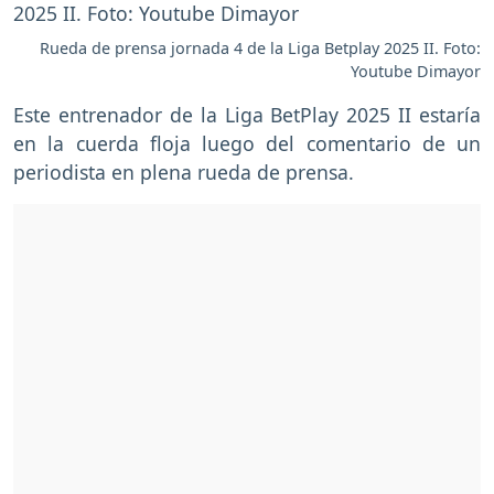
Rueda de prensa jornada 4 de la Liga Betplay 2025 II. Foto:
Youtube Dimayor
Este entrenador de la Liga BetPlay 2025 II estaría
en la cuerda floja luego del comentario de un
periodista en plena rueda de prensa.