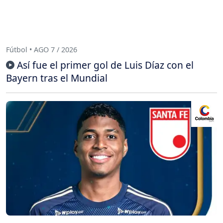
Fútbol • AGO 7 / 2026
Así fue el primer gol de Luis Díaz con el
Bayern tras el Mundial