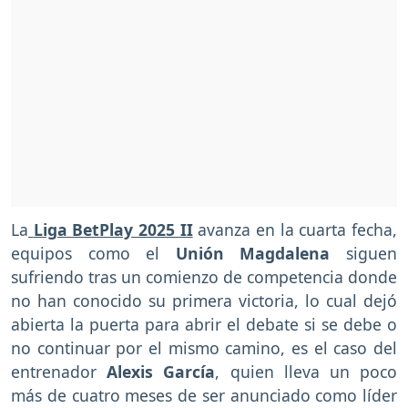
La
Liga BetPlay 2025 II
avanza en la cuarta fecha,
equipos como el
Unión Magdalena
siguen
sufriendo tras un comienzo de competencia donde
no han conocido su primera victoria, lo cual dejó
abierta la puerta para abrir el debate si se debe o
no continuar por el mismo camino, es el caso del
entrenador
Alexis García
, quien lleva un poco
más de cuatro meses de ser anunciado como líder