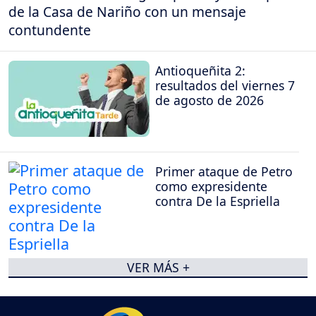
de la Casa de Nariño con un mensaje
contundente
Antioqueñita 2:
resultados del viernes 7
de agosto de 2026
Primer ataque de Petro
como expresidente
contra De la Espriella
VER MÁS +