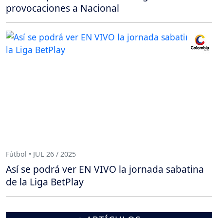
provocaciones a Nacional
Fútbol • JUL 26 / 2025
Así se podrá ver EN VIVO la jornada sabatina
de la Liga BetPlay