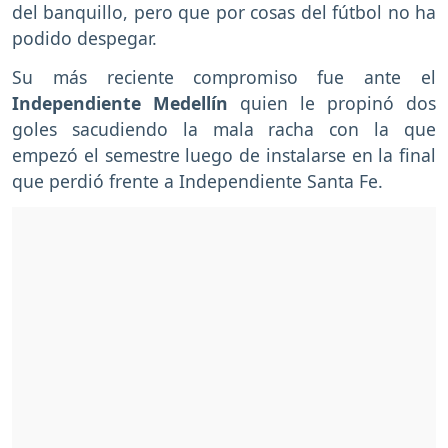
del banquillo, pero que por cosas del fútbol no ha
podido despegar.
Su más reciente compromiso fue ante el
Independiente Medellín
quien le propinó dos
goles sacudiendo la mala racha con la que
empezó el semestre luego de instalarse en la final
que perdió frente a Independiente Santa Fe.