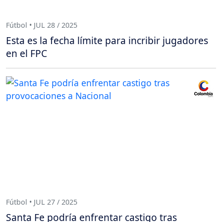
Fútbol • JUL 28 / 2025
Esta es la fecha límite para incribir jugadores
en el FPC
Fútbol • JUL 27 / 2025
Santa Fe podría enfrentar castigo tras