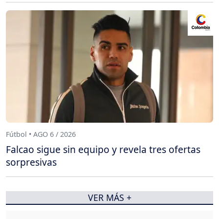
Fútbol • AGO 6 / 2026
Falcao sigue sin equipo y revela tres ofertas
sorpresivas
VER MÁS +