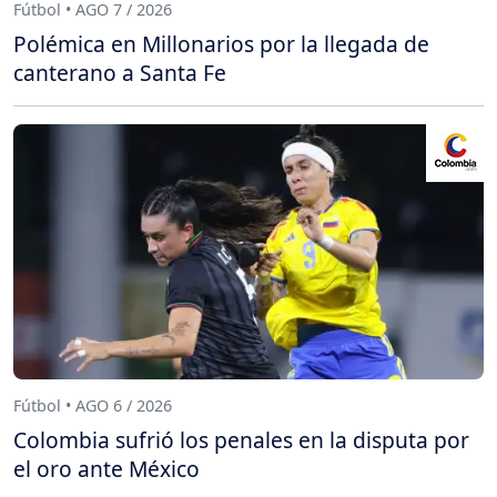
Fútbol • AGO 7 / 2026
Polémica en Millonarios por la llegada de
canterano a Santa Fe
Fútbol • AGO 6 / 2026
Colombia sufrió los penales en la disputa por
el oro ante México