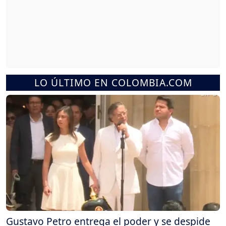
LO ÚLTIMO EN COLOMBIA.COM
Gustavo Petro entrega el poder y se despide