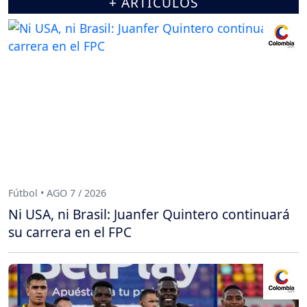
+ ARTÍCULOS
Fútbol • AGO 7 / 2026
Ni USA, ni Brasil: Juanfer Quintero continuará
su carrera en el FPC