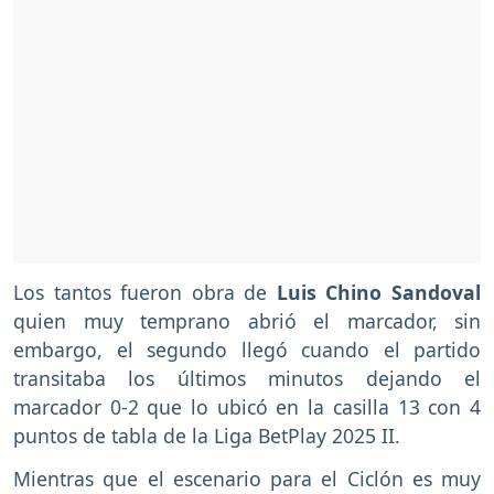
Los tantos fueron obra de
Luis Chino Sandoval
quien muy temprano abrió el marcador, sin
embargo, el segundo llegó cuando el partido
transitaba los últimos minutos dejando el
marcador 0-2 que lo ubicó en la casilla 13 con 4
puntos de tabla de la Liga BetPlay 2025 II.
Mientras que el escenario para el Ciclón es muy