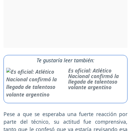
Te gustaría leer también:
Es oficial: Atlético
Nacional confirmó la
llegada de talentoso
volante argentino
Pese a que se esperaba una fuerte reacción por
parte del técnico, su actitud fue comprensiva,
tanto que le confesó que ya estaría revisando esa