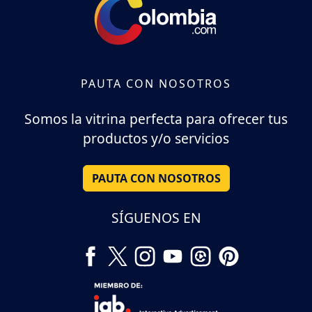
PAUTA CON NOSOTROS
Somos la vitrina perfecta para ofrecer tus
productos y/o servicios
PAUTA CON NOSOTROS
SÍGUENOS EN