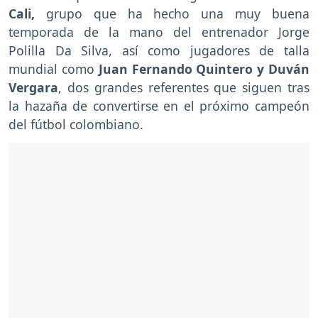
Cali,
grupo que ha hecho una muy buena
temporada de la mano del entrenador Jorge
Polilla Da Silva, así como jugadores de talla
mundial como
Juan Fernando Quintero y Duván
Vergara
, dos grandes referentes que siguen tras
la hazaña de convertirse en el próximo campeón
del fútbol colombiano.