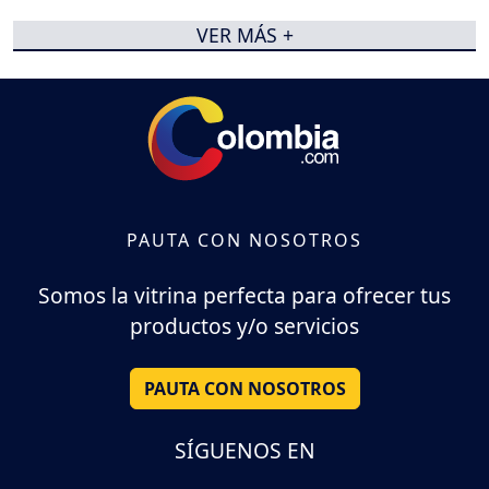
VER MÁS +
PAUTA CON NOSOTROS
Somos la vitrina perfecta para ofrecer tus
productos y/o servicios
PAUTA CON NOSOTROS
SÍGUENOS EN