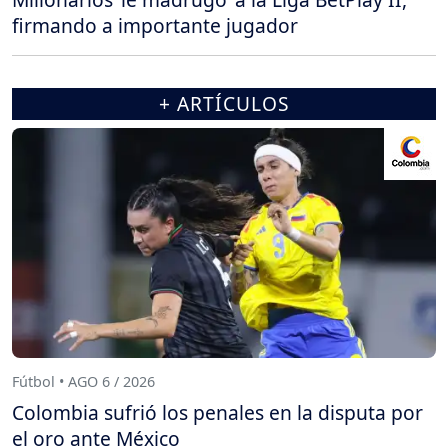
firmando a importante jugador
+ ARTÍCULOS
Fútbol • AGO 6 / 2026
Colombia sufrió los penales en la disputa por
el oro ante México