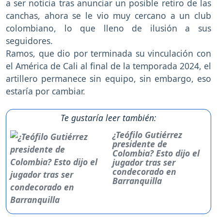
a ser noticia tras anunciar un posible retiro de las
canchas, ahora se le vio muy cercano a un club
colombiano, lo que lleno de ilusión a sus
seguidores.
Ramos, que dio por terminada su vinculación con
el América de Cali al final de la temporada 2024, el
artillero permanece sin equipo, sin embargo, eso
estaría por cambiar.
Te gustaría leer también:
¿Teófilo Gutiérrez
presidente de
Colombia? Esto dijo el
jugador tras ser
condecorado en
Barranquilla