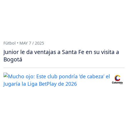
Fútbol • MAY 7 / 2025
Junior le da ventajas a Santa Fe en su visita a
Bogotá