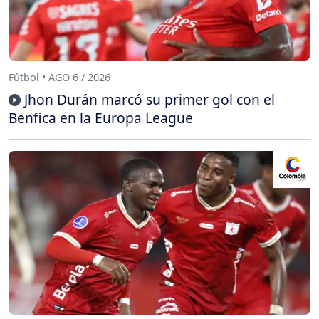
Fútbol • AGO 6 / 2026
Jhon Durán marcó su primer gol con el
Benfica en la Europa League