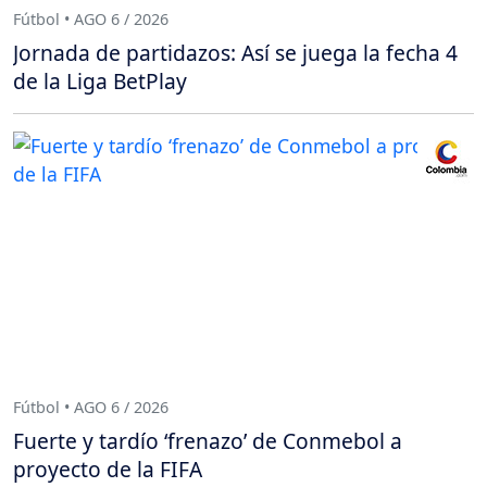
Fútbol • AGO 6 / 2026
Jornada de partidazos: Así se juega la fecha 4
de la Liga BetPlay
Fútbol • AGO 6 / 2026
Fuerte y tardío ‘frenazo’ de Conmebol a
proyecto de la FIFA