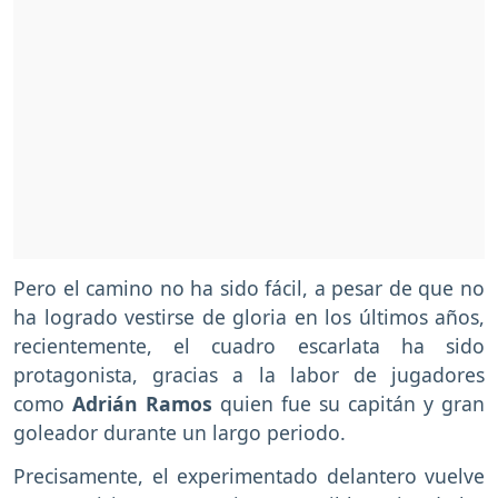
Pero el camino no ha sido fácil, a pesar de que no
ha logrado vestirse de gloria en los últimos años,
recientemente, el cuadro escarlata ha sido
protagonista, gracias a la labor de jugadores
como
Adrián Ramos
quien fue su capitán y gran
goleador durante un largo periodo.
Precisamente, el experimentado delantero vuelve