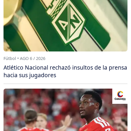
Fútbol • AGO 6 / 2026
Atlético Nacional rechazó insultos de la prensa
hacia sus jugadores