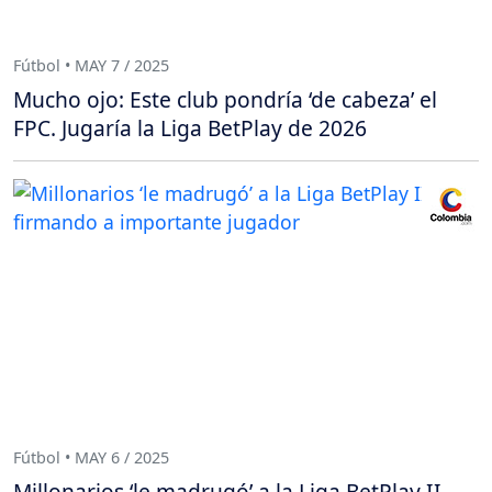
Fútbol • MAY 7 / 2025
Mucho ojo: Este club pondría ‘de cabeza’ el
FPC. Jugaría la Liga BetPlay de 2026
Fútbol • MAY 6 / 2025
Millonarios ‘le madrugó’ a la Liga BetPlay II,