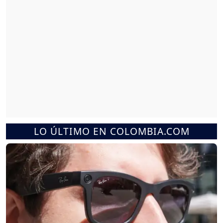
LO ÚLTIMO EN COLOMBIA.COM