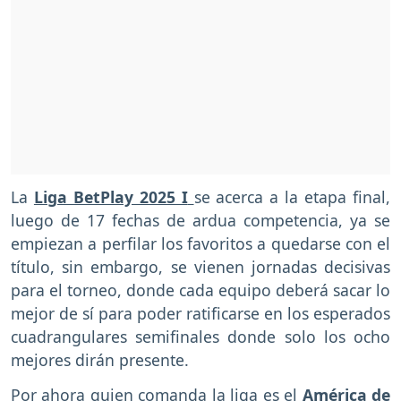
La
Liga BetPlay 2025 I
se acerca a la etapa final,
luego de 17 fechas de ardua competencia, ya se
empiezan a perfilar los favoritos a quedarse con el
título, sin embargo, se vienen jornadas decisivas
para el torneo, donde cada equipo deberá sacar lo
mejor de sí para poder ratificarse en los esperados
cuadrangulares semifinales donde solo los ocho
mejores dirán presente.
Por ahora quien comanda la liga es el
América de