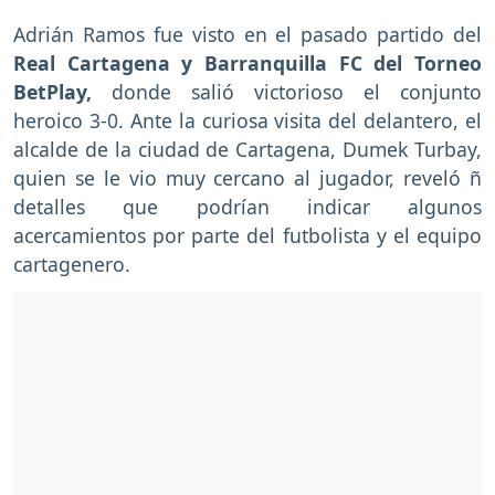
Adrián Ramos fue visto en el pasado partido del
Real Cartagena y Barranquilla FC del Torneo
BetPlay,
donde salió victorioso el conjunto
heroico 3-0. Ante la curiosa visita del delantero, el
alcalde de la ciudad de Cartagena, Dumek Turbay,
quien se le vio muy cercano al jugador, reveló ñ
detalles que podrían indicar algunos
acercamientos por parte del futbolista y el equipo
cartagenero.