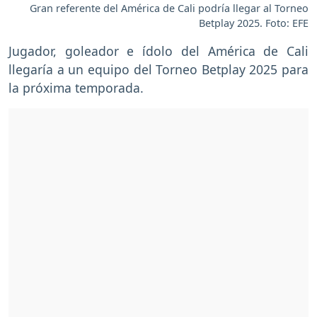
Gran referente del América de Cali podría llegar al Torneo
Betplay 2025. Foto: EFE
Jugador, goleador e ídolo del América de Cali
llegaría a un equipo del Torneo Betplay 2025 para
la próxima temporada.