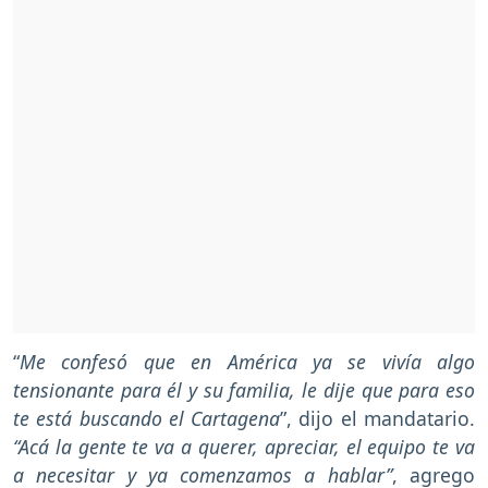
“
Me confesó que en América ya se vivía algo
tensionante para él y su familia, le dije que para eso
te está buscando el Cartagena
”, dijo el mandatario.
“Acá la gente te va a querer, apreciar, el equipo te va
a necesitar y ya comenzamos a hablar”
, agrego