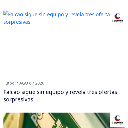
Fútbol • AGO 6 / 2026
Falcao sigue sin equipo y revela tres ofertas
sorpresivas