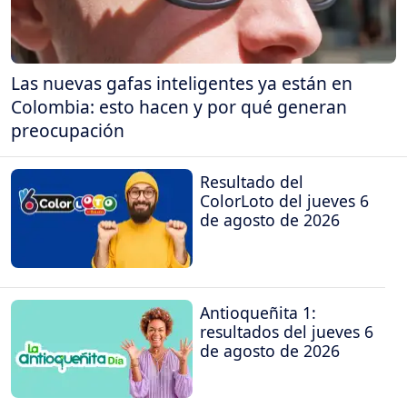
Las nuevas gafas inteligentes ya están en
Colombia: esto hacen y por qué generan
preocupación
Resultado del
ColorLoto del jueves 6
de agosto de 2026
Antioqueñita 1:
resultados del jueves 6
de agosto de 2026