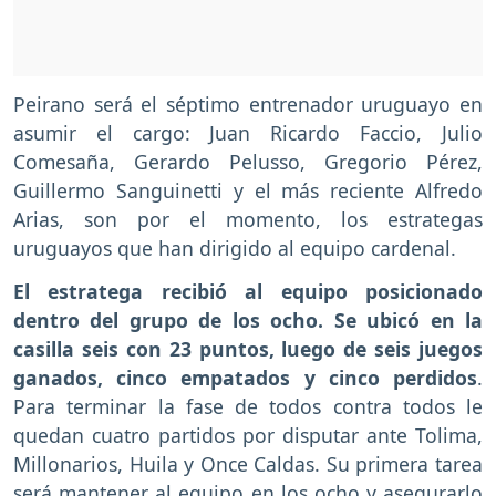
Peirano será el séptimo entrenador uruguayo en
asumir el cargo: Juan Ricardo Faccio, Julio
Comesaña, Gerardo Pelusso, Gregorio Pérez,
Guillermo Sanguinetti y el más reciente Alfredo
Arias, son por el momento, los estrategas
uruguayos que han dirigido al equipo cardenal.
El estratega recibió al equipo posicionado
dentro del grupo de los ocho. Se ubicó en la
casilla seis con 23 puntos, luego de seis juegos
ganados, cinco empatados y cinco perdidos
.
Para terminar la fase de todos contra todos le
quedan cuatro partidos por disputar ante Tolima,
Millonarios, Huila y Once Caldas. Su primera tarea
será mantener al equipo en los ocho y asegurarlo