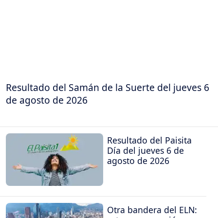
Resultado del Samán de la Suerte del jueves 6
de agosto de 2026
Resultado del Paisita
Día del jueves 6 de
agosto de 2026
Otra bandera del ELN: