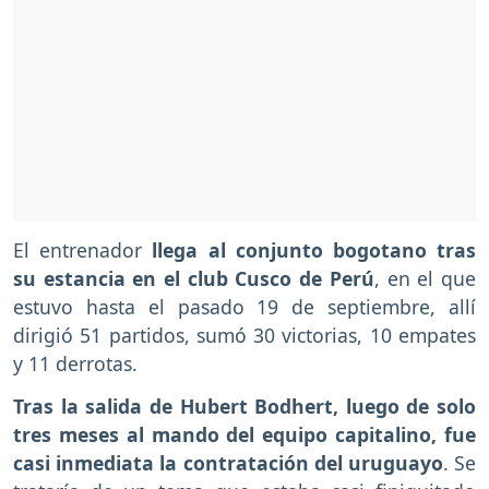
El entrenador
llega al conjunto bogotano tras
su estancia en el club Cusco de Perú
, en el que
estuvo hasta el pasado 19 de septiembre, allí
dirigió 51 partidos, sumó 30 victorias, 10 empates
y 11 derrotas.
Tras la salida de Hubert Bodhert, luego de solo
tres meses al mando del equipo capitalino, fue
casi inmediata la contratación del uruguayo
. Se