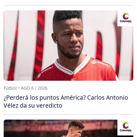
Fútbol • AGO 6 / 2026
¿Perderá los puntos América? Carlos Antonio
Vélez da su veredicto