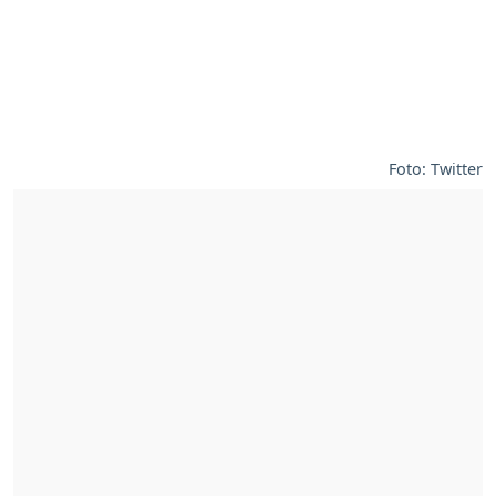
Foto: Twitter