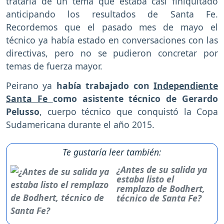
trataría de un tema que estaba casi finiquitado
anticipando los resultados de Santa Fe.
Recordemos que el pasado mes de mayo el
técnico ya había estado en conversaciones con las
directivas, pero no se pudieron concretar por
temas de fuerza mayor.
Peirano ya
había trabajado con
Independiente
Santa Fe
como asistente técnico de Gerardo
Pelusso
, cuerpo técnico que conquistó la Copa
Sudamericana durante el año 2015.
Te gustaría leer también:
¿Antes de su salida ya
estaba listo el
remplazo de Bodhert,
técnico de Santa Fe?