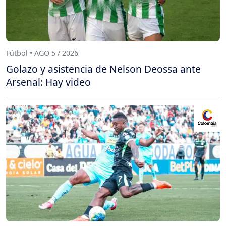
Fútbol • AGO 5 / 2026
Golazo y asistencia de Nelson Deossa ante
Arsenal: Hay video