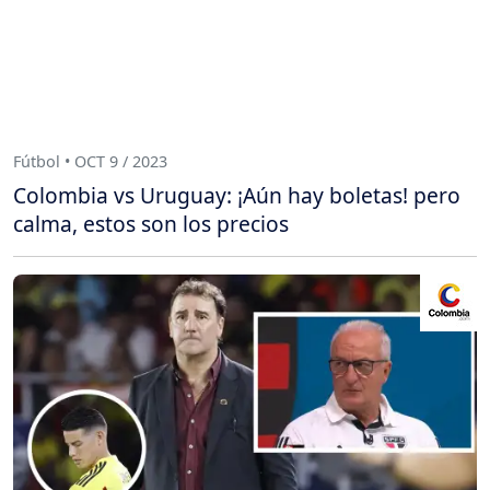
Fútbol • OCT 9 / 2023
Colombia vs Uruguay: ¡Aún hay boletas! pero
calma, estos son los precios