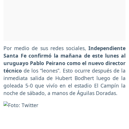
Por medio de sus redes sociales,
Independiente
Santa Fe confirmó la mañana de este lunes al
uruguayo Pablo Peirano como el nuevo director
técnico
de los “leones”. Esto ocurre después de la
inmediata salida de Hubert Bodhert luego de la
goleada 5-0 que vivío en el estadio El Campín la
noche de sábado, a manos de Águilas Doradas.