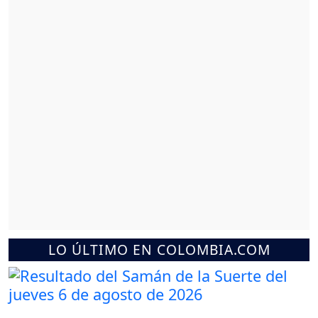
LO ÚLTIMO EN COLOMBIA.COM