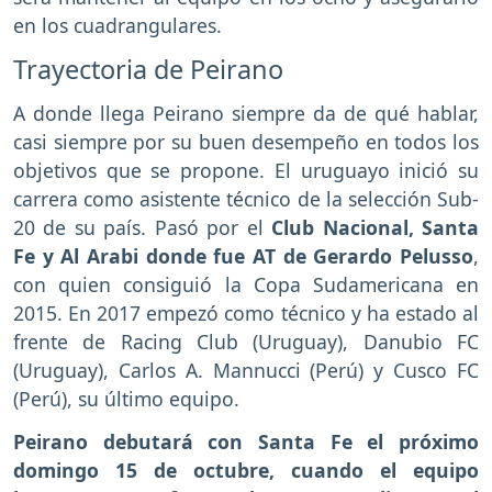
en los cuadrangulares.
Trayectoria de Peirano
A donde llega Peirano siempre da de qué hablar,
casi siempre por su buen desempeño en todos los
objetivos que se propone. El uruguayo inició su
carrera como asistente técnico de la selección Sub-
20 de su país. Pasó por el
Club Nacional, Santa
Fe y Al Arabi donde fue AT de Gerardo Pelusso
,
con quien consiguió la Copa Sudamericana en
2015. En 2017 empezó como técnico y ha estado al
frente de Racing Club (Uruguay), Danubio FC
(Uruguay), Carlos A. Mannucci (Perú) y Cusco FC
(Perú), su último equipo.
Peirano debutará con Santa Fe el próximo
domingo 15 de octubre, cuando el equipo