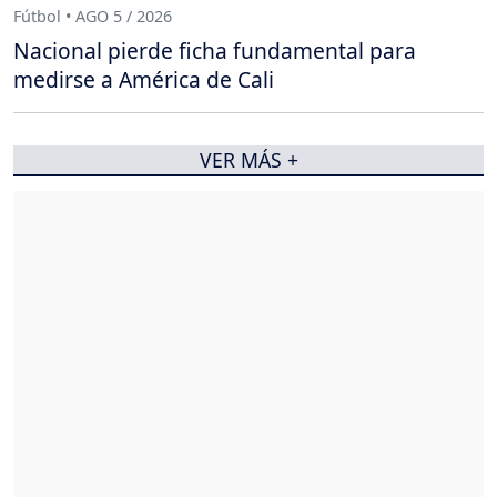
Fútbol • AGO 5 / 2026
Nacional pierde ficha fundamental para
medirse a América de Cali
VER MÁS +