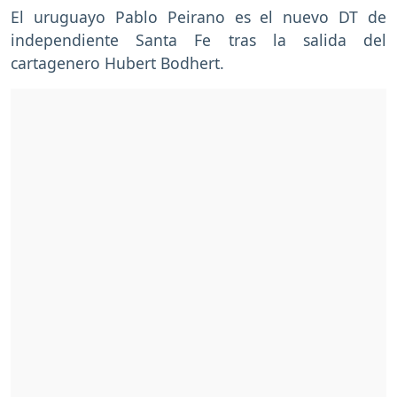
El uruguayo Pablo Peirano es el nuevo DT de
independiente Santa Fe tras la salida del
cartagenero Hubert Bodhert.