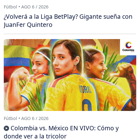
Fútbol • AGO 6 / 2026
¿Volverá a la Liga BetPlay? Gigante sueña con
JuanFer Quintero
Fútbol • AGO 6 / 2026
Colombia vs. México EN VIVO: Cómo y
donde ver a la tricolor