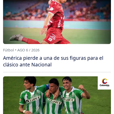
Fútbol • AGO 6 / 2026
América pierde a una de sus figuras para el
clásico ante Nacional