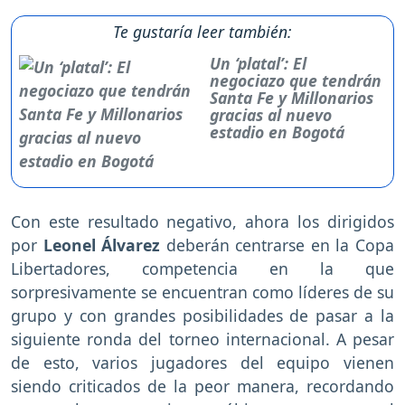
Te gustaría leer también:
Un ‘platal’: El
negociazo que tendrán
Santa Fe y Millonarios
gracias al nuevo
estadio en Bogotá
Con este resultado negativo, ahora los dirigidos
por
Leonel Álvarez
deberán centrarse en la Copa
Libertadores, competencia en la que
sorpresivamente se encuentran como líderes de su
grupo y con grandes posibilidades de pasar a la
siguiente ronda del torneo internacional. A pesar
de esto, varios jugadores del equipo vienen
siendo criticados de la peor manera, recordando