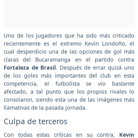
Uno de los jugadores que ha sido más criticado
recientemente es el extremo Kevin Londoño, el
cual desperdicio una de las opciones de gol más
claras del Bucaramanga en el partido contra
Fortaleza de Brasil
. Después de errar quizá uno
de los goles más importantes del club en esta
competencia, el futbolista se vio bastante
afectado, a tal punto que los propios rivales lo
consolaron, siendo esta una de las imágenes más
llamativas de la pasada jornada.
Culpa de terceros
Con todas estas críticas en su contra,
Kevin