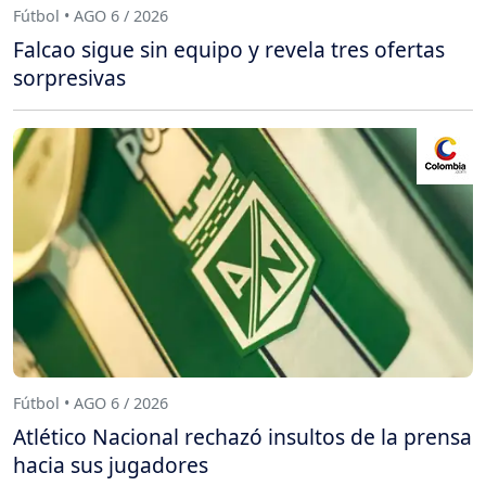
Fútbol • AGO 6 / 2026
Falcao sigue sin equipo y revela tres ofertas
sorpresivas
Fútbol • AGO 6 / 2026
Atlético Nacional rechazó insultos de la prensa
hacia sus jugadores