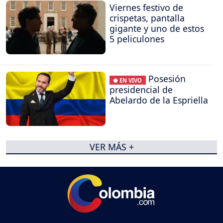
Viernes festivo de
crispetas, pantalla
gigante y uno de estos
5 peliculones
Posesión
● EN VIVO
presidencial de
Abelardo de la Espriella
VER MÁS +