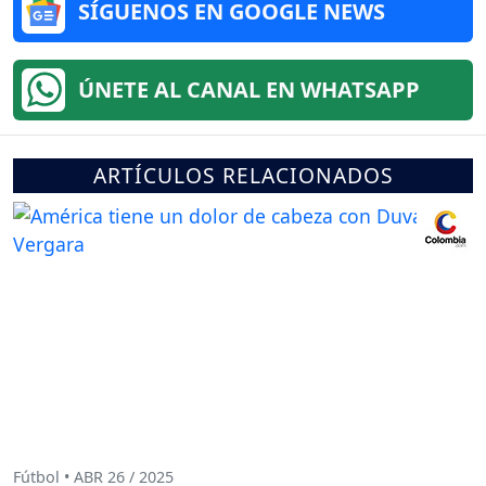
SÍGUENOS EN GOOGLE NEWS
ÚNETE AL CANAL EN WHATSAPP
ARTÍCULOS RELACIONADOS
Fútbol • ABR 26 / 2025