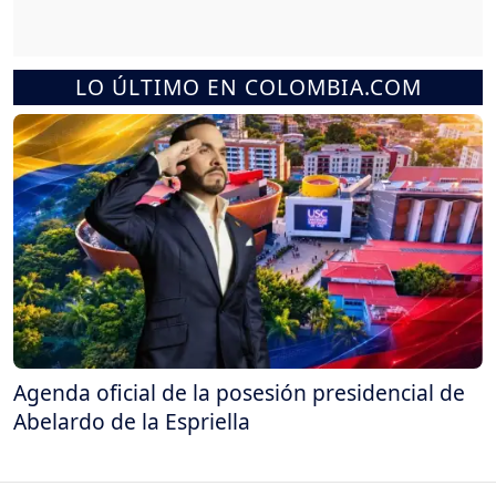
LO ÚLTIMO EN COLOMBIA.COM
Agenda oficial de la posesión presidencial de
Abelardo de la Espriella