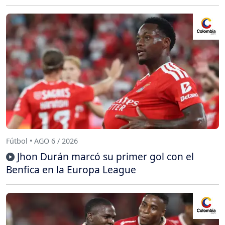
Fútbol • AGO 6 / 2026
Jhon Durán marcó su primer gol con el
Benfica en la Europa League