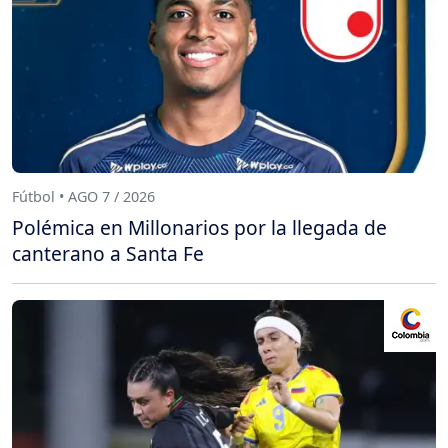
Fútbol • AGO 7 / 2026
Polémica en Millonarios por la llegada de
canterano a Santa Fe