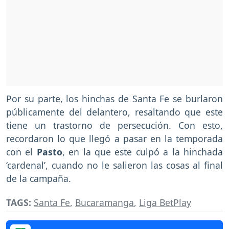
Por su parte, los hinchas de Santa Fe se burlaron
públicamente del delantero, resaltando que este
tiene un trastorno de persecución. Con esto,
recordaron lo que llegó a pasar en la temporada
con el
Pasto
, en la que este culpó a la hinchada
‘cardenal’, cuando no le salieron las cosas al final
de la campaña.
TAGS:
Santa Fe
,
Bucaramanga
,
Liga BetPlay