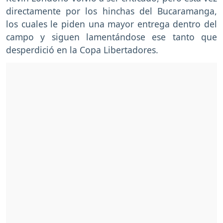
directamente por los hinchas del Bucaramanga,
los cuales le piden una mayor entrega dentro del
campo y siguen lamentándose ese tanto que
desperdició en la Copa Libertadores.