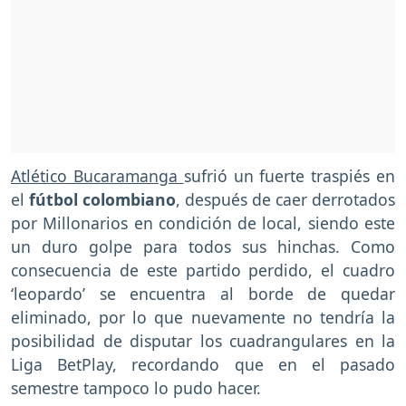
Atlético Bucaramanga
sufrió un fuerte traspiés en
el
fútbol colombiano
, después de caer derrotados
por Millonarios en condición de local, siendo este
un duro golpe para todos sus hinchas. Como
consecuencia de este partido perdido, el cuadro
‘leopardo’ se encuentra al borde de quedar
eliminado, por lo que nuevamente no tendría la
posibilidad de disputar los cuadrangulares en la
Liga BetPlay, recordando que en el pasado
semestre tampoco lo pudo hacer.