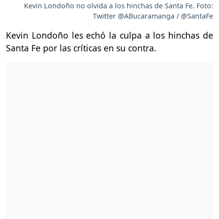
Kevin Londoño no olvida a los hinchas de Santa Fe. Foto:
Twitter @ABucaramanga / @SantaFe
Kevin Londoño les echó la culpa a los hinchas de
Santa Fe por las críticas en su contra.