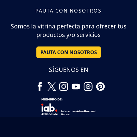
PAUTA CON NOSOTROS
Somos la vitrina perfecta para ofrecer tus
productos y/o servicios
PAUTA CON NOSOTROS
SÍGUENOS EN