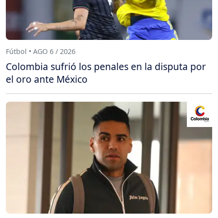
Fútbol • AGO 6 / 2026
Colombia sufrió los penales en la disputa por
el oro ante México