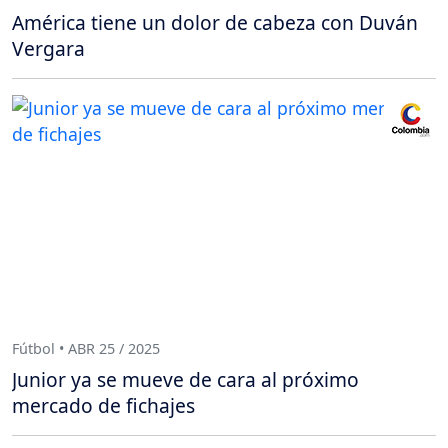
América tiene un dolor de cabeza con Duván
Vergara
Fútbol • ABR 25 / 2025
Junior ya se mueve de cara al próximo
mercado de fichajes