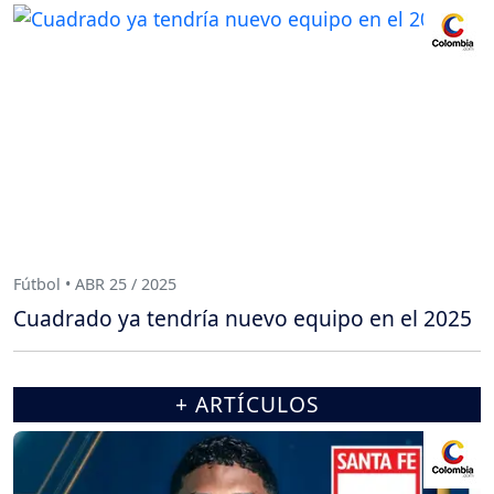
Fútbol • ABR 25 / 2025
Cuadrado ya tendría nuevo equipo en el 2025
+ ARTÍCULOS