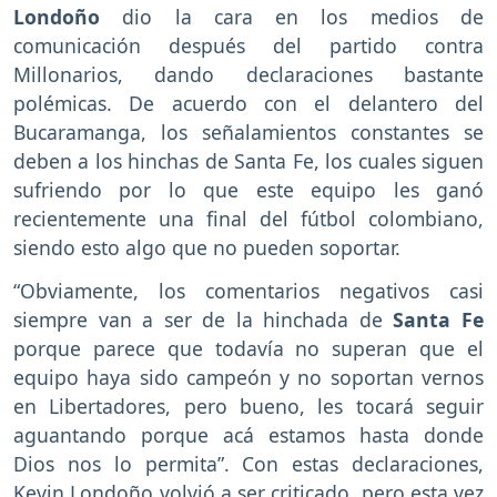
Londoño
dio la cara en los medios de
comunicación después del partido contra
Millonarios, dando declaraciones bastante
polémicas. De acuerdo con el delantero del
Bucaramanga, los señalamientos constantes se
deben a los hinchas de Santa Fe, los cuales siguen
sufriendo por lo que este equipo les ganó
recientemente una final del fútbol colombiano,
siendo esto algo que no pueden soportar.
“Obviamente, los comentarios negativos casi
siempre van a ser de la hinchada de
Santa Fe
porque parece que todavía no superan que el
equipo haya sido campeón y no soportan vernos
en Libertadores, pero bueno, les tocará seguir
aguantando porque acá estamos hasta donde
Dios nos lo permita”. Con estas declaraciones,
Kevin Londoño volvió a ser criticado, pero esta vez