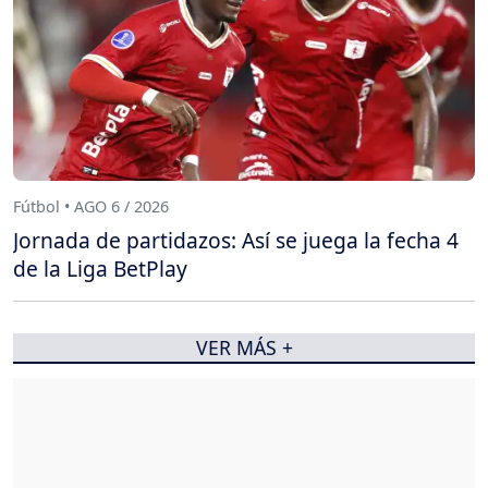
Fútbol • AGO 6 / 2026
Jornada de partidazos: Así se juega la fecha 4
de la Liga BetPlay
VER MÁS +