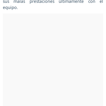
sus malas prestaciones últimamente con el
equipo.