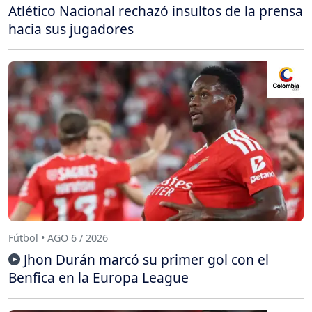
Atlético Nacional rechazó insultos de la prensa
hacia sus jugadores
Fútbol • AGO 6 / 2026
Jhon Durán marcó su primer gol con el
Benfica en la Europa League