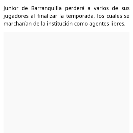
Junior de Barranquilla perderá a varios de sus
jugadores al finalizar la temporada, los cuales se
marcharían de la institución como agentes libres.