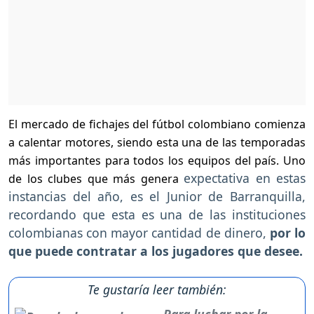
El mercado de fichajes del fútbol colombiano comienza
a calentar motores, siendo esta una de las temporadas
más importantes para todos los equipos del país. Uno
expectativa en estas
de los clubes que más genera
instancias del año, es el Junior de Barranquilla,
recordando que esta es una de las instituciones
colombianas con mayor cantidad de dinero,
por lo
que puede contratar a los jugadores que desee.
Te gustaría leer también:
Para luchar por la