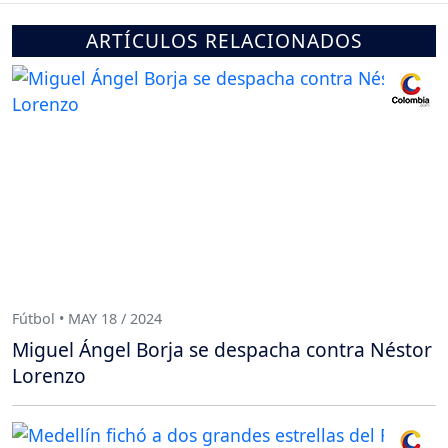
ARTÍCULOS RELACIONADOS
Fútbol • MAY 18 / 2024
Miguel Ángel Borja se despacha contra Néstor
Lorenzo