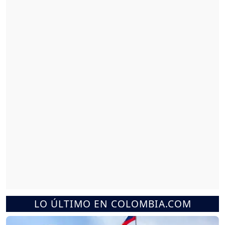
LO ÚLTIMO EN COLOMBIA.COM