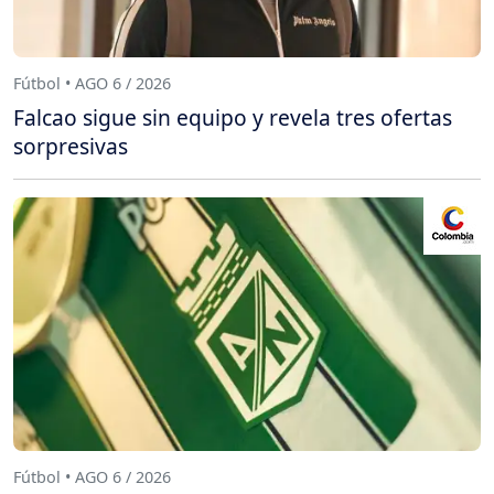
Fútbol • AGO 6 / 2026
Falcao sigue sin equipo y revela tres ofertas
sorpresivas
Fútbol • AGO 6 / 2026