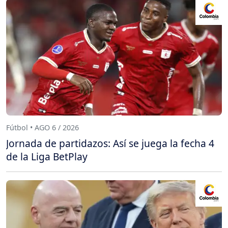
Fútbol • AGO 6 / 2026
Jornada de partidazos: Así se juega la fecha 4
de la Liga BetPlay