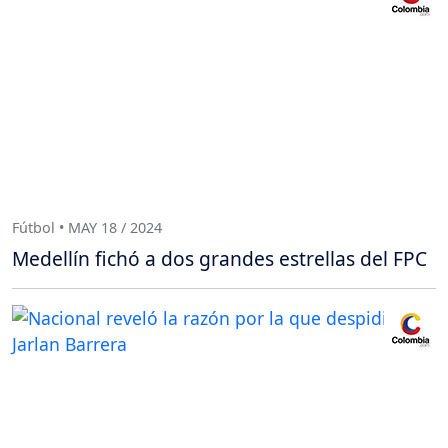
Fútbol • MAY 18 / 2024
Medellín fichó a dos grandes estrellas del FPC