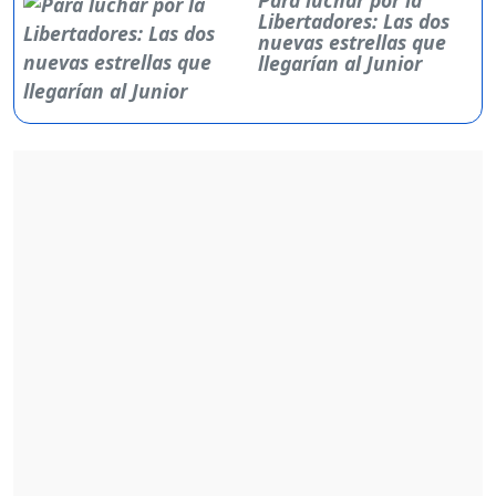
Libertadores: Las dos
nuevas estrellas que
llegarían al Junior