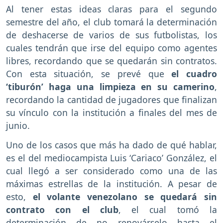
Al tener estas ideas claras para el segundo
semestre del año, el club tomará la determinación
de deshacerse de varios de sus futbolistas, los
cuales tendrán que irse del equipo como agentes
libres, recordando que se quedarán sin contratos.
Con esta situación, se prevé que
el cuadro
‘tiburón’ haga una limpieza en su camerino
,
recordando la cantidad de jugadores que finalizan
su vínculo con la institución a finales del mes de
junio.
Uno de los casos que más ha dado de qué hablar,
es el del mediocampista Luis ‘Cariaco’ González, el
cual llegó a ser considerado como una de las
máximas estrellas de la institución. A pesar de
esto,
el volante venezolano se quedará sin
contrato con el club
, el cual tomó la
determinación de no renovárselo hasta el