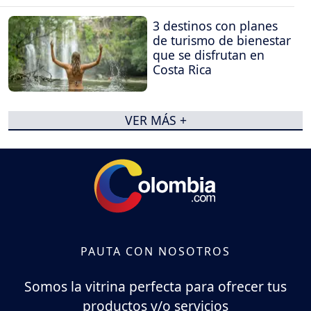
3 destinos con planes
de turismo de bienestar
que se disfrutan en
Costa Rica
VER MÁS +
PAUTA CON NOSOTROS
Somos la vitrina perfecta para ofrecer tus
productos y/o servicios