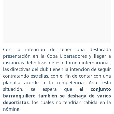
Con la intención de tener una destacada
presentación en la Copa Libertadores y llegar a
instancias definitivas de este torneo internacional,
las directivas del club tienen la intención de seguir
contratando estrellas, con el fin de contar con una
plantilla acorde a la competencia. Ante esta
situación, se espera que
el conjunto
barranquillero también se deshaga de varios
deportistas
, los cuales no tendrían cabida en la
nómina.