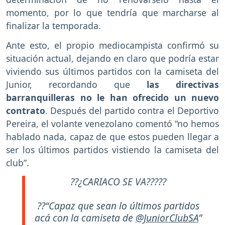
momento, por lo que tendría que marcharse al
finalizar la temporada.
Ante esto, el propio mediocampista confirmó su
situación actual, dejando en claro que podría estar
viviendo sus últimos partidos con la camiseta del
Junior, recordando que
las directivas
barranquilleras no le han ofrecido un nuevo
contrato
. Después del partido contra el Deportivo
Pereira, el volante venezolano comentó “no hemos
hablado nada, capaz de que estos pueden llegar a
ser los últimos partidos vistiendo la camiseta del
club”.
??¿CARIACO SE VA?????
??“Capaz que sean lo últimos partidos
acá con la camiseta de
@JuniorClubSA
”