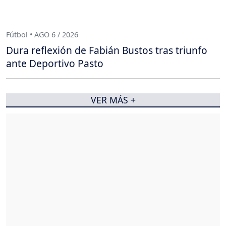
Fútbol • AGO 6 / 2026
Dura reflexión de Fabián Bustos tras triunfo
ante Deportivo Pasto
VER MÁS +