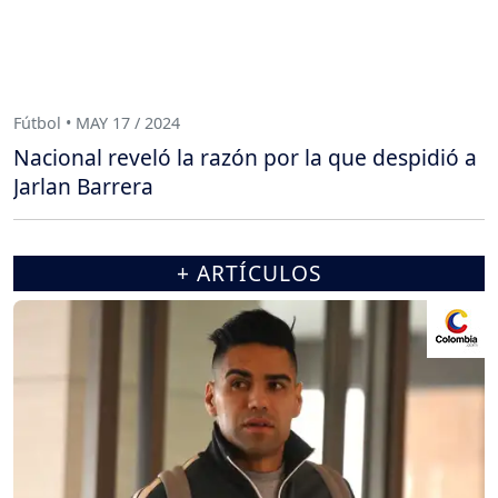
Fútbol • MAY 17 / 2024
Nacional reveló la razón por la que despidió a
Jarlan Barrera
+ ARTÍCULOS