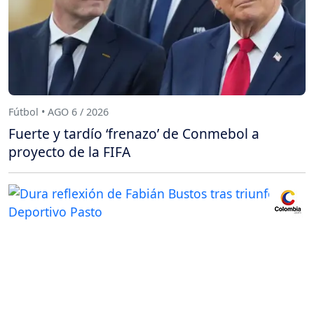
Fútbol • AGO 6 / 2026
Fuerte y tardío ‘frenazo’ de Conmebol a
proyecto de la FIFA