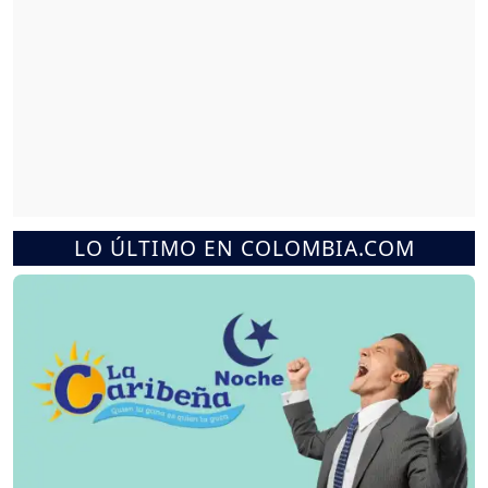
LO ÚLTIMO EN COLOMBIA.COM