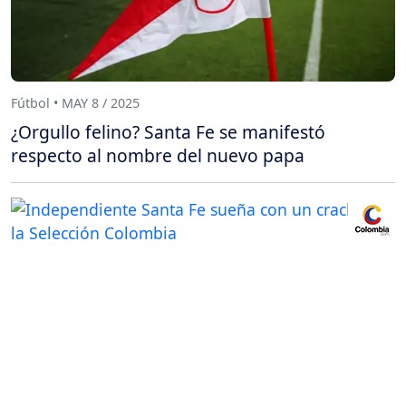
Fútbol • MAY 8 / 2025
¿Orgullo felino? Santa Fe se manifestó
respecto al nombre del nuevo papa