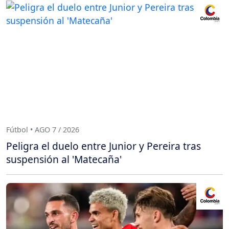
Fútbol • AGO 7 / 2026
Peligra el duelo entre Junior y Pereira tras
suspensión al 'Matecaña'