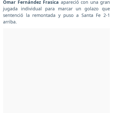
Ómar Fernández Frasica
apareció con una gran
jugada individual para marcar un golazo que
sentenció la remontada y puso a Santa Fe 2-1
arriba.