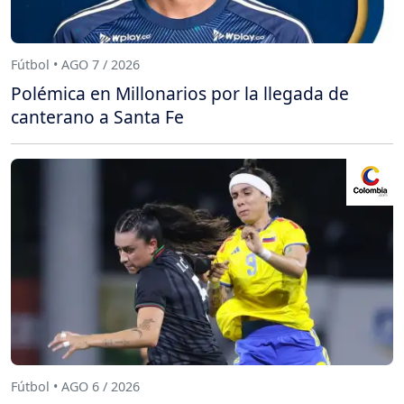
Fútbol • AGO 7 / 2026
Polémica en Millonarios por la llegada de
canterano a Santa Fe
Fútbol • AGO 6 / 2026