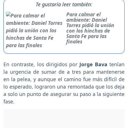
Te gustaría leer también:
Para calmar el
ambiente: Daniel
Torres pidió la unión
con los hinchas de
Santa Fe para las
finales
En contraste, los dirigidos por
Jorge Bava
tenían
la urgencia de sumar de a tres para mantenerse
en la pelea, y aunque el camino fue más difícil de
lo esperado, lograron una remontada que los deja
a solo un punto de asegurar su paso a la siguiente
fase.