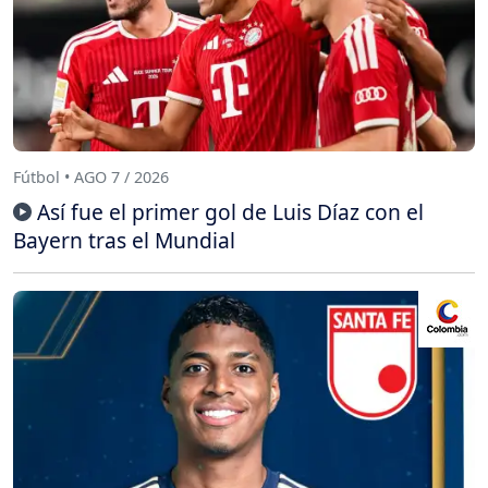
Fútbol • AGO 7 / 2026
Así fue el primer gol de Luis Díaz con el
Bayern tras el Mundial