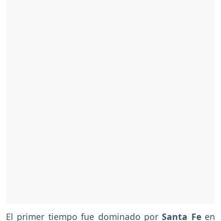
El primer tiempo fue dominado por
Santa Fe
en