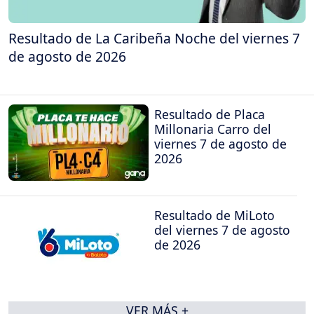
Resultado de La Caribeña Noche del viernes 7
de agosto de 2026
Resultado de Placa
Millonaria Carro del
viernes 7 de agosto de
2026
Resultado de MiLoto
del viernes 7 de agosto
de 2026
VER MÁS +