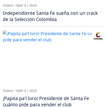
Fútbol • MAY 4 / 2025
Independiente Santa Fe sueña con un crack
de la Selección Colombia
Fútbol • MAY 4 / 2025
¡Papita pa'l loro! Presidente de Santa Fe
cuánto pide para vender el club