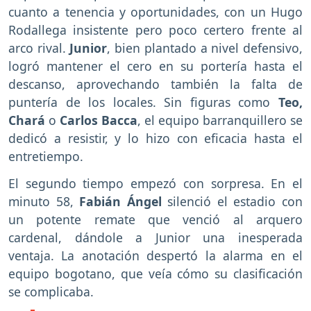
cuanto a tenencia y oportunidades, con un Hugo
Rodallega insistente pero poco certero frente al
arco rival.
Junior
, bien plantado a nivel defensivo,
logró mantener el cero en su portería hasta el
descanso, aprovechando también la falta de
puntería de los locales. Sin figuras como
Teo,
Chará
o
Carlos Bacca
, el equipo barranquillero se
dedicó a resistir, y lo hizo con eficacia hasta el
entretiempo.
El segundo tiempo empezó con sorpresa. En el
minuto 58,
Fabián Ángel
silenció el estadio con
un potente remate que venció al arquero
cardenal, dándole a Junior una inesperada
ventaja. La anotación despertó la alarma en el
equipo bogotano, que veía cómo su clasificación
se complicaba.