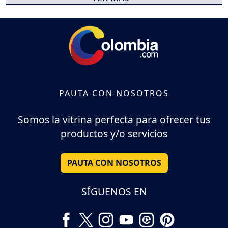
PAUTA CON NOSOTROS
Somos la vitrina perfecta para ofrecer tus
productos y/o servicios
PAUTA CON NOSOTROS
SÍGUENOS EN