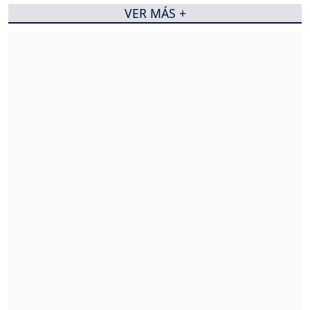
VER MÁS +