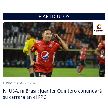
+ ARTÍCULOS
Fútbol • AGO 7 / 2026
Ni USA, ni Brasil: Juanfer Quintero continuará
su carrera en el FPC