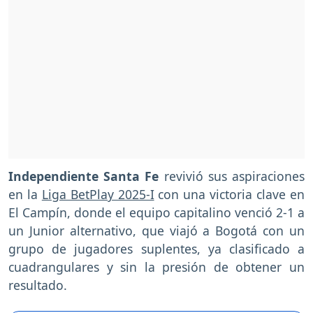
Independiente Santa Fe
revivió sus aspiraciones
en la
Liga BetPlay 2025-I
con una victoria clave en
El Campín, donde el equipo capitalino venció 2-1 a
un Junior alternativo, que viajó a Bogotá con un
grupo de jugadores suplentes, ya clasificado a
cuadrangulares y sin la presión de obtener un
resultado.