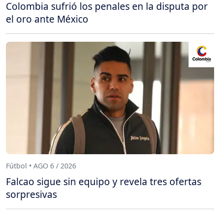
Colombia sufrió los penales en la disputa por
el oro ante México
Fútbol • AGO 6 / 2026
Falcao sigue sin equipo y revela tres ofertas
sorpresivas