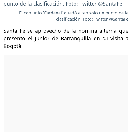
El conjunto 'Cardenal' quedó a tan solo un punto de la
clasificación. Foto: Twitter @SantaFe
Santa Fe se aprovechó de la nómina alterna que
presentó el Junior de Barranquilla en su visita a
Bogotá