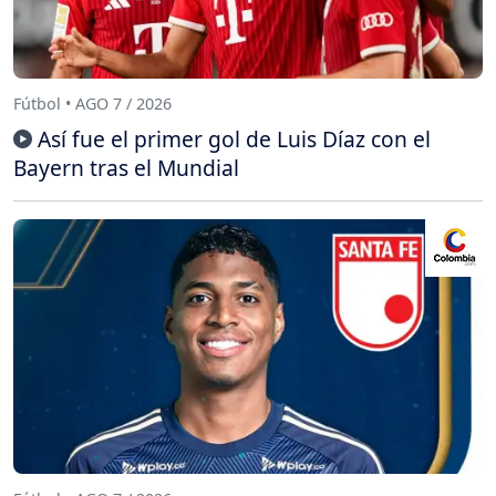
Fútbol • AGO 7 / 2026
Así fue el primer gol de Luis Díaz con el
Bayern tras el Mundial