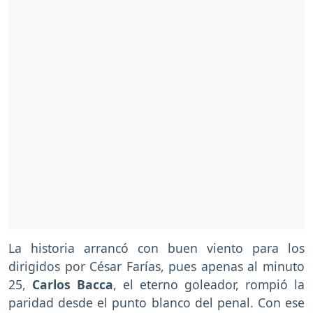
La historia arrancó con buen viento para los
dirigidos por César Farías, pues apenas al minuto
25,
Carlos Bacca
, el eterno goleador, rompió la
paridad desde el punto blanco del penal. Con ese