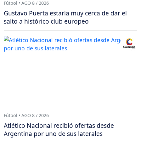
Fútbol • AGO 8 / 2026
Gustavo Puerta estaría muy cerca de dar el
salto a histórico club europeo
Fútbol • AGO 8 / 2026
Atlético Nacional recibió ofertas desde
Argentina por uno de sus laterales