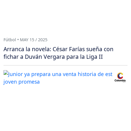
Fútbol • MAY 15 / 2025
Arranca la novela: César Farías sueña con
fichar a Duván Vergara para la Liga II