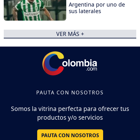
Argentina por uno de
sus laterales
VER MÁS +
PAUTA CON NOSOTROS
Somos la vitrina perfecta para ofrecer tus
productos y/o servicios
PAUTA CON NOSOTROS