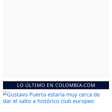
LO ÚLTIMO EN COLOMBIA.COM