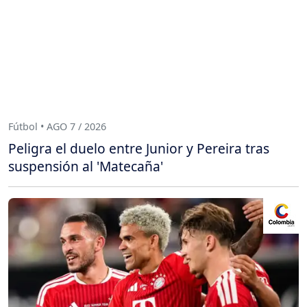
Fútbol • AGO 7 / 2026
Peligra el duelo entre Junior y Pereira tras
suspensión al 'Matecaña'