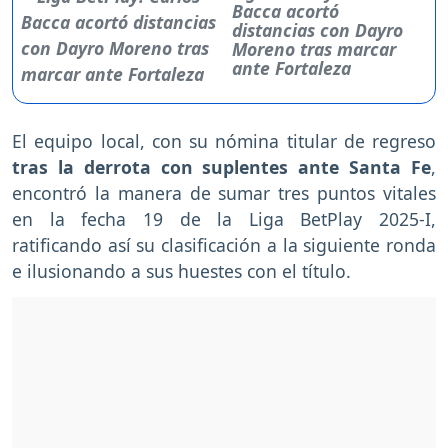
Bacca acortó
distancias con Dayro
Moreno tras marcar
ante Fortaleza
El equipo local, con su nómina titular de regreso
tras la derrota con suplentes ante Santa Fe
,
encontró la manera de sumar tres puntos vitales
en la fecha 19 de la Liga BetPlay 2025-I,
ratificando así su clasificación a la siguiente ronda
e ilusionando a sus huestes con el título.