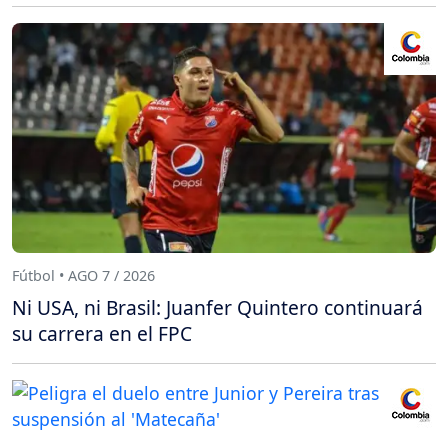
Fútbol • AGO 7 / 2026
Ni USA, ni Brasil: Juanfer Quintero continuará
su carrera en el FPC