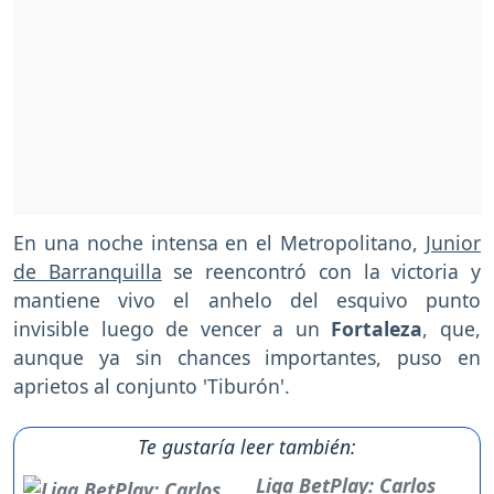
En una noche intensa en el Metropolitano,
Junior
de Barranquilla
se reencontró con la victoria y
mantiene vivo el anhelo del esquivo punto
invisible luego de vencer a un
Fortaleza
, que,
aunque ya sin chances importantes, puso en
aprietos al conjunto 'Tiburón'.
Te gustaría leer también:
Liga BetPlay: Carlos