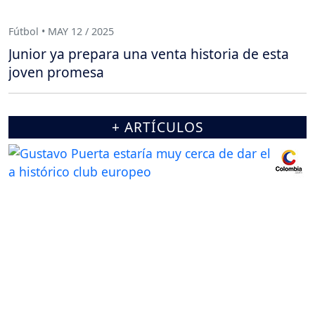
Fútbol • MAY 12 / 2025
Junior ya prepara una venta historia de esta
joven promesa
+ ARTÍCULOS