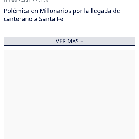
Fútbol • AGO 7 / 2026
Polémica en Millonarios por la llegada de
canterano a Santa Fe
VER MÁS +