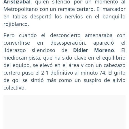
Aristizábal
, quien silenció por un momento al
Metropolitano con un remate certero. El marcador
en tablas despertó los nervios en el banquillo
rojiblanco.
Pero cuando el desconcierto amenazaba con
convertirse en desesperación, apareció el
liderazgo silencioso de
Didier Moreno
. El
mediocampista, que ha sido clave en el equilibrio
del equipo, se elevó en el área y con un cabezazo
certero puso el 2-1 definitivo al minuto 74. El grito
de gol se sintió más como un suspiro de alivio
colectivo.