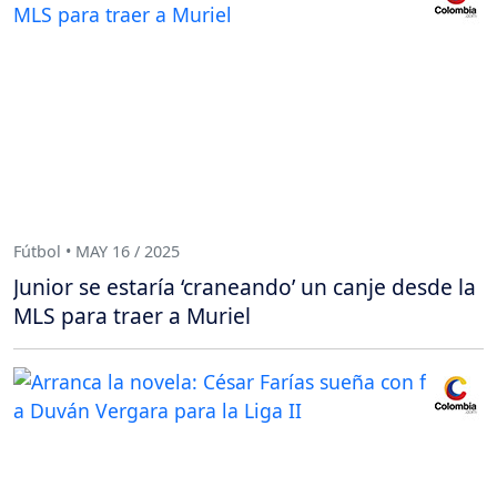
Fútbol • MAY 16 / 2025
Junior se estaría ‘craneando’ un canje desde la
MLS para traer a Muriel