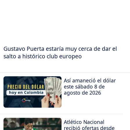
Gustavo Puerta estaría muy cerca de dar el
salto a histórico club europeo
Así amaneció el dólar
este sábado 8 de
agosto de 2026
Atlético Nacional
recibió ofertas desde