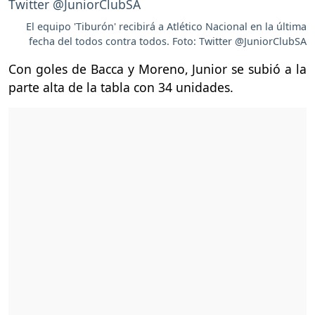
El equipo 'Tiburón' recibirá a Atlético Nacional en la última
fecha del todos contra todos. Foto: Twitter @JuniorClubSA
Con goles de Bacca y Moreno, Junior se subió a la
parte alta de la tabla con 34 unidades.