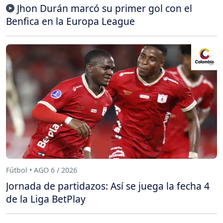
Jhon Durán marcó su primer gol con el
Benfica en la Europa League
Fútbol • AGO 6 / 2026
Jornada de partidazos: Así se juega la fecha 4
de la Liga BetPlay