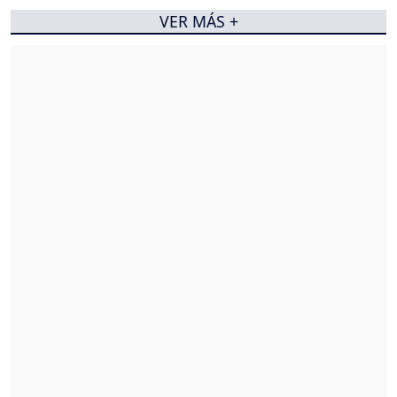
VER MÁS +