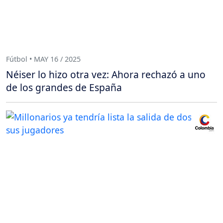
Fútbol • MAY 16 / 2025
Néiser lo hizo otra vez: Ahora rechazó a uno
de los grandes de España