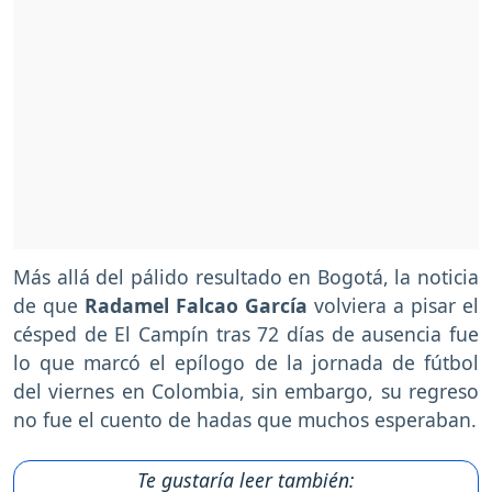
Más allá del pálido resultado en Bogotá, la noticia
de que
Radamel Falcao García
volviera a pisar el
césped de El Campín tras 72 días de ausencia fue
lo que marcó el epílogo de la jornada de fútbol
del viernes en Colombia, sin embargo, su regreso
no fue el cuento de hadas que muchos esperaban.
Te gustaría leer también: