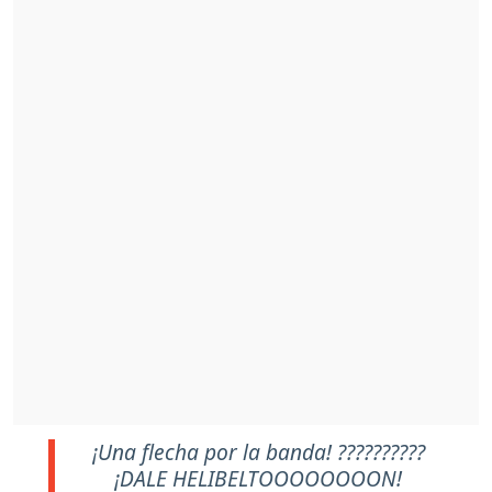
¡Una flecha por la banda! ??????????
¡DALE HELIBELTOOOOOOOON!