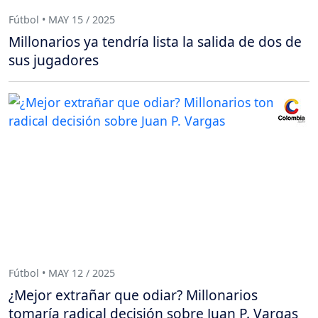
Fútbol • MAY 15 / 2025
Millonarios ya tendría lista la salida de dos de
sus jugadores
Fútbol • MAY 12 / 2025
¿Mejor extrañar que odiar? Millonarios
tomaría radical decisión sobre Juan P. Vargas