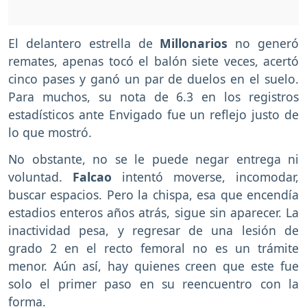
El delantero estrella de
Millonarios
no generó
remates, apenas tocó el balón siete veces, acertó
cinco pases y ganó un par de duelos en el suelo.
Para muchos, su nota de 6.3 en los registros
estadísticos ante Envigado fue un reflejo justo de
lo que mostró.
No obstante, no se le puede negar entrega ni
voluntad.
Falcao
intentó moverse, incomodar,
buscar espacios. Pero la chispa, esa que encendía
estadios enteros años atrás, sigue sin aparecer. La
inactividad pesa, y regresar de una lesión de
grado 2 en el recto femoral no es un trámite
menor. Aún así, hay quienes creen que este fue
solo el primer paso en su reencuentro con la
forma.