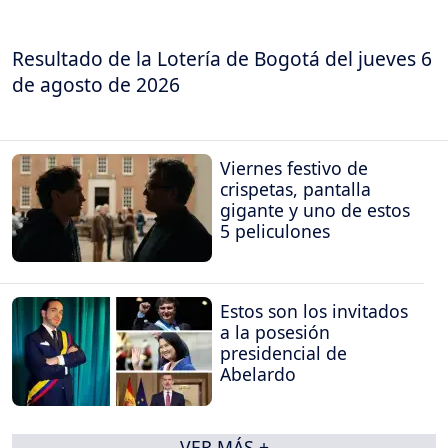
Resultado de la Lotería de Bogotá del jueves 6
de agosto de 2026
Viernes festivo de
crispetas, pantalla
gigante y uno de estos
5 peliculones
Estos son los invitados
a la posesión
presidencial de
Abelardo
VER MÁS +