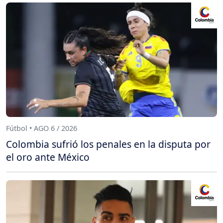
Fútbol • AGO 6 / 2026
Colombia sufrió los penales en la disputa por
el oro ante México