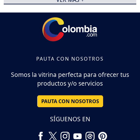
PAUTA CON NOSOTROS
Somos la vitrina perfecta para ofrecer tus
productos y/o servicios
PAUTA CON NOSOTROS
SÍGUENOS EN