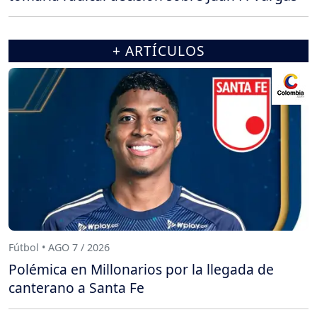
+ ARTÍCULOS
Fútbol • AGO 7 / 2026
Polémica en Millonarios por la llegada de
canterano a Santa Fe