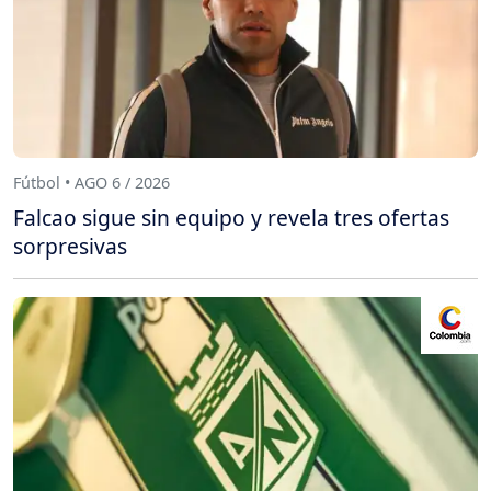
Fútbol • AGO 6 / 2026
Falcao sigue sin equipo y revela tres ofertas
sorpresivas