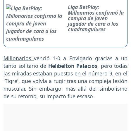
Liga BetPlay:
Millonarios confirmó la
compra de joven
jugador de cara a los
cuadrangulares
Millonarios
venció 1-0 a Envigado gracias a un
tanto solitario de
Helibelton Palacios
, pero todas
las miradas estaban puestas en el número 9, en el
'Tigre', que volvía a rugir tras una compleja lesión
muscular. Sin embargo, más allá del simbolismo
de su retorno, su impacto fue escaso.