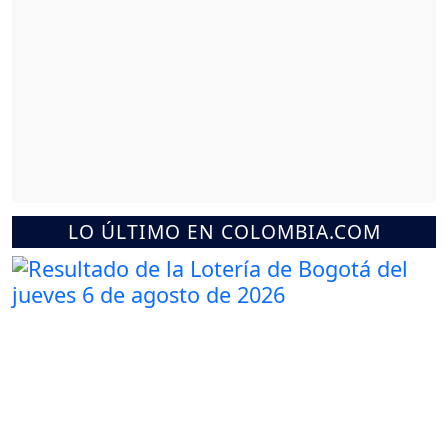
LO ÚLTIMO EN COLOMBIA.COM