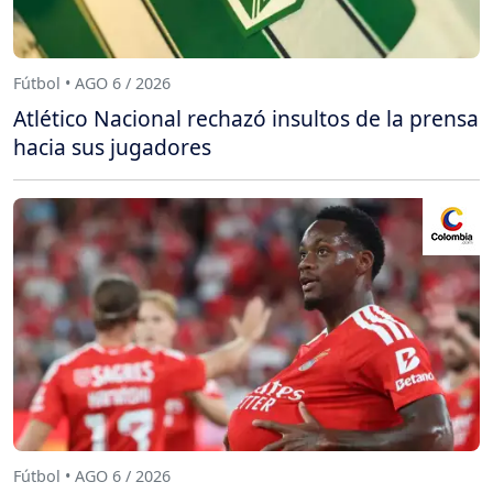
Fútbol • AGO 6 / 2026
Atlético Nacional rechazó insultos de la prensa
hacia sus jugadores
Fútbol • AGO 6 / 2026