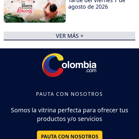
agosto de 2026
VER MÁS +
PAUTA CON NOSOTROS
Somos la vitrina perfecta para ofrecer tus
productos y/o servicios
PAUTA CON NOSOTROS