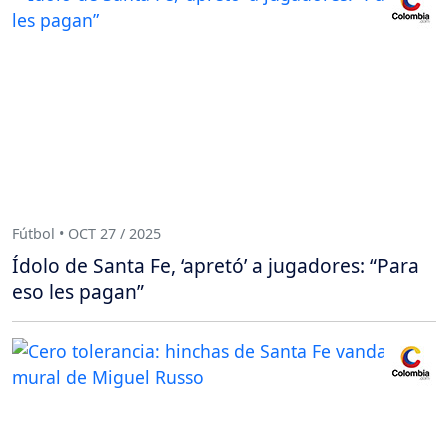
Fútbol • OCT 27 / 2025
Ídolo de Santa Fe, ‘apretó’ a jugadores: “Para
eso les pagan”