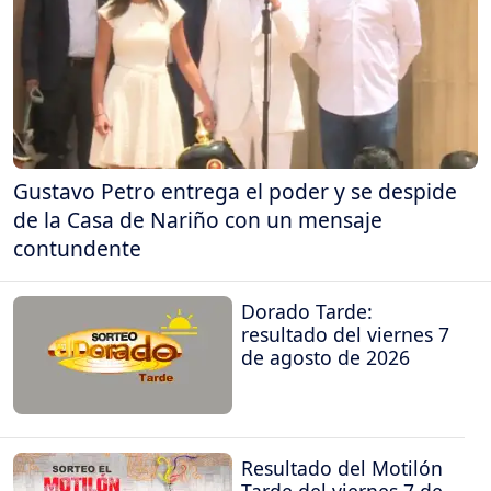
Gustavo Petro entrega el poder y se despide
de la Casa de Nariño con un mensaje
contundente
Dorado Tarde:
resultado del viernes 7
de agosto de 2026
Resultado del Motilón
Tarde del viernes 7 de