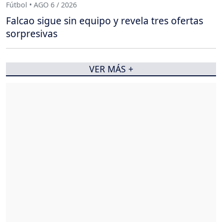
Fútbol • AGO 6 / 2026
Falcao sigue sin equipo y revela tres ofertas
sorpresivas
VER MÁS +