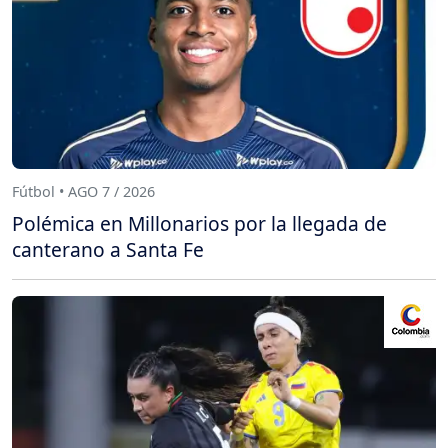
Fútbol • AGO 7 / 2026
Polémica en Millonarios por la llegada de
canterano a Santa Fe