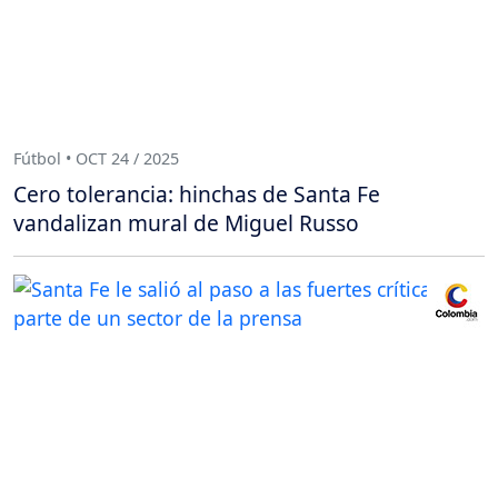
Fútbol • OCT 24 / 2025
Cero tolerancia: hinchas de Santa Fe
vandalizan mural de Miguel Russo