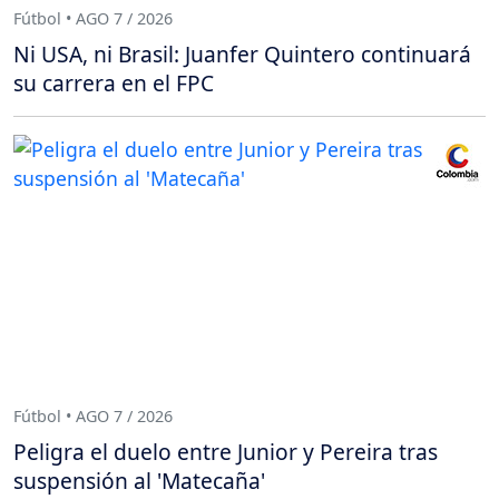
Fútbol • AGO 7 / 2026
Ni USA, ni Brasil: Juanfer Quintero continuará
su carrera en el FPC
Fútbol • AGO 7 / 2026
Peligra el duelo entre Junior y Pereira tras
suspensión al 'Matecaña'