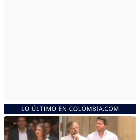
LO ÚLTIMO EN COLOMBIA.COM