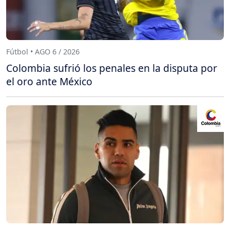
Fútbol • AGO 6 / 2026
Colombia sufrió los penales en la disputa por
el oro ante México