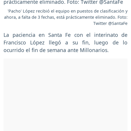
'Pacho' López recibió el equipo en puestos de clasificación y
ahora, a falta de 3 fechas, está prácticamente eliminado. Foto:
Twitter @SantaFe
La paciencia en Santa Fe con el interinato de
Francisco López llegó a su fin, luego de lo
ocurrido el fin de semana ante Millonarios.