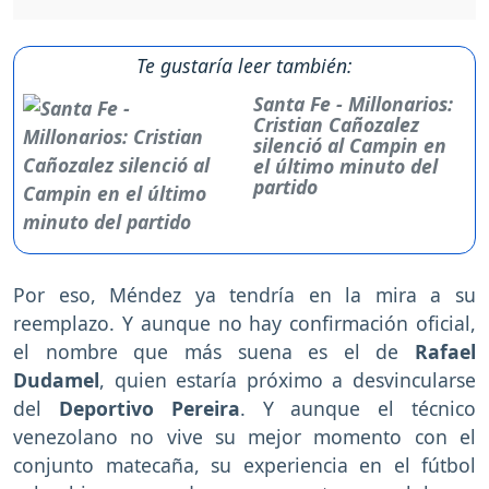
Te gustaría leer también:
Santa Fe - Millonarios:
Cristian Cañozalez
silenció al Campin en
el último minuto del
partido
Por eso, Méndez ya tendría en la mira a su
reemplazo. Y aunque no hay confirmación oficial,
el nombre que más suena es el de
Rafael
Dudamel
, quien estaría próximo a desvincularse
del
Deportivo Pereira
. Y aunque el técnico
venezolano no vive su mejor momento con el
conjunto matecaña, su experiencia en el fútbol