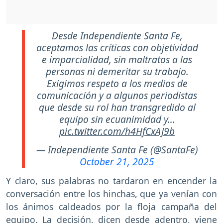
Desde Independiente Santa Fe,
aceptamos las críticas con objetividad
e imparcialidad, sin maltratos a las
personas ni demeritar su trabajo.
Exigimos respeto a los medios de
comunicación y a algunos periodistas
que desde su rol han transgredido al
equipo sin ecuanimidad y…
pic.twitter.com/h4HfCxAJ9b
— Independiente Santa Fe (@SantaFe)
October 21, 2025
Y claro, sus palabras no tardaron en encender la
conversación entre los hinchas, que ya venían con
los ánimos caldeados por la floja campaña del
equipo. La decisión, dicen desde adentro, viene