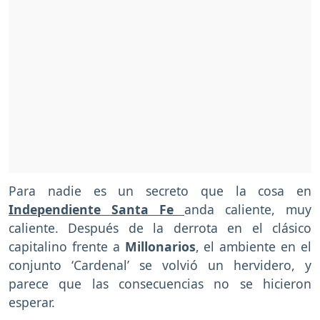
Para nadie es un secreto que la cosa en
Independiente Santa Fe
anda caliente, muy
caliente. Después de la derrota en el clásico
capitalino frente a
Millonarios
, el ambiente en el
conjunto ‘Cardenal’ se volvió un hervidero, y
parece que las consecuencias no se hicieron
esperar.