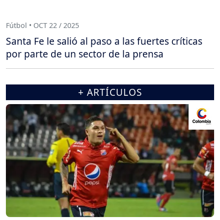
Fútbol • OCT 22 / 2025
Santa Fe le salió al paso a las fuertes críticas
por parte de un sector de la prensa
+ ARTÍCULOS