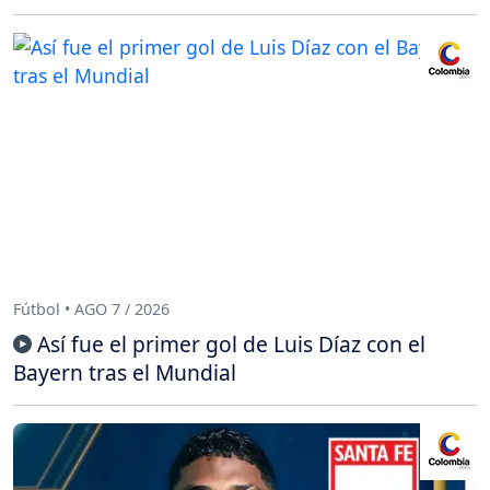
Fútbol • AGO 7 / 2026
Así fue el primer gol de Luis Díaz con el
Bayern tras el Mundial