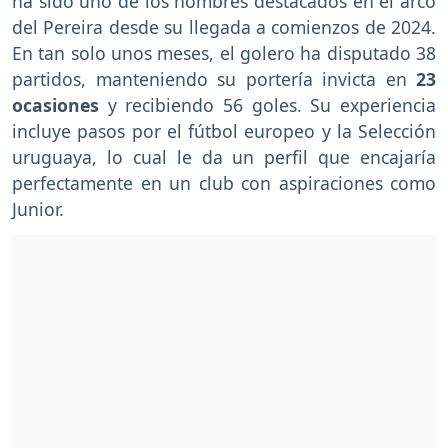
ha sido uno de los nombres destacados en el arco
del Pereira desde su llegada a comienzos de 2024.
En tan solo unos meses, el golero ha disputado 38
partidos, manteniendo su portería invicta en
23
ocasiones
y recibiendo 56 goles. Su experiencia
incluye pasos por el fútbol europeo y la Selección
uruguaya, lo cual le da un perfil que encajaría
perfectamente en un club con aspiraciones como
Junior.