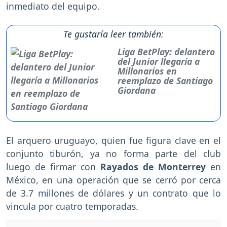
inmediato del equipo.
Te gustaría leer también:
Liga BetPlay: delantero
del Junior llegaría a
Millonarios en
reemplazo de Santiago
Giordana
El arquero uruguayo, quien fue figura clave en el
conjunto tiburón, ya no forma parte del club
luego de firmar con
Rayados de Monterrey
en
México, en una operación que se cerró por cerca
de 3.7 millones de dólares y un contrato que lo
vincula por cuatro temporadas.