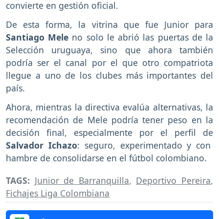
convierte en gestión oficial.
De esta forma, la vitrina que fue Junior para
Santiago Mele
no solo le abrió las puertas de la
Selección uruguaya, sino que ahora también
podría ser el canal por el que otro compatriota
llegue a uno de los clubes más importantes del
país.
Ahora, mientras la directiva evalúa alternativas, la
recomendación de Mele podría tener peso en la
decisión final, especialmente por el perfil de
Salvador Ichazo
: seguro, experimentado y con
hambre de consolidarse en el fútbol colombiano.
TAGS:
Junior de Barranquilla
,
Deportivo Pereira
,
Fichajes Liga Colombiana