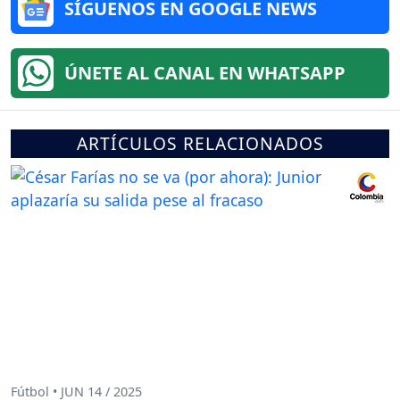
SÍGUENOS EN GOOGLE NEWS
ÚNETE AL CANAL EN WHATSAPP
ARTÍCULOS RELACIONADOS
Fútbol • JUN 14 / 2025