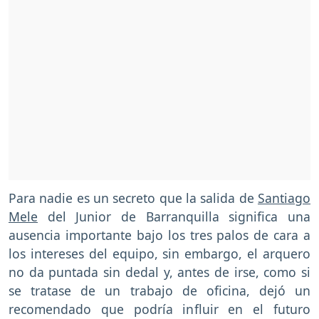
Para nadie es un secreto que la salida de
Santiago
Mele
del Junior de Barranquilla significa una
ausencia importante bajo los tres palos de cara a
los intereses del equipo, sin embargo, el arquero
no da puntada sin dedal y, antes de irse, como si
se tratase de un trabajo de oficina, dejó un
recomendado que podría influir en el futuro