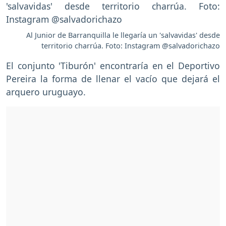
Al Junior de Barranquilla le llegaría un 'salvavidas' desde
territorio charrúa. Foto: Instagram @salvadorichazo
El conjunto 'Tiburón' encontraría en el Deportivo
Pereira la forma de llenar el vacío que dejará el
arquero uruguayo.