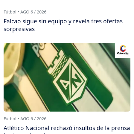
Fútbol • AGO 6 / 2026
Falcao sigue sin equipo y revela tres ofertas
sorpresivas
Fútbol • AGO 6 / 2026
Atlético Nacional rechazó insultos de la prensa