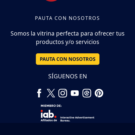
PAUTA CON NOSOTROS
Somos la vitrina perfecta para ofrecer tus
productos y/o servicios
PAUTA CON NOSOTROS
SÍGUENOS EN