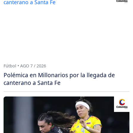
Fútbol • AGO 7 / 2026
Polémica en Millonarios por la llegada de
canterano a Santa Fe