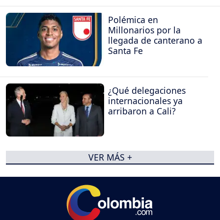
Polémica en
Millonarios por la
llegada de canterano a
Santa Fe
¿Qué delegaciones
internacionales ya
arribaron a Cali?
VER MÁS +