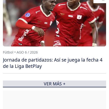
Fútbol • AGO 6 / 2026
Jornada de partidazos: Así se juega la fecha 4
de la Liga BetPlay
VER MÁS +