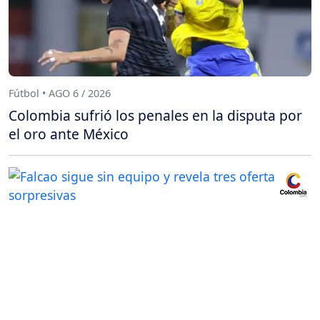
Fútbol • AGO 6 / 2026
Colombia sufrió los penales en la disputa por
el oro ante México