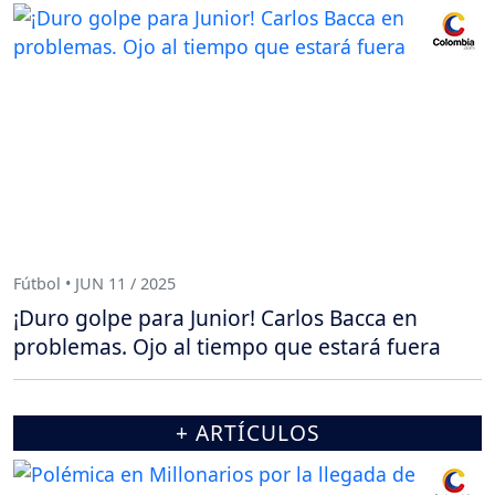
Fútbol • JUN 11 / 2025
¡Duro golpe para Junior! Carlos Bacca en
problemas. Ojo al tiempo que estará fuera
+ ARTÍCULOS