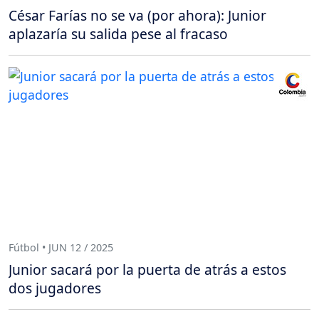
César Farías no se va (por ahora): Junior
aplazaría su salida pese al fracaso
Fútbol • JUN 12 / 2025
Junior sacará por la puerta de atrás a estos
dos jugadores