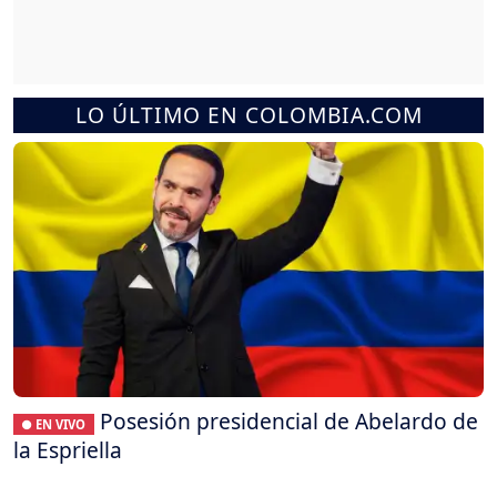
LO ÚLTIMO EN COLOMBIA.COM
Posesión presidencial de Abelardo de
● EN VIVO
la Espriella