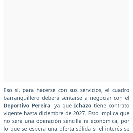
Eso sí, para hacerse con sus servicios, el cuadro
barranquillero deberá sentarse a negociar con el
Deportivo Pereira
, ya que
Ichazo
tiene contrato
vigente hasta diciembre de 2027. Esto implica que
no será una operación sencilla ni económica, por
lo que se espera una oferta sólida si el interés se