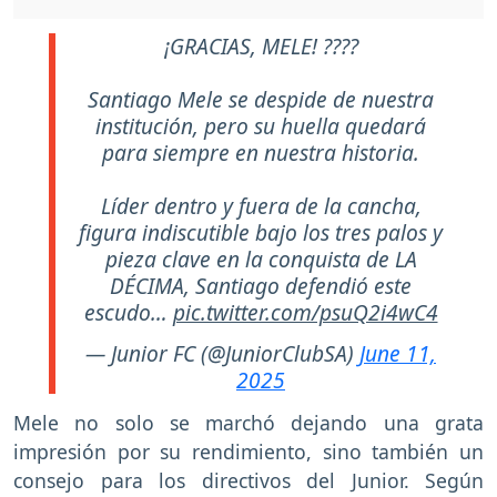
¡GRACIAS, MELE! ????
Santiago Mele se despide de nuestra
institución, pero su huella quedará
para siempre en nuestra historia.
Líder dentro y fuera de la cancha,
figura indiscutible bajo los tres palos y
pieza clave en la conquista de LA
DÉCIMA, Santiago defendió este
escudo…
pic.twitter.com/psuQ2i4wC4
— Junior FC (@JuniorClubSA)
June 11,
2025
Mele no solo se marchó dejando una grata
impresión por su rendimiento, sino también un
consejo para los directivos del Junior. Según