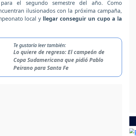
á para el segundo semestre del año. Como
encuentran ilusionados con la próxima campaña,
mpeonato local y
llegar conseguir un cupo a la
Te gustaría leer también:
Lo quiere de regreso: El campeón de
Copa Sudamericana que pidió Pablo
Peirano para Santa Fe