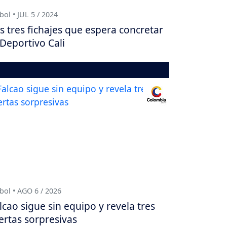
bol • JUL 5 / 2024
s tres fichajes que espera concretar
 Deportivo Cali
bol • AGO 6 / 2026
lcao sigue sin equipo y revela tres
ertas sorpresivas