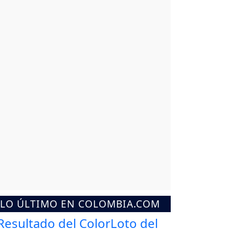
LO ÚLTIMO EN COLOMBIA.COM