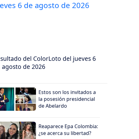
sultado del ColorLoto del jueves 6
 agosto de 2026
Estos son los invitados a
la posesión presidencial
de Abelardo
Reaparece Epa Colombia:
¿se acerca su libertad?