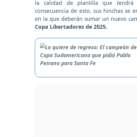
la calidad de plantilla que tendr
consecuencia de esto, sus hinchas se 
en la que deberán sumar un nuevo ca
Copa Libertadores de 2025.