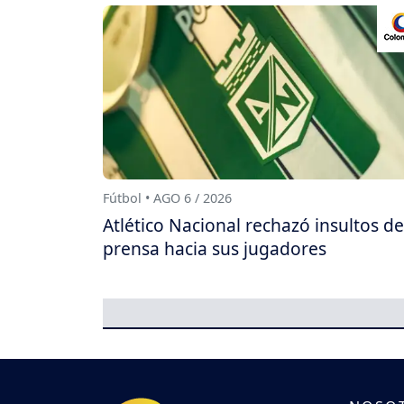
Fútbol • AGO 6 / 2026
Atlético Nacional rechazó insultos de
prensa hacia sus jugadores