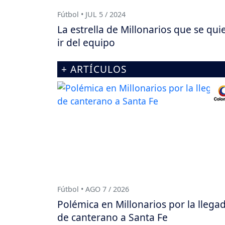
Fútbol • JUL 5 / 2024
La estrella de Millonarios que se qui
ir del equipo
+ ARTÍCULOS
Fútbol • AGO 7 / 2026
Polémica en Millonarios por la llega
de canterano a Santa Fe