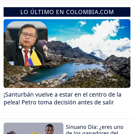
LO ÚLTIMO EN COLOMBIA.COM
¡Santurbán vuelve a estar en el centro de la
pelea! Petro toma decisión antes de salir
Sinuano Día: ¿eres uno
de los ganadores del