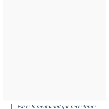
Esa es la mentalidad que necesitamos