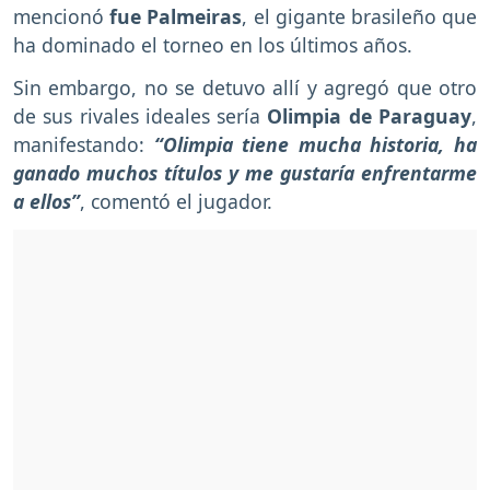
mencionó
fue Palmeiras
, el gigante brasileño que
ha dominado el torneo en los últimos años.
Sin embargo, no se detuvo allí y agregó que otro
de sus rivales ideales sería
Olimpia de Paraguay
,
manifestando:
“Olimpia tiene mucha historia, ha
ganado muchos títulos y me gustaría enfrentarme
a ellos”
, comentó el jugador.