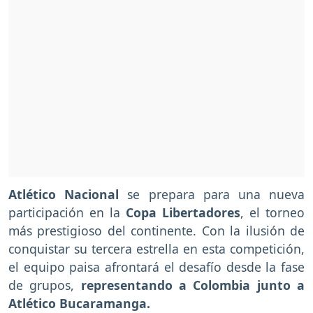
Atlético Nacional
se prepara para una nueva
participación en la
Copa Libertadores
, el torneo
más prestigioso del continente. Con la ilusión de
conquistar su tercera estrella en esta competición,
el equipo paisa afrontará el desafío desde la fase
de grupos,
representando a Colombia junto a
Atlético Bucaramanga.