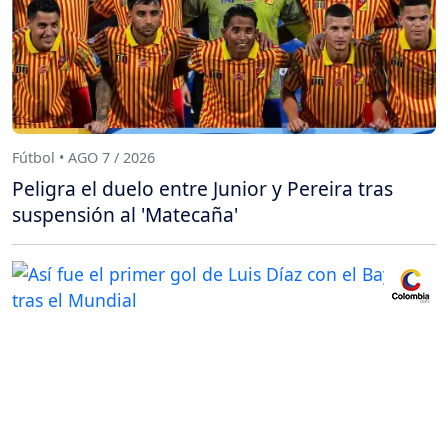
Fútbol • AGO 7 / 2026
Peligra el duelo entre Junior y Pereira tras
suspensión al 'Matecaña'