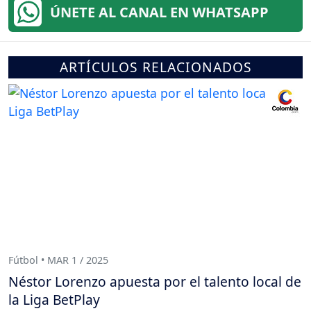
ÚNETE AL CANAL EN WHATSAPP
ARTÍCULOS RELACIONADOS
Fútbol • MAR 1 / 2025
Néstor Lorenzo apuesta por el talento local de
la Liga BetPlay