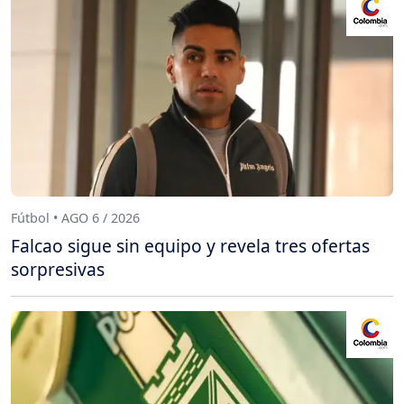
Fútbol • AGO 6 / 2026
Falcao sigue sin equipo y revela tres ofertas
sorpresivas