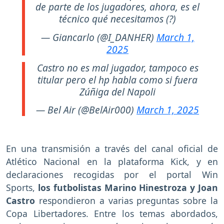
de parte de los jugadores, ahora, es el
técnico qué necesitamos (?)
— Giancarlo (@I_DANHER)
March 1,
2025
Castro no es mal jugador, tampoco es
titular pero el hp habla como si fuera
Zúñiga del Napoli
— Bel Air (@BelAir000)
March 1, 2025
En una transmisión a través del canal oficial de
Atlético Nacional en la plataforma Kick, y en
declaraciones recogidas por el portal Win
Sports,
los futbolistas Marino Hinestroza y Joan
Castro
respondieron a varias preguntas sobre la
Copa Libertadores. Entre los temas abordados,