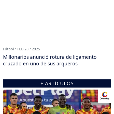
Fútbol • FEB 28 / 2025
Millonarios anunció rotura de ligamento
cruzado en uno de sus arqueros
+ ARTÍCULOS