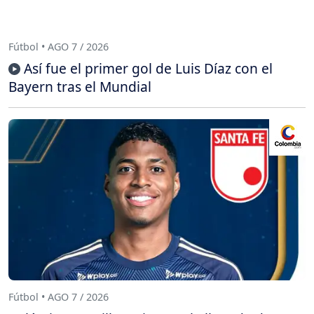
Fútbol • AGO 7 / 2026
Así fue el primer gol de Luis Díaz con el
Bayern tras el Mundial
Fútbol • AGO 7 / 2026