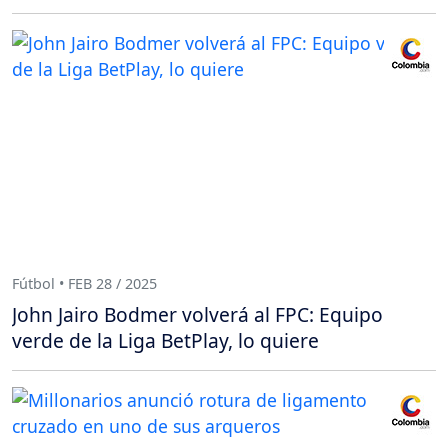
Fútbol • FEB 28 / 2025
John Jairo Bodmer volverá al FPC: Equipo
verde de la Liga BetPlay, lo quiere