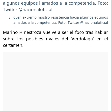
El joven extremo mostró resistencia hacia algunos equipos
llamados a la competencia. Foto: Twitter @nacionaloficial
Marino Hinestroza vuelve a ser el foco tras hablar
sobre los posibles rivales del ‘Verdolaga’ en el
certamen.