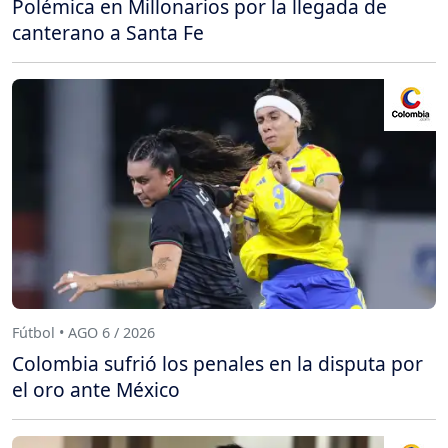
Polémica en Millonarios por la llegada de
canterano a Santa Fe
Fútbol • AGO 6 / 2026
Colombia sufrió los penales en la disputa por
el oro ante México