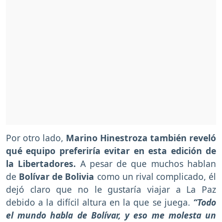
Por otro lado,
Marino Hinestroza también reveló
qué equipo preferiría evitar en esta edición de
la Libertadores.
A pesar de que muchos hablan
de
Bolívar de Bolivia
como un rival complicado, él
dejó claro que no le gustaría viajar a La Paz
debido a la difícil altura en la que se juega.
“Todo
el mundo habla de Bolívar, y eso me molesta un