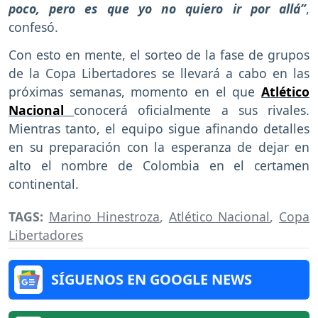
poco, pero es que yo no quiero ir por allá”
,
confesó.
Con esto en mente, el sorteo de la fase de grupos
de la Copa Libertadores se llevará a cabo en las
próximas semanas, momento en el que
Atlético
Nacional
conocerá oficialmente a sus rivales.
Mientras tanto, el equipo sigue afinando detalles
en su preparación con la esperanza de dejar en
alto el nombre de Colombia en el certamen
continental.
TAGS:
Marino Hinestroza
,
Atlético Nacional
,
Copa
Libertadores
SÍGUENOS EN GOOGLE NEWS