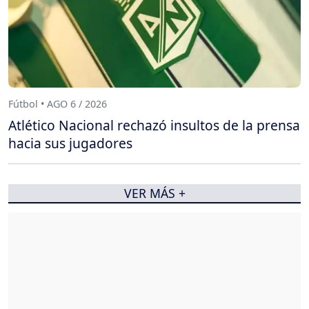
Fútbol • AGO 6 / 2026
Atlético Nacional rechazó insultos de la prensa
hacia sus jugadores
VER MÁS +