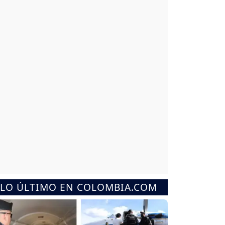
LO ÚLTIMO EN COLOMBIA.COM