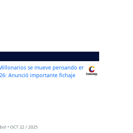
bol • OCT 22 / 2025