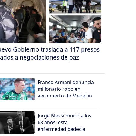
evo Gobierno traslada a 117 presos
gados a negociaciones de paz
Franco Armani denuncia
millonario robo en
aeropuerto de Medellín
Jorge Messi murió a los
68 años: esta
enfermedad padecía