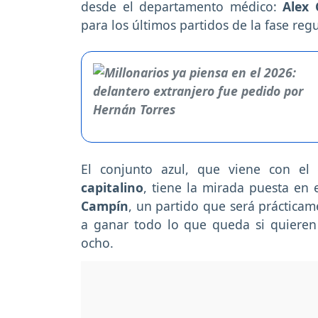
desde el departamento médico:
Alex 
para los últimos partidos de la fase reg
El conjunto azul, que viene con e
capitalino
, tiene la mirada puesta en
Campín
, un partido que será prácticam
a ganar todo lo que queda si quieren 
ocho.