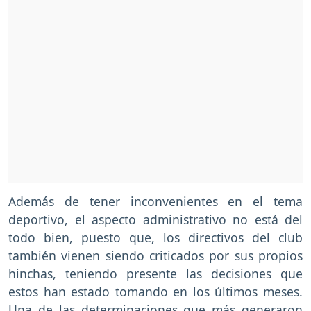
Además de tener inconvenientes en el tema
deportivo, el aspecto administrativo no está del
todo bien, puesto que, los directivos del club
también vienen siendo criticados por sus propios
hinchas, teniendo presente las decisiones que
estos han estado tomando en los últimos meses.
Una de las determinaciones que más generaron