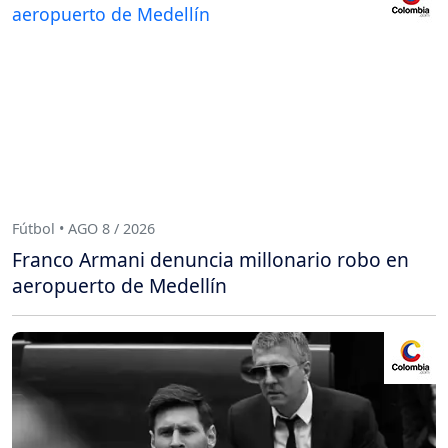
Fútbol • AGO 8 / 2026
Franco Armani denuncia millonario robo en
aeropuerto de Medellín