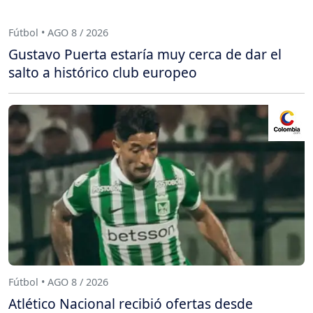
Fútbol • AGO 8 / 2026
Gustavo Puerta estaría muy cerca de dar el
salto a histórico club europeo
Fútbol • AGO 8 / 2026
Atlético Nacional recibió ofertas desde