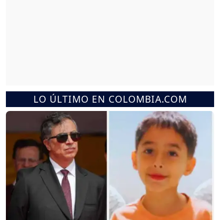
LO ÚLTIMO EN COLOMBIA.COM