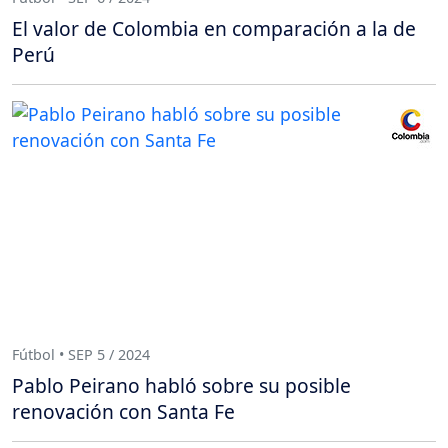
El valor de Colombia en comparación a la de
Perú
Fútbol • SEP 5 / 2024
Pablo Peirano habló sobre su posible
renovación con Santa Fe