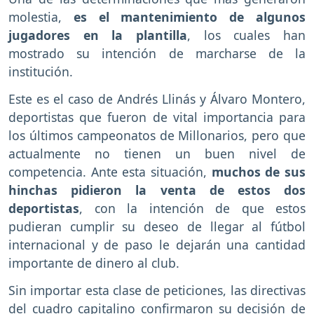
molestia,
es el mantenimiento de algunos
jugadores en la plantilla
, los cuales han
mostrado su intención de marcharse de la
institución.
Este es el caso de Andrés Llinás y Álvaro Montero,
deportistas que fueron de vital importancia para
los últimos campeonatos de Millonarios, pero que
actualmente no tienen un buen nivel de
competencia. Ante esta situación,
muchos de sus
hinchas pidieron la venta de estos dos
deportistas
, con la intención de que estos
pudieran cumplir su deseo de llegar al fútbol
internacional y de paso le dejarán una cantidad
importante de dinero al club.
Sin importar esta clase de peticiones, las directivas
del cuadro capitalino confirmaron su decisión de