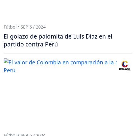
Fútbol • SEP 6 / 2024
El golazo de palomita de Luis Díaz en el
partido contra Perú
Fútbol • SEP 6 / 2024