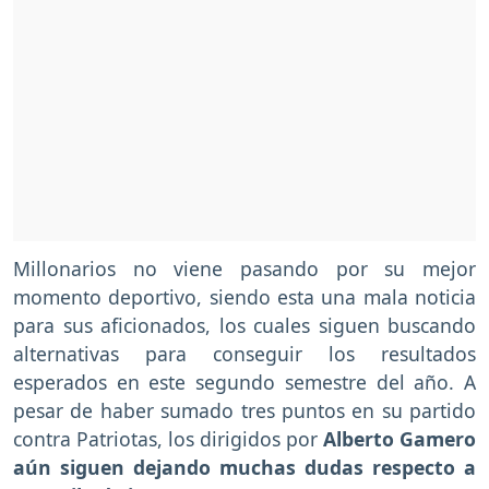
Millonarios no viene pasando por su mejor
momento deportivo, siendo esta una mala noticia
para sus aficionados, los cuales siguen buscando
alternativas para conseguir los resultados
esperados en este segundo semestre del año. A
pesar de haber sumado tres puntos en su partido
contra Patriotas, los dirigidos por
Alberto Gamero
aún siguen dejando muchas dudas respecto a