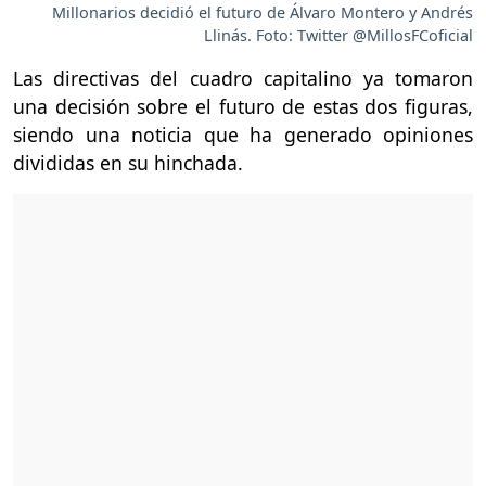
Millonarios decidió el futuro de Álvaro Montero y Andrés
Llinás. Foto: Twitter @MillosFCoficial
Las directivas del cuadro capitalino ya tomaron
una decisión sobre el futuro de estas dos figuras,
siendo una noticia que ha generado opiniones
divididas en su hinchada.