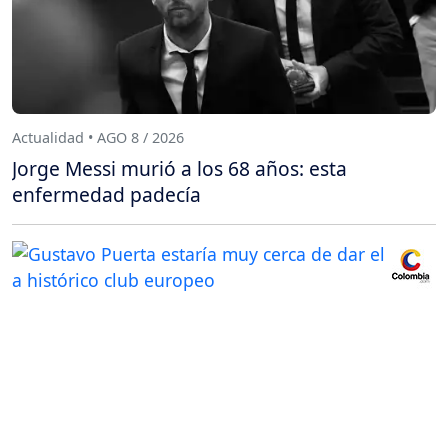
Actualidad • AGO 8 / 2026
Jorge Messi murió a los 68 años: esta
enfermedad padecía