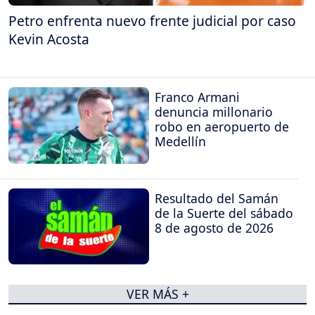
Petro enfrenta nuevo frente judicial por caso
Kevin Acosta
Franco Armani
denuncia millonario
robo en aeropuerto de
Medellín
Resultado del Samán
de la Suerte del sábado
8 de agosto de 2026
VER MÁS +