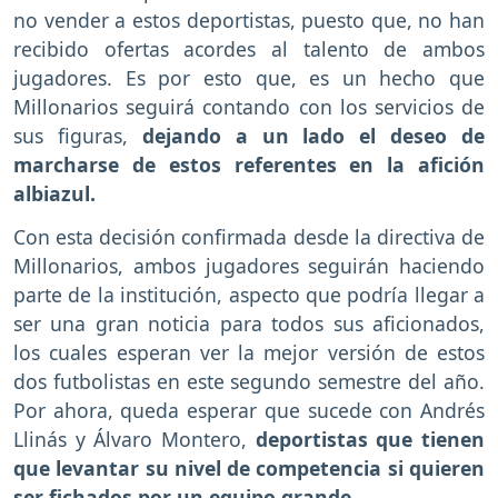
no vender a estos deportistas, puesto que, no han
recibido ofertas acordes al talento de ambos
jugadores. Es por esto que, es un hecho que
Millonarios seguirá contando con los servicios de
sus figuras,
dejando a un lado el deseo de
marcharse de estos referentes en la afición
albiazul.
Con esta decisión confirmada desde la directiva de
Millonarios, ambos jugadores seguirán haciendo
parte de la institución, aspecto que podría llegar a
ser una gran noticia para todos sus aficionados,
los cuales esperan ver la mejor versión de estos
dos futbolistas en este segundo semestre del año.
Por ahora, queda esperar que sucede con Andrés
Llinás y Álvaro Montero,
deportistas que tienen
que levantar su nivel de competencia si quieren
ser fichados por un equipo grande.