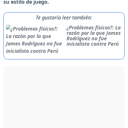
su estilo de juego.
Te gustaría leer también:
¿Problemas físicos?: La
razón por la que James
Rodríguez no fue
inicialista contra Perú