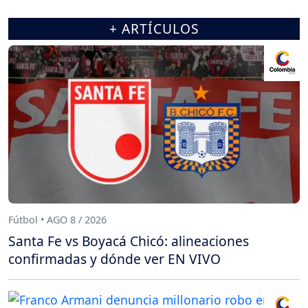
+ ARTÍCULOS
Fútbol • AGO 8 / 2026
Santa Fe vs Boyacá Chicó: alineaciones
confirmadas y dónde ver EN VIVO