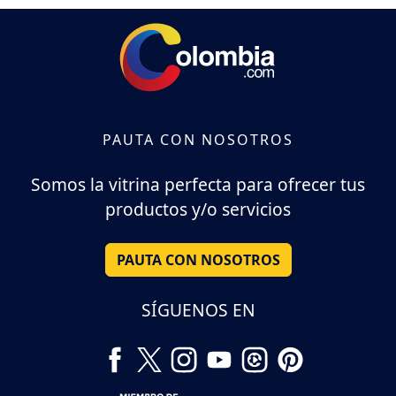
PAUTA CON NOSOTROS
Somos la vitrina perfecta para ofrecer tus
productos y/o servicios
PAUTA CON NOSOTROS
SÍGUENOS EN