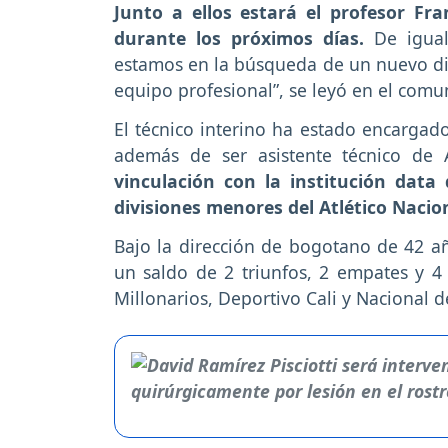
Junto a ellos estará el profesor F
durante los próximos días.
De igual
estamos en la búsqueda de un nuevo dir
equipo profesional”, se leyó en el comu
El técnico interino ha estado encargado
además de ser asistente técnico de 
vinculación con la institución dat
divisiones menores del Atlético Nacio
Bajo la dirección de bogotano de 42 añ
un saldo de 2 triunfos, 2 empates y 4 
Millonarios, Deportivo Cali y Nacional 