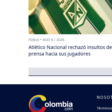
Fútbol • AGO 6 / 2026
Atlético Nacional rechazó insultos de
prensa hacia sus jugadores
NOSO
Términos