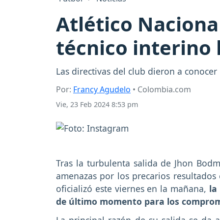
Atlético Naciona
técnico interino
Las directivas del club dieron a conocer
Por:
Francy Agudelo
• Colombia.com
Vie, 23 Feb 2024 8:53 pm
Tras la turbulenta salida de Jhon Bodme
amenazas por los precarios resultados 
oficializó este viernes en la mañana,
la
de último momento para los compromi