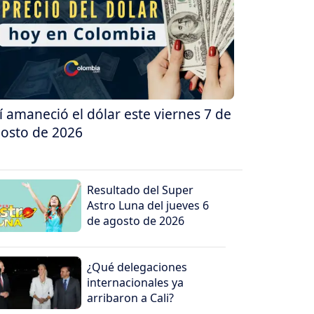
í amaneció el dólar este viernes 7 de
osto de 2026
Resultado del Super
Astro Luna del jueves 6
de agosto de 2026
¿Qué delegaciones
internacionales ya
arribaron a Cali?