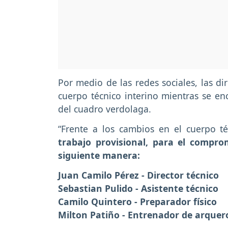
Por medio de las redes sociales, las di
cuerpo técnico interino mientras se en
del cuadro verdolaga.
“Frente a los cambios en el cuerpo té
trabajo provisional, para el compr
siguiente manera:
Juan Camilo Pérez - Director técnico
Sebastian Pulido - Asistente técnico
Camilo Quintero - Preparador físico
Milton Patiño - Entrenador de arquer