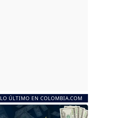
LO ÚLTIMO EN COLOMBIA.COM