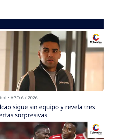
bol • AGO 6 / 2026
lcao sigue sin equipo y revela tres
ertas sorpresivas