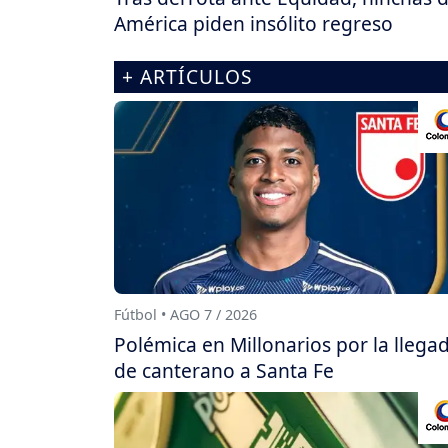
América piden insólito regreso
+ ARTÍCULOS
Fútbol • AGO 7 / 2026
Polémica en Millonarios por la llega
de canterano a Santa Fe