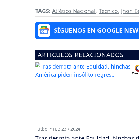
TAGS:
Atlético Nacional
,
Técnico
,
Jhon 
SÍGUENOS EN GOOGLE NEW
ARTÍCULOS RELACIONADOS
Fútbol • FEB 23 / 2024
Tras derrota ante Equidad, hinchas 