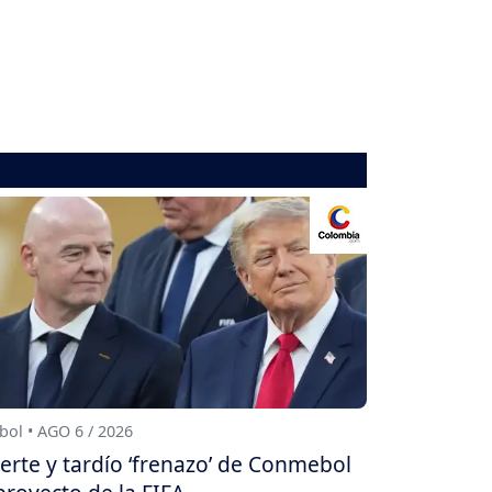
bol • AGO 6 / 2026
erte y tardío ‘frenazo’ de Conmebol