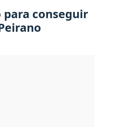
 para conseguir
 Peirano