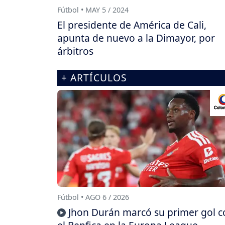
Fútbol • MAY 5 / 2024
El presidente de América de Cali,
apunta de nuevo a la Dimayor, por
árbitros
+ ARTÍCULOS
Fútbol • AGO 6 / 2026
Jhon Durán marcó su primer gol c