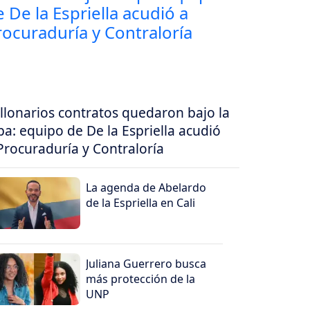
llonarios contratos quedaron bajo la
pa: equipo de De la Espriella acudió
Procuraduría y Contraloría
La agenda de Abelardo
de la Espriella en Cali
Juliana Guerrero busca
más protección de la
UNP