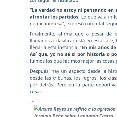
“La verdad no estoy ni pensando en el
afrontar los partidos.
Lo que va a infl
no me interesa”, expresó con total segu
Finalmente, afirma que a pesar de 
llamados a clasificar está en esta fase
llegar a esta instancia: “
En mis años de 
Así que, yo no sé si por historia o p
fuimos los que hicimos mejor las cosas 
Después, hay un aspecto desde la hist
desde las tribunas, los logros, los clá
por detrás. Pero en la parte deportiva
cosas.