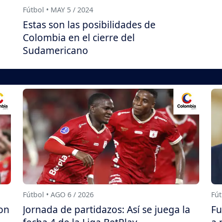
Fútbol • MAY 5 / 2024
Estas son las posibilidades de
Colombia en el cierre del
Sudamericano
Fútbol • AGO 6 / 2026
Fút
on
Jornada de partidazos: Así se juega la
Fu