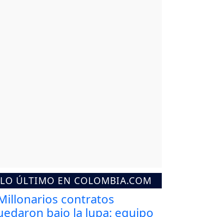
LO ÚLTIMO EN COLOMBIA.COM