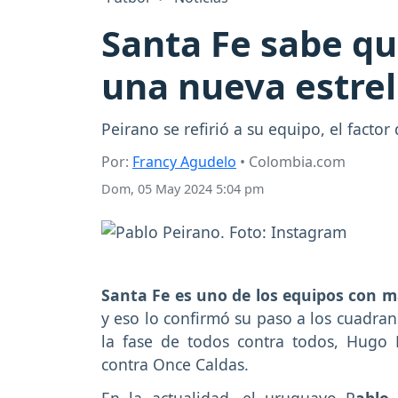
Santa Fe sabe q
una nueva estrell
Peirano se refirió a su equipo, el factor 
Por:
Francy Agudelo
• Colombia.com
Dom, 05 May 2024 5:04 pm
Santa Fe es uno de los equipos con 
y eso lo confirmó su paso a los cuadran
la fase de todos contra todos, Hugo R
contra Once Caldas.