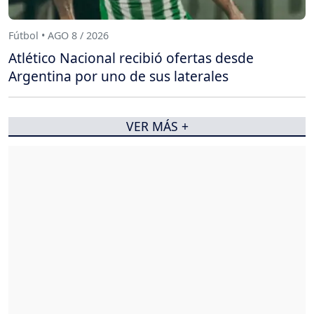
Fútbol • AGO 8 / 2026
Atlético Nacional recibió ofertas desde
Argentina por uno de sus laterales
VER MÁS +