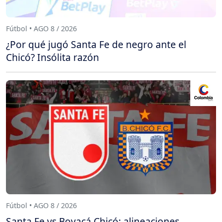
Fútbol • AGO 8 / 2026
¿Por qué jugó Santa Fe de negro ante el
Chicó? Insólita razón
Fútbol • AGO 8 / 2026
Santa Fe vs Boyacá Chicó: alineaciones