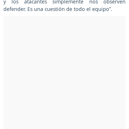
y los atacantes simplemente nos observen
defender. Es una cuestión de todo el equipo”.