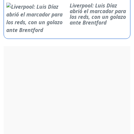
Liverpool: Luis Díaz
abrió el marcador para
los reds, con un golazo
ante Brentford