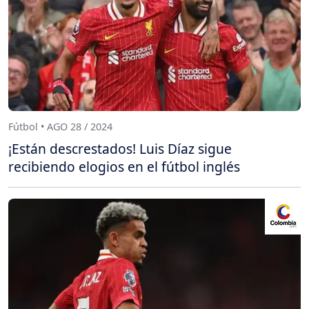
Fútbol • AGO 28 / 2024
¡Están descrestados! Luis Díaz sigue
recibiendo elogios en el fútbol inglés