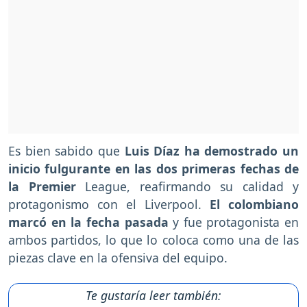
Es bien sabido que
Luis Díaz ha demostrado un
inicio fulgurante en las dos primeras fechas de
la Premier
League, reafirmando su calidad y
protagonismo con el Liverpool.
El colombiano
marcó en la fecha pasada
y fue protagonista en
ambos partidos, lo que lo coloca como una de las
piezas clave en la ofensiva del equipo.
Te gustaría leer también: