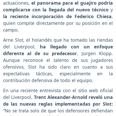
actuaciones,
el panorama para el guajiro podría
complicarse con la llegada del nuevo técnico
y
la reciente incorporación de Federico Chiesa
,
quien compite directamente por su posición en el
campo.
Arne Slot, el holandés que ha tomado las riendas
del Liverpool,
ha llegado con un enfoque
diferente al de su predecesor
, Jürgen Klopp.
Aunque reconoce el talento de sus jugadores
ofensivos, Slot ha sido claro en cuanto a sus
expectativas tácticas, especialmente en la
contribución defensiva de todo el equipo.
En una reciente entrevista con el sitio web oficial
del Liverpool,
Trent Alexander-Arnold reveló una
de las nuevas reglas implementadas por Slot:
“No se trata solo de que los defensores defiendan