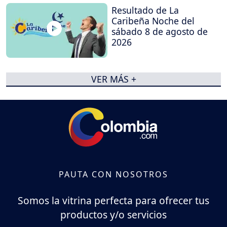
Resultado de La
Caribeña Noche del
sábado 8 de agosto de
2026
VER MÁS +
PAUTA CON NOSOTROS
Somos la vitrina perfecta para ofrecer tus
productos y/o servicios