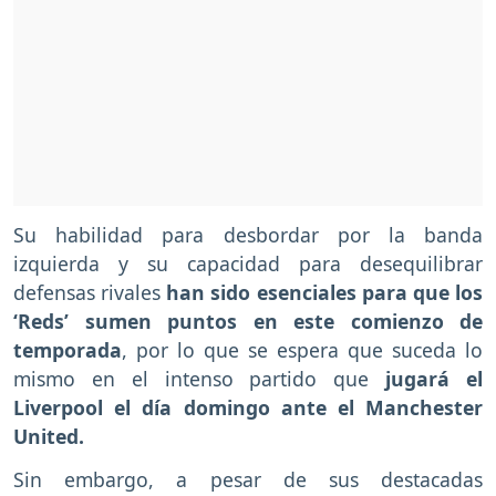
Su habilidad para desbordar por la banda
izquierda y su capacidad para desequilibrar
defensas rivales
han sido esenciales para que los
‘Reds’ sumen puntos en este comienzo de
temporada
, por lo que se espera que suceda lo
mismo en el intenso partido que
jugará el
Liverpool el día domingo ante el Manchester
United.
Sin embargo, a pesar de sus destacadas