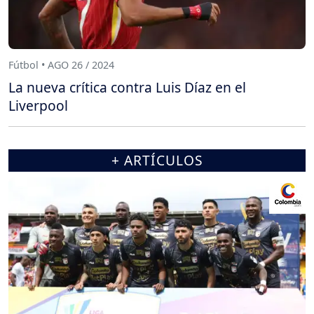
Fútbol • AGO 26 / 2024
La nueva crítica contra Luis Díaz en el
Liverpool
+ ARTÍCULOS