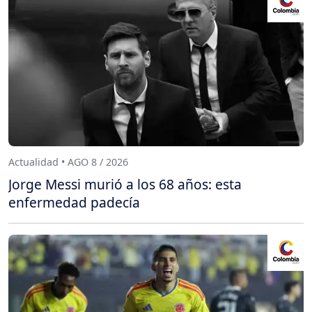
Actualidad • AGO 8 / 2026
Jorge Messi murió a los 68 años: esta
enfermedad padecía