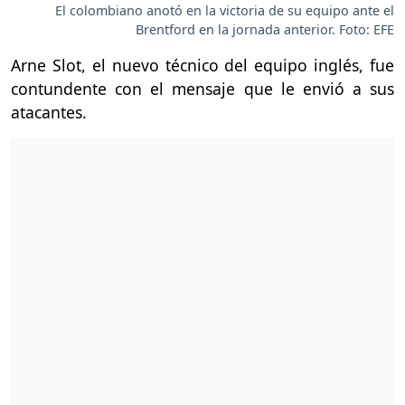
El colombiano anotó en la victoria de su equipo ante el
Brentford en la jornada anterior. Foto: EFE
Arne Slot, el nuevo técnico del equipo inglés, fue
contundente con el mensaje que le envió a sus
atacantes.