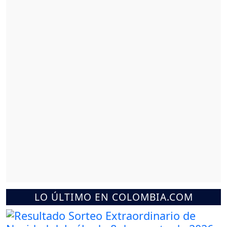
LO ÚLTIMO EN COLOMBIA.COM