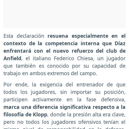
Esta declaración
resuena especialmente en el
contexto de la competencia interna que Díaz
enfrentará con el nuevo refuerzo del club de
Anfield
, el italiano Federico Chiesa, un jugador
que también es conocido por su capacidad de
trabajo en ambos extremos del campo.
Por ende, la exigencia del entrenador de que
todos los jugadores, sin importar su posición,
participen activamente en la fase defensiva,
marca una diferencia significativa respecto a la
filosofía de Klopp
, donde la presión alta era clave,
pero no todos los jugadores ofensivos tenían el