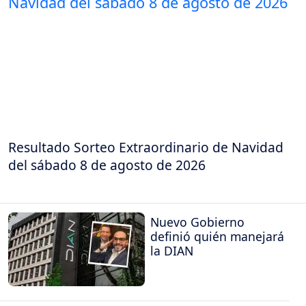
Resultado Sorteo Extraordinario de Navidad
del sábado 8 de agosto de 2026
Nuevo Gobierno
definió quién manejará
la DIAN