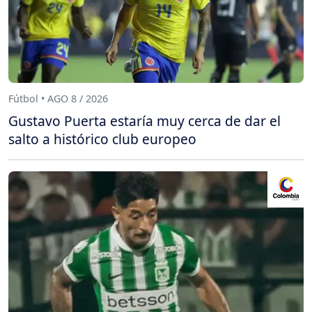
Fútbol • AGO 8 / 2026
Gustavo Puerta estaría muy cerca de dar el
salto a histórico club europeo