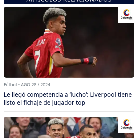
Fútbol • AGO 28 / 2024
Le llegó competencia a ‘lucho’: Liverpool tiene
listo el fichaje de jugador top