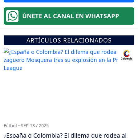
ÚNETE AL CANAL EN WHATSAPP
ARTÍCULOS RELACIONADOS
Fútbol • SEP 18 / 2025
¿España o Colombia? El dilema que rodea al