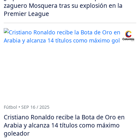
zaguero Mosquera tras su explosión en la
Premier League
Fútbol • SEP 16 / 2025
Cristiano Ronaldo recibe la Bota de Oro en
Arabia y alcanza 14 títulos como máximo
goleador