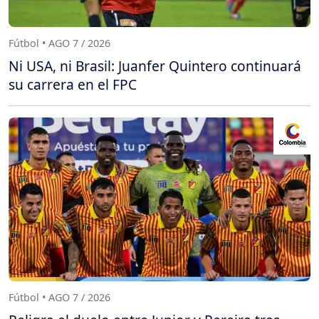
Fútbol • AGO 7 / 2026
Ni USA, ni Brasil: Juanfer Quintero continuará
su carrera en el FPC
Fútbol • AGO 7 / 2026