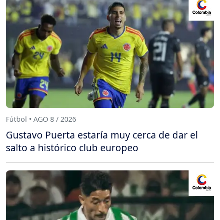
Fútbol • AGO 8 / 2026
Gustavo Puerta estaría muy cerca de dar el
salto a histórico club europeo