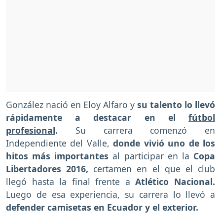
González nació en Eloy Alfaro y
su talento lo llevó
rápidamente a destacar en el
fútbol
profesional
.
Su carrera comenzó en
Independiente del Valle,
donde vivió uno de los
hitos más importantes
al participar en la
Copa
Libertadores 2016,
certamen en el que el club
llegó hasta la final frente a
Atlético Nacional.
Luego de esa experiencia, su carrera lo llevó a
defender camisetas en Ecuador y el exterior.