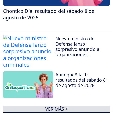
Chontico Día: resultado del sábado 8 de
agosto de 2026
Nuevo ministro de
Defensa lanzó
sorpresivo anuncio a
organizaciones
criminales
Antioqueñita 1:
resultados del sábado 8
de agosto de 2026
VER MÁS +