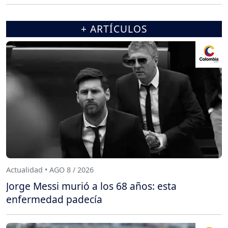
+ ARTÍCULOS
Actualidad • AGO 8 / 2026
Jorge Messi murió a los 68 años: esta
enfermedad padecía