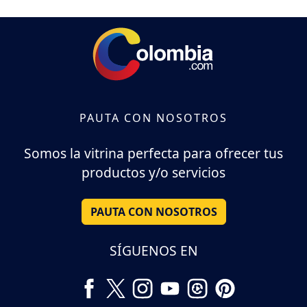
PAUTA CON NOSOTROS
Somos la vitrina perfecta para ofrecer tus
productos y/o servicios
PAUTA CON NOSOTROS
SÍGUENOS EN