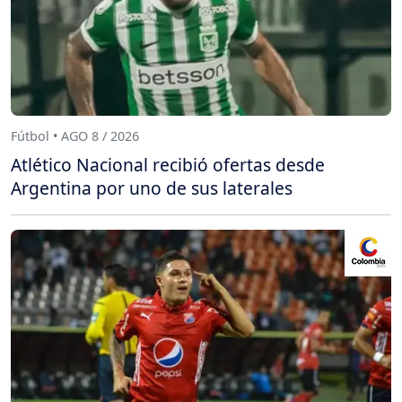
Fútbol • AGO 8 / 2026
Atlético Nacional recibió ofertas desde
Argentina por uno de sus laterales