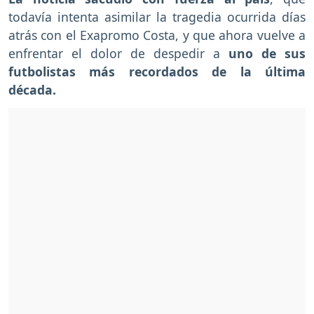
todavía intenta asimilar la tragedia ocurrida días
atrás con el Exapromo Costa, y que ahora vuelve a
enfrentar el dolor de despedir a
uno de sus
futbolistas más recordados de la última
década.