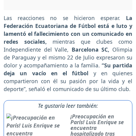
Las reacciones no se hicieron esperar.
La
Federación Ecuatoriana de Fútbol está e luto y
lamentó el fallecimiento con un comunicado en
redes sociales,
mientras que clubes como
Independiente del Valle,
Barcelona SC,
Olimpia
de Paraguay y el mismo 22 de Julio expresaron su
dolor y acompañamiento a la familia.
“Su partida
deja un vacío en el fútbol
y en quienes
compartieron con él su pasión por la vida y el
deporte”, señaló el comunicado de su último club.
Te gustaría leer también:
¡Preocupación en
París! Luis Enrique se
encuentra
hospitalizado tras