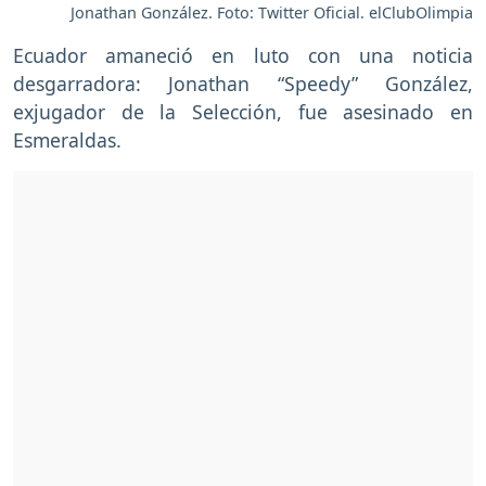
Jonathan González. Foto: Twitter Oficial. elClubOlimpia
Ecuador amaneció en luto con una noticia
desgarradora: Jonathan “Speedy” González,
exjugador de la Selección, fue asesinado en
Esmeraldas.