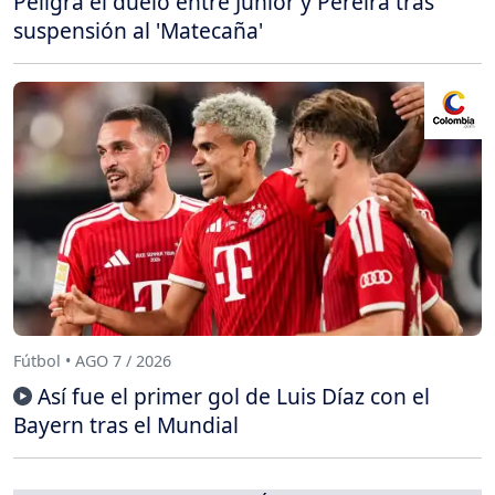
Peligra el duelo entre Junior y Pereira tras
suspensión al 'Matecaña'
Fútbol • AGO 7 / 2026
Así fue el primer gol de Luis Díaz con el
Bayern tras el Mundial