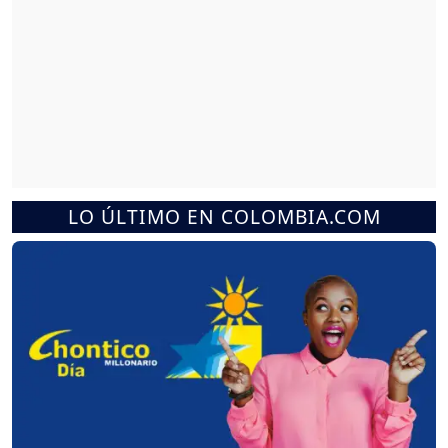
LO ÚLTIMO EN COLOMBIA.COM