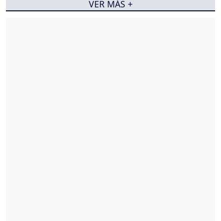
VER MÁS +