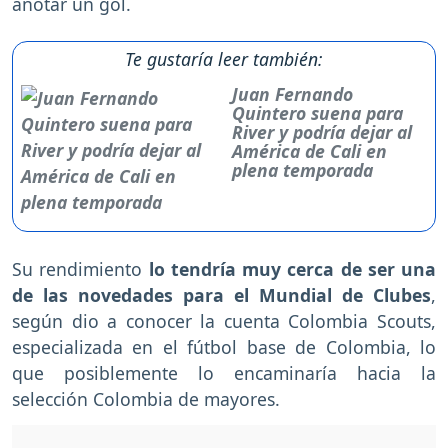
anotar un gol.
Te gustaría leer también:
Juan Fernando
Quintero suena para
River y podría dejar al
América de Cali en
plena temporada
Su rendimiento
lo tendría muy cerca de ser una
de las novedades para el Mundial de Clubes
,
según dio a conocer la cuenta Colombia Scouts,
especializada en el fútbol base de Colombia, lo
que posiblemente lo encaminaría hacia la
selección Colombia de mayores.