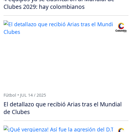
Clubes 2029: hay colombianos
Fútbol • JUL 14 / 2025
El detallazo que recibió Arias tras el Mundial
de Clubes