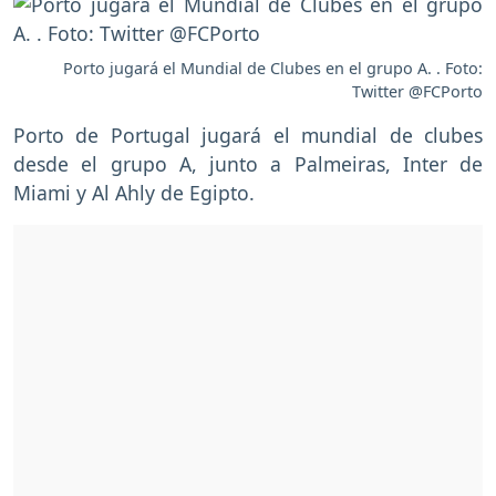
Porto jugará el Mundial de Clubes en el grupo A. . Foto:
Twitter @FCPorto
Porto de Portugal jugará el mundial de clubes
desde el grupo A, junto a Palmeiras, Inter de
Miami y Al Ahly de Egipto.