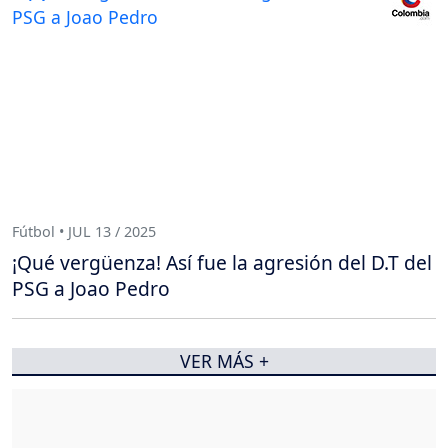
Fútbol • JUL 13 / 2025
¡Qué vergüenza! Así fue la agresión del D.T del
PSG a Joao Pedro
VER MÁS +