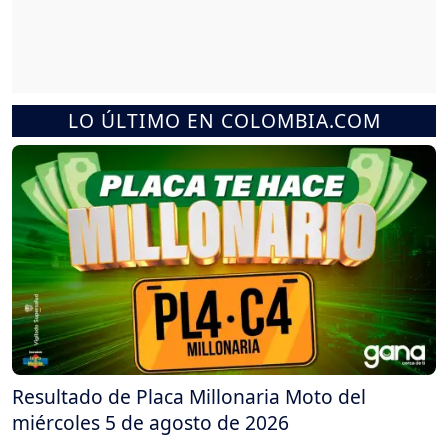
LO ÚLTIMO EN COLOMBIA.COM
Resultado de Placa Millonaria Moto del
miércoles 5 de agosto de 2026