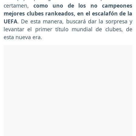
certamen,
como uno de los no campeones
mejores clubes rankeados, en el escalafón de la
UEFA
. De esta manera, buscará dar la sorpresa y
levantar el primer título mundial de clubes, de
esta nueva era.