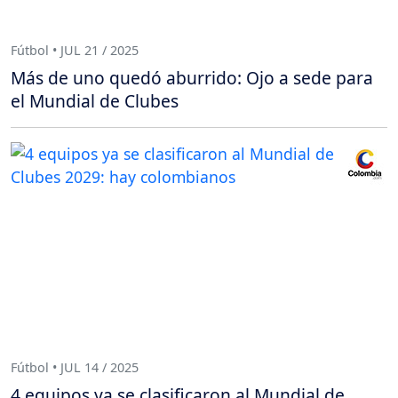
Fútbol • JUL 21 / 2025
Más de uno quedó aburrido: Ojo a sede para
el Mundial de Clubes
Fútbol • JUL 14 / 2025
4 equipos ya se clasificaron al Mundial de