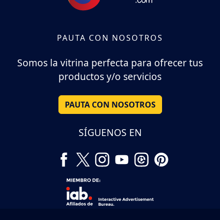
PAUTA CON NOSOTROS
Somos la vitrina perfecta para ofrecer tus
productos y/o servicios
PAUTA CON NOSOTROS
SÍGUENOS EN