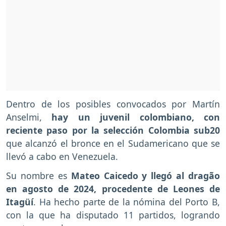
Dentro de los posibles convocados por Martín
Anselmi,
hay un juvenil colombiano, con
reciente paso por la selección Colombia sub20
que alcanzó el bronce en el Sudamericano que se
llevó a cabo en Venezuela.
Su nombre es
Mateo Caicedo y llegó al dragão
en agosto de 2024, procedente de Leones de
Itagüí
. Ha hecho parte de la nómina del Porto B,
con la que ha disputado 11 partidos, logrando