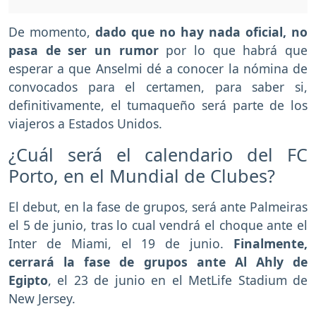
De momento,
dado que no hay nada oficial, no
pasa de ser un rumor
por lo que habrá que
esperar a que Anselmi dé a conocer la nómina de
convocados para el certamen, para saber si,
definitivamente, el tumaqueño será parte de los
viajeros a Estados Unidos.
¿Cuál será el calendario del FC
Porto, en el Mundial de Clubes?
El debut, en la fase de grupos, será ante Palmeiras
el 5 de junio, tras lo cual vendrá el choque ante el
Inter de Miami, el 19 de junio.
Finalmente,
cerrará la fase de grupos ante Al Ahly de
Egipto
, el 23 de junio en el MetLife Stadium de
New Jersey.