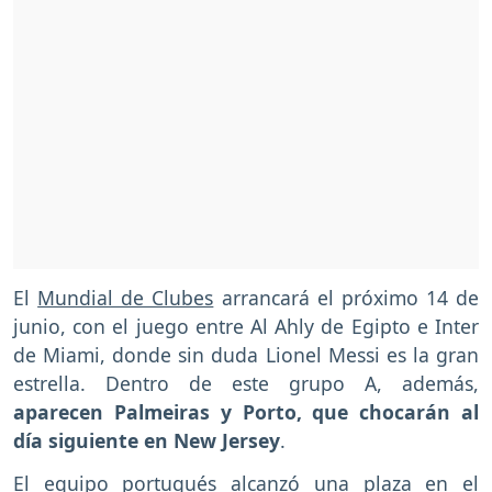
El
Mundial de Clubes
arrancará el próximo 14 de
junio, con el juego entre Al Ahly de Egipto e Inter
de Miami, donde sin duda Lionel Messi es la gran
estrella. Dentro de este grupo A, además,
aparecen Palmeiras y Porto, que chocarán al
día siguiente en New Jersey
.
El equipo portugués alcanzó una plaza en el