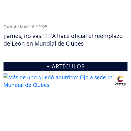
Fútbol • MAY 16 / 2025
¡James, no vas! FIFA hace oficial el reemplazo
de León en Mundial de Clubes
+ ARTÍCULOS