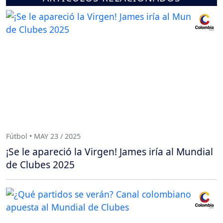
Fútbol • MAY 23 / 2025
¡Se le apareció la Virgen! James iría al Mundial
de Clubes 2025