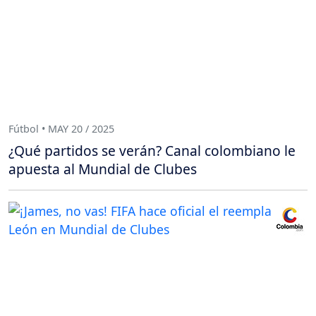
Fútbol • MAY 20 / 2025
¿Qué partidos se verán? Canal colombiano le
apuesta al Mundial de Clubes