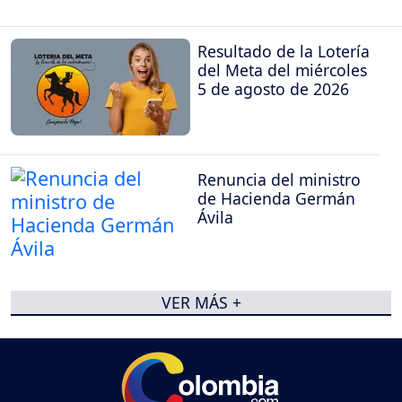
Resultado de la Lotería
del Meta del miércoles
5 de agosto de 2026
Renuncia del ministro
de Hacienda Germán
Ávila
VER MÁS +