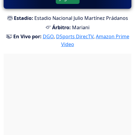
Estadio:
Estadio Nacional Julio Martínez Prádanos
Árbitro:
Mariani
En Vivo por:
DGO
,
DSports DirecTV
,
Amazon Prime
Video