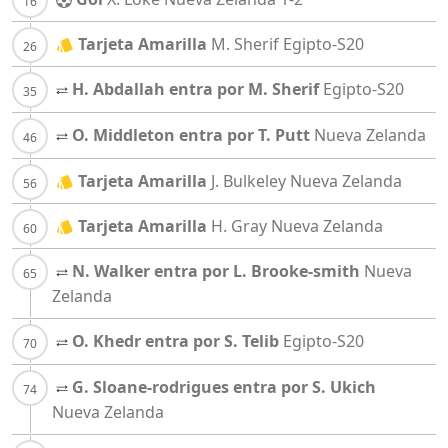
Tarjeta Amarilla
M. Sherif
Egipto-S20
H. Abdallah entra por M. Sherif
Egipto-S20
O. Middleton entra por T. Putt
Nueva Zelanda
Tarjeta Amarilla
J. Bulkeley
Nueva Zelanda
Tarjeta Amarilla
H. Gray
Nueva Zelanda
N. Walker entra por L. Brooke-smith
Nueva
Zelanda
O. Khedr entra por S. Telib
Egipto-S20
G. Sloane-rodrigues entra por S. Ukich
Nueva Zelanda