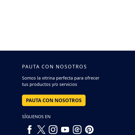
PAUTA CON NOSOTROS
Somos la vitrina perfecta para ofrecer
tus productos y/o servicios
PAUTA CON NOSOTROS
SÍGUENOS EN