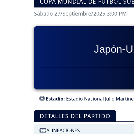
COPA MUNDIAL DE FÚTBOL SUB-
Sábado 27/Septiembre/2025 3:00 PM
Japón-U
Estadio:
Estadio Nacional Julio Martín
DETALLES DEL PARTIDO
ALINEACIONES