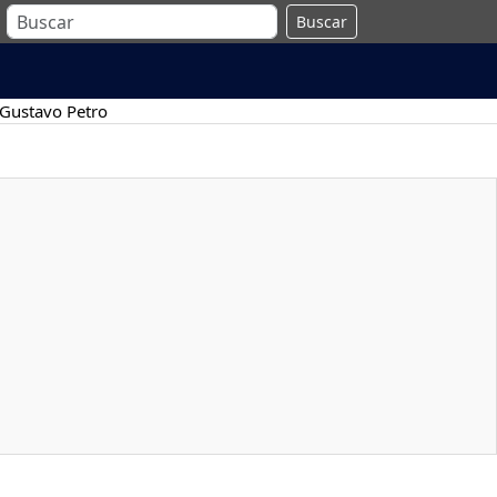
Buscar
Gustavo Petro