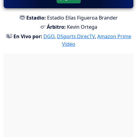
Estadio:
Estadio Elías Figueroa Brander
Árbitro:
Kevin Ortega
En Vivo por:
DGO
,
DSports DirecTV
,
Amazon Prime
Video