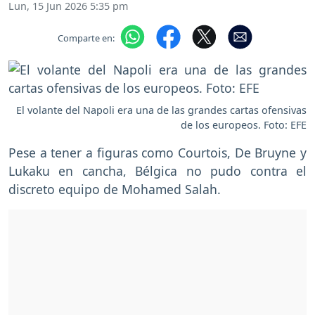
Lun, 15 Jun 2026 5:35 pm
Comparte en:
El volante del Napoli era una de las grandes cartas ofensivas
de los europeos. Foto: EFE
Pese a tener a figuras como Courtois, De Bruyne y
Lukaku en cancha, Bélgica no pudo contra el
discreto equipo de Mohamed Salah.