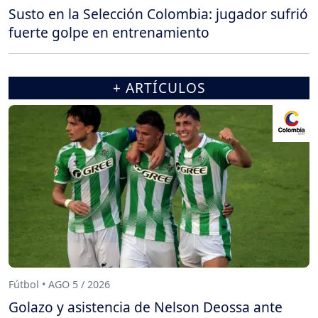
Susto en la Selección Colombia: jugador sufrió
fuerte golpe en entrenamiento
+ ARTÍCULOS
Fútbol • AGO 5 / 2026
Golazo y asistencia de Nelson Deossa ante