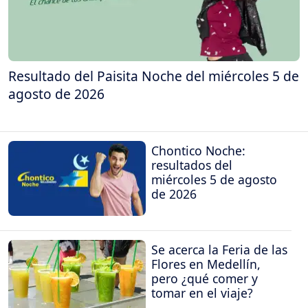
Resultado del Paisita Noche del miércoles 5 de
agosto de 2026
Chontico Noche:
resultados del
miércoles 5 de agosto
de 2026
Se acerca la Feria de las
Flores en Medellín,
pero ¿qué comer y
tomar en el viaje?