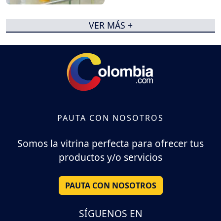
VER MÁS +
PAUTA CON NOSOTROS
Somos la vitrina perfecta para ofrecer tus
productos y/o servicios
PAUTA CON NOSOTROS
SÍGUENOS EN