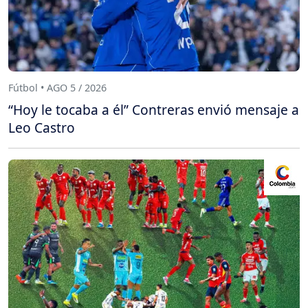
Fútbol • AGO 5 / 2026
“Hoy le tocaba a él” Contreras envió mensaje a
Leo Castro