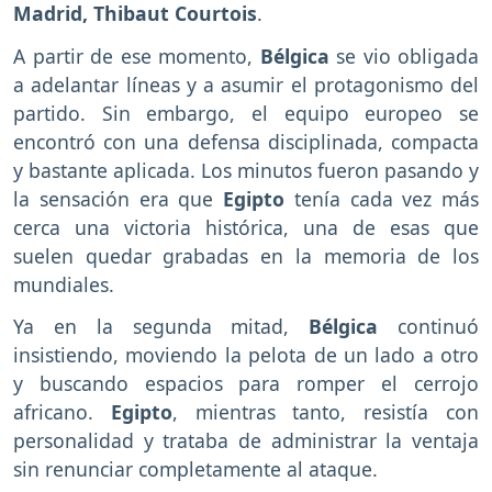
Madrid, Thibaut Courtois
.
A partir de ese momento,
Bélgica
se vio obligada
a adelantar líneas y a asumir el protagonismo del
partido. Sin embargo, el equipo europeo se
encontró con una defensa disciplinada, compacta
y bastante aplicada. Los minutos fueron pasando y
la sensación era que
Egipto
tenía cada vez más
cerca una victoria histórica, una de esas que
suelen quedar grabadas en la memoria de los
mundiales.
Ya en la segunda mitad,
Bélgica
continuó
insistiendo, moviendo la pelota de un lado a otro
y buscando espacios para romper el cerrojo
africano.
Egipto
, mientras tanto, resistía con
personalidad y trataba de administrar la ventaja
sin renunciar completamente al ataque.