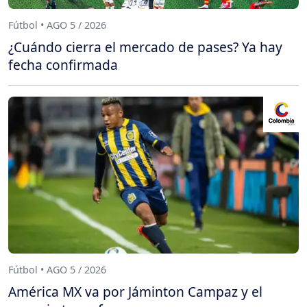
Fútbol • AGO 5 / 2026
¿Cuándo cierra el mercado de pases? Ya hay
fecha confirmada
Fútbol • AGO 5 / 2026
América MX va por Jáminton Campaz y el