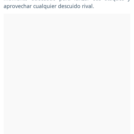
aprovechar cualquier descuido rival.