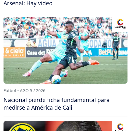
Arsenal: Hay video
Fútbol • AGO 5 / 2026
Nacional pierde ficha fundamental para
medirse a América de Cali