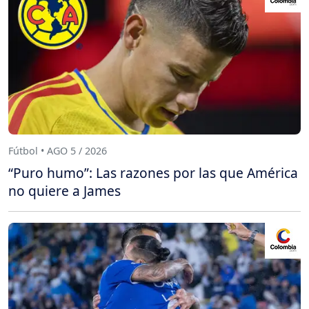
Fútbol • AGO 5 / 2026
“Puro humo”: Las razones por las que América
no quiere a James