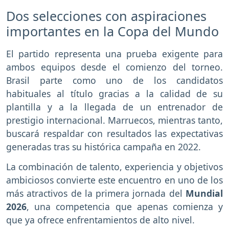
Dos selecciones con aspiraciones
importantes en la Copa del Mundo
El partido representa una prueba exigente para
ambos equipos desde el comienzo del torneo.
Brasil parte como uno de los candidatos
habituales al título gracias a la calidad de su
plantilla y a la llegada de un entrenador de
prestigio internacional. Marruecos, mientras tanto,
buscará respaldar con resultados las expectativas
generadas tras su histórica campaña en 2022.
La combinación de talento, experiencia y objetivos
ambiciosos convierte este encuentro en uno de los
más atractivos de la primera jornada del
Mundial
2026
, una competencia que apenas comienza y
que ya ofrece enfrentamientos de alto nivel.