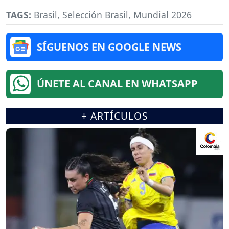
TAGS:
Brasil
,
Selección Brasil
,
Mundial 2026
SÍGUENOS EN GOOGLE NEWS
ÚNETE AL CANAL EN WHATSAPP
+ ARTÍCULOS