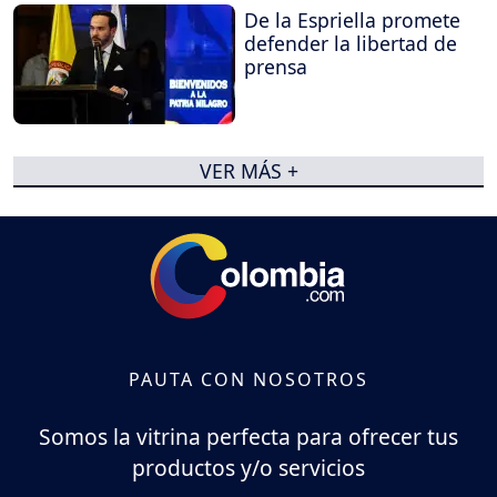
De la Espriella promete
defender la libertad de
prensa
VER MÁS +
PAUTA CON NOSOTROS
Somos la vitrina perfecta para ofrecer tus
productos y/o servicios