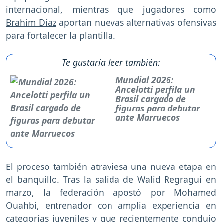
internacional, mientras que jugadores como
Brahim Díaz
aportan nuevas alternativas ofensivas
para fortalecer la plantilla.
Te gustaría leer también:
Mundial 2026:
Ancelotti perfila un
Brasil cargado de
figuras para debutar
ante Marruecos
El proceso también atraviesa una nueva etapa en
el banquillo. Tras la salida de Walid Regragui en
marzo, la federación apostó por Mohamed
Ouahbi, entrenador con amplia experiencia en
categorías juveniles y que recientemente condujo