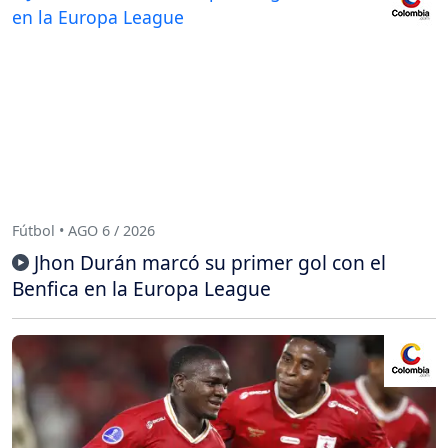
Fútbol • AGO 6 / 2026
Jhon Durán marcó su primer gol con el
Benfica en la Europa League