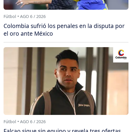
Fútbol • AGO 6 / 2026
Colombia sufrió los penales en la disputa por
el oro ante México
Fútbol • AGO 6 / 2026
Falcao sigue sin equipo y revela tres ofertas