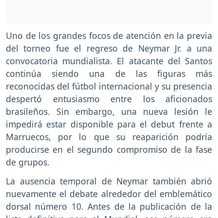
Uno de los grandes focos de atención en la previa
del torneo fue el regreso de Neymar Jr. a una
convocatoria mundialista. El atacante del Santos
continúa siendo una de las figuras más
reconocidas del fútbol internacional y su presencia
despertó entusiasmo entre los aficionados
brasileños. Sin embargo, una nueva lesión le
impedirá estar disponible para el debut frente a
Marruecos, por lo que su reaparición podría
producirse en el segundo compromiso de la fase
de grupos.
La ausencia temporal de Neymar también abrió
nuevamente el debate alrededor del emblemático
dorsal número 10. Antes de la publicación de la