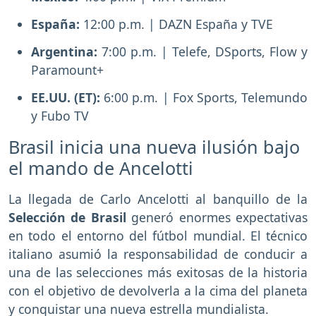
España:
12:00 p.m. | DAZN España y TVE
Argentina:
7:00 p.m. | Telefe, DSports, Flow y
Paramount+
EE.UU. (ET):
6:00 p.m. | Fox Sports, Telemundo
y Fubo TV
Brasil inicia una nueva ilusión bajo
el mando de Ancelotti
La llegada de Carlo Ancelotti al banquillo de la
Selección de Brasil
generó enormes expectativas
en todo el entorno del fútbol mundial. El técnico
italiano asumió la responsabilidad de conducir a
una de las selecciones más exitosas de la historia
con el objetivo de devolverla a la cima del planeta
y conquistar una nueva estrella mundialista.