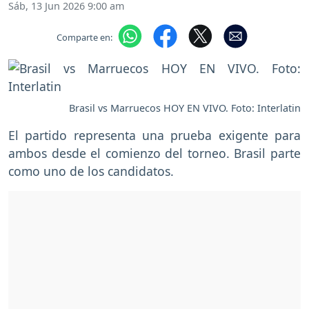
Sáb, 13 Jun 2026 9:00 am
Comparte en:
Brasil vs Marruecos HOY EN VIVO. Foto: Interlatin
El partido representa una prueba exigente para
ambos desde el comienzo del torneo. Brasil parte
como uno de los candidatos.