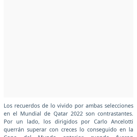
Los recuerdos de lo vivido por ambas selecciones
en el Mundial de Qatar 2022 son contrastantes.
Por un lado, los dirigidos por Carlo Ancelotti
querrán superar con creces lo conseguido en la