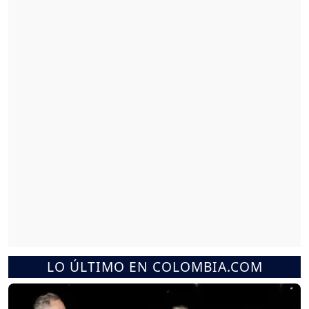
LO ÚLTIMO EN COLOMBIA.COM