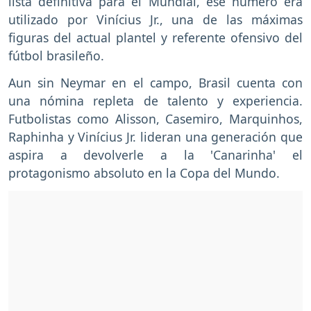
lista definitiva para el Mundial, ese número era
utilizado por Vinícius Jr., una de las máximas
figuras del actual plantel y referente ofensivo del
fútbol brasileño.
Aun sin Neymar en el campo, Brasil cuenta con
una nómina repleta de talento y experiencia.
Futbolistas como Alisson, Casemiro, Marquinhos,
Raphinha y Vinícius Jr. lideran una generación que
aspira a devolverle a la 'Canarinha' el
protagonismo absoluto en la Copa del Mundo.