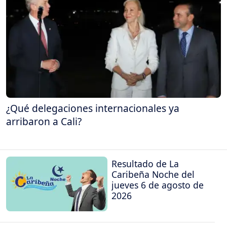
¿Qué delegaciones internacionales ya
arribaron a Cali?
Resultado de La
Caribeña Noche del
jueves 6 de agosto de
2026