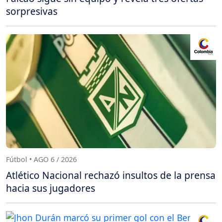
sorpresivas
Fútbol • AGO 6 / 2026
Atlético Nacional rechazó insultos de la prensa
hacia sus jugadores