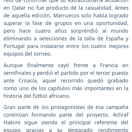
en Qatar no fue producto de la casualidad. Antes
de aquella edición, Marruecos solo había logrado
superar la fase de grupos en una oportunidad,
pero hace cuatro años sorprendió al mundo
eliminando a selecciones de la talla de España y
Portugal para instalarse entre los cuatro mejores
equipos del torneo.
Aunque finalmente cayó frente a Francia en
semifinales y perdió el partido por el tercer puesto
ante Croacia, aquel recorrido quedó grabado
como uno de los capítulos más importantes en la
historia del fútbol africano.
Gran parte de los protagonistas de esa campaña
continúan formando parte del proyecto. Achraf
Hakimi sigue siendo el principal referente del
equipo gracias a su destacado rendimiento