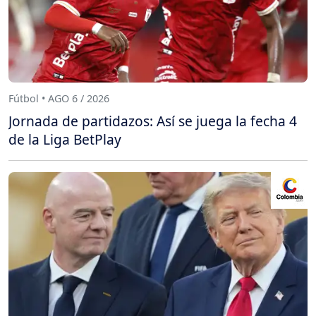
Fútbol • AGO 6 / 2026
Jornada de partidazos: Así se juega la fecha 4
de la Liga BetPlay