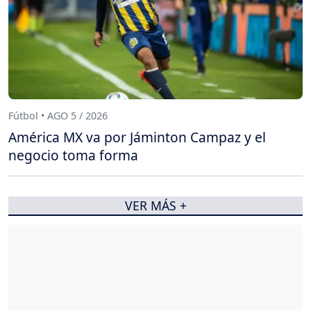
Fútbol • AGO 5 / 2026
América MX va por Jáminton Campaz y el
negocio toma forma
VER MÁS +