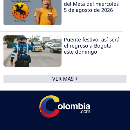
del Meta del miércoles
5 de agosto de 2026
Puente festivo: así será
el regreso a Bogotá
este domingo
VER MÁS +