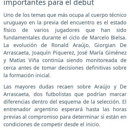
importantes para el debut
Uno de los temas que más ocupa al cuerpo técnico
uruguayo en la previa del encuentro es el estado
físico de varios jugadores que han sido
fundamentales durante el ciclo de Marcelo Bielsa.
La evolución de Ronald Araújo, Giorgian De
Arrascaeta, Joaquín Piquerez, José María Giménez
y Matías Viña continúa siendo monitoreada de
cerca antes de tomar decisiones definitivas sobre
la formación inicial.
Las mayores dudas recaen sobre Araújo y De
Arrascaeta, dos futbolistas que podrían marcar
diferencias dentro del esquema de la selección. El
entrenador argentino esperará hasta las horas
previas al compromiso para determinar si están en
condiciones de competir desde el inicio.