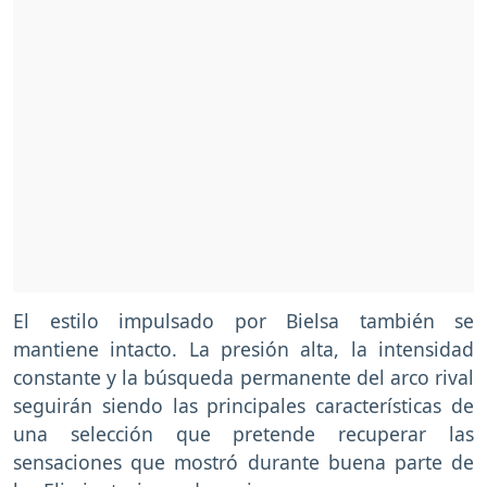
El estilo impulsado por Bielsa también se
mantiene intacto. La presión alta, la intensidad
constante y la búsqueda permanente del arco rival
seguirán siendo las principales características de
una selección que pretende recuperar las
sensaciones que mostró durante buena parte de