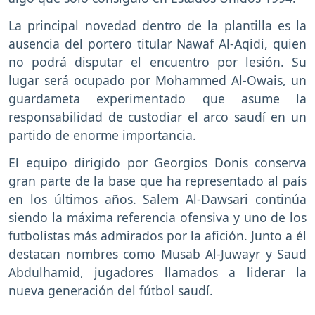
La principal novedad dentro de la plantilla es la
ausencia del portero titular Nawaf Al-Aqidi, quien
no podrá disputar el encuentro por lesión. Su
lugar será ocupado por Mohammed Al-Owais, un
guardameta experimentado que asume la
responsabilidad de custodiar el arco saudí en un
partido de enorme importancia.
El equipo dirigido por Georgios Donis conserva
gran parte de la base que ha representado al país
en los últimos años. Salem Al-Dawsari continúa
siendo la máxima referencia ofensiva y uno de los
futbolistas más admirados por la afición. Junto a él
destacan nombres como Musab Al-Juwayr y Saud
Abdulhamid, jugadores llamados a liderar la
nueva generación del fútbol saudí.