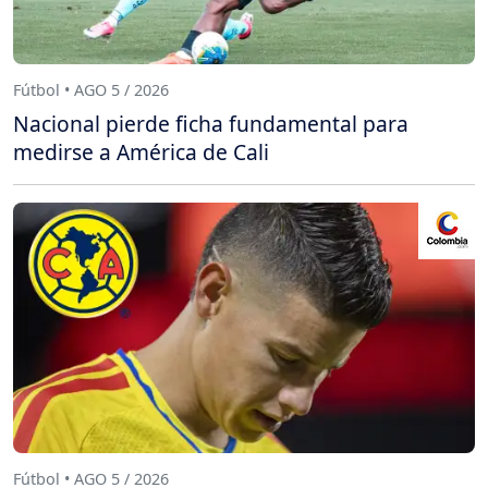
Fútbol • AGO 5 / 2026
Nacional pierde ficha fundamental para
medirse a América de Cali
Fútbol • AGO 5 / 2026