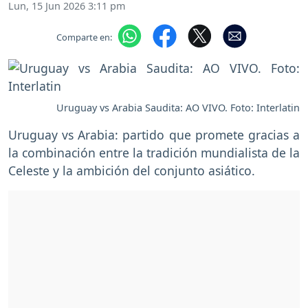
Lun, 15 Jun 2026 3:11 pm
Comparte en:
Uruguay vs Arabia Saudita: AO VIVO. Foto: Interlatin
Uruguay vs Arabia: partido que promete gracias a
la combinación entre la tradición mundialista de la
Celeste y la ambición del conjunto asiático.