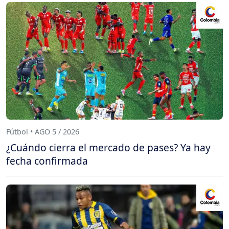
Fútbol • AGO 5 / 2026
¿Cuándo cierra el mercado de pases? Ya hay
fecha confirmada