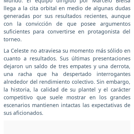
Mundo. El equipo dirigido por Marcelo Bielsa
llega a la cita orbital en medio de algunas dudas
generadas por sus resultados recientes, aunque
con la convicción de que posee argumentos
suficientes para convertirse en protagonista del
torneo.
La Celeste no atraviesa su momento más sólido en
cuanto a resultados. Sus últimas presentaciones
dejaron un saldo de tres empates y una derrota,
una racha que ha despertado interrogantes
alrededor del rendimiento colectivo. Sin embargo,
la historia, la calidad de su plantel y el carácter
competitivo que suele mostrar en los grandes
escenarios mantienen intactas las expectativas de
sus aficionados.