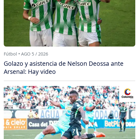
Fútbol • AGO 5 / 2026
Golazo y asistencia de Nelson Deossa ante
Arsenal: Hay video