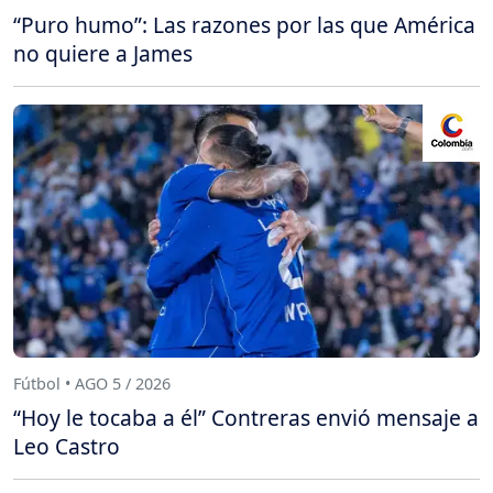
“Puro humo”: Las razones por las que América
no quiere a James
Fútbol • AGO 5 / 2026
“Hoy le tocaba a él” Contreras envió mensaje a
Leo Castro