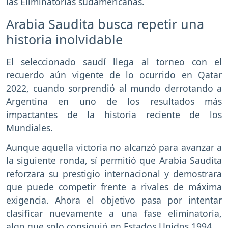
las Eliminatorias sudamericanas.
Arabia Saudita busca repetir una
historia inolvidable
El seleccionado saudí llega al torneo con el
recuerdo aún vigente de lo ocurrido en Qatar
2022, cuando sorprendió al mundo derrotando a
Argentina en uno de los resultados más
impactantes de la historia reciente de los
Mundiales.
Aunque aquella victoria no alcanzó para avanzar a
la siguiente ronda, sí permitió que Arabia Saudita
reforzara su prestigio internacional y demostrara
que puede competir frente a rivales de máxima
exigencia. Ahora el objetivo pasa por intentar
clasificar nuevamente a una fase eliminatoria,
algo que solo consiguió en Estados Unidos 1994.