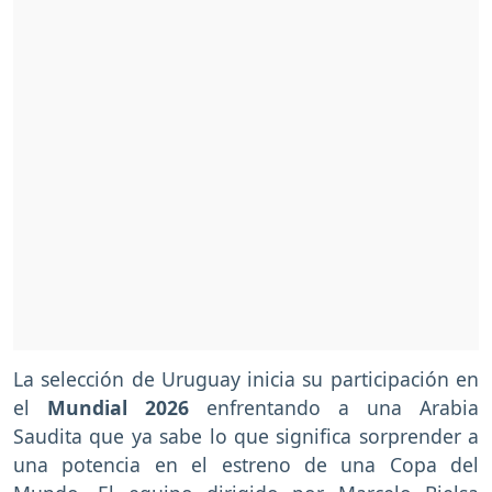
La selección de Uruguay inicia su participación en
el
Mundial 2026
enfrentando a una Arabia
Saudita que ya sabe lo que significa sorprender a
una potencia en el estreno de una Copa del