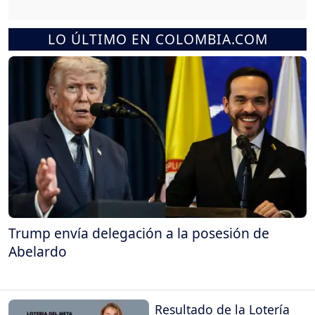
LO ÚLTIMO EN COLOMBIA.COM
Trump envía delegación a la posesión de
Abelardo
Resultado de la Lotería