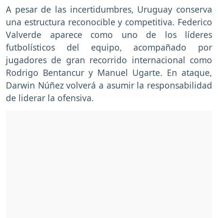
A pesar de las incertidumbres, Uruguay conserva
una estructura reconocible y competitiva. Federico
Valverde aparece como uno de los líderes
futbolísticos del equipo, acompañado por
jugadores de gran recorrido internacional como
Rodrigo Bentancur y Manuel Ugarte. En ataque,
Darwin Núñez volverá a asumir la responsabilidad
de liderar la ofensiva.