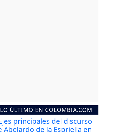
LO ÚLTIMO EN COLOMBIA.COM