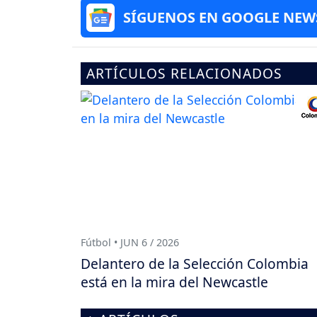
SÍGUENOS EN GOOGLE NEW
ARTÍCULOS RELACIONADOS
Fútbol • JUN 6 / 2026
Delantero de la Selección Colombia
está en la mira del Newcastle