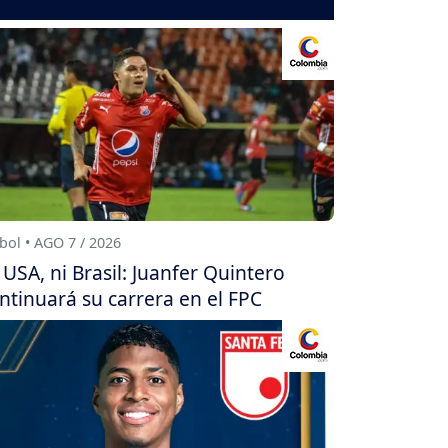
bol • AGO 7 / 2026
 USA, ni Brasil: Juanfer Quintero
ntinuará su carrera en el FPC