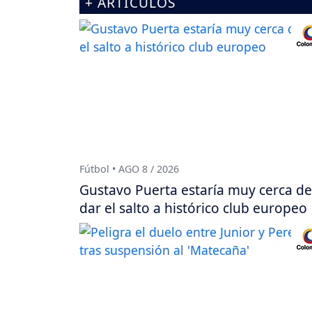
+ ARTÍCULOS
Fútbol • AGO 8 / 2026
Gustavo Puerta estaría muy cerca de
dar el salto a histórico club europeo