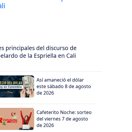
es principales del discurso de
elardo de la Espriella en Cali
Así amaneció el dólar
este sábado 8 de agosto
de 2026
Cafeterito Noche: sorteo
del viernes 7 de agosto
de 2026