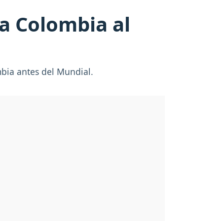
 a Colombia al
ombia antes del Mundial.