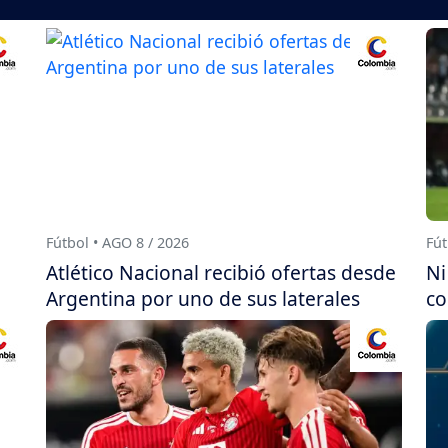
Fútbol • AGO 8 / 2026
Fút
Atlético Nacional recibió ofertas desde
Ni
Argentina por uno de sus laterales
co