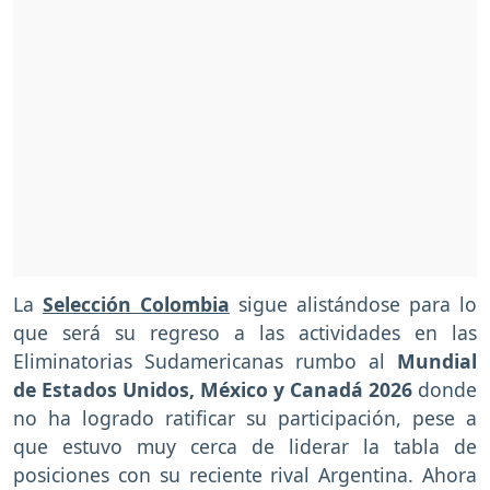
La
Selección Colombia
sigue alistándose para lo
que será su regreso a las actividades en las
Eliminatorias Sudamericanas rumbo al
Mundial
de Estados Unidos, México y Canadá 2026
donde
no ha logrado ratificar su participación, pese a
que estuvo muy cerca de liderar la tabla de
posiciones con su reciente rival Argentina. Ahora