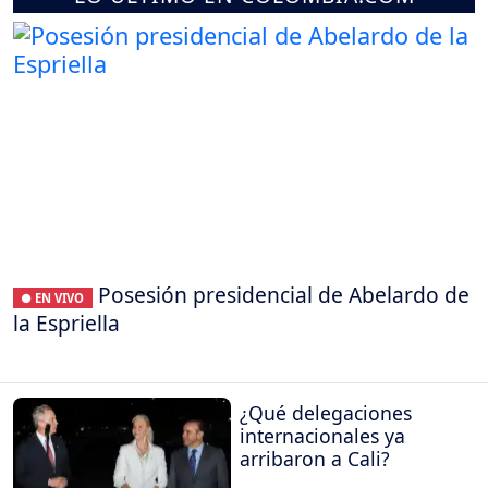
Posesión presidencial de Abelardo de
● EN VIVO
la Espriella
¿Qué delegaciones
internacionales ya
arribaron a Cali?