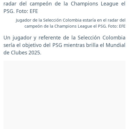
Jugador de la Selección Colombia estaría en el radar del
campeón de la Champions League el PSG. Foto: EFE
Un jugador y referente de la Selección Colombia
sería el objetivo del PSG mientras brilla el Mundial
de Clubes 2025.