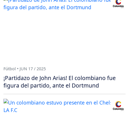
Fútbol • JUN 17 / 2025
¡Partidazo de John Arias! El colombiano fue
figura del partido, ante el Dortmund