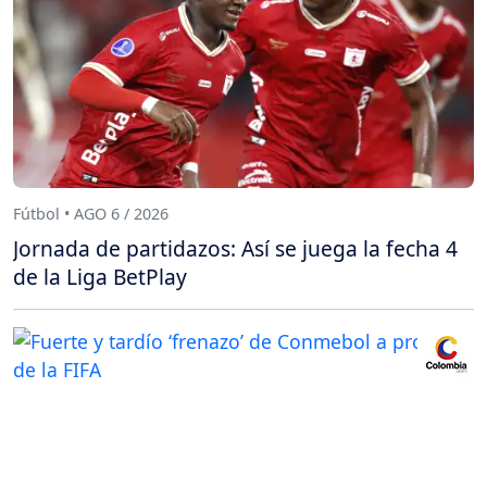
Fútbol • AGO 6 / 2026
Jornada de partidazos: Así se juega la fecha 4
de la Liga BetPlay