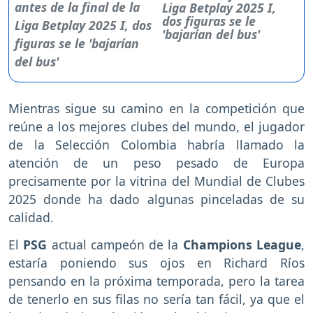
Liga Betplay 2025 I,
dos figuras se le
'bajarían del bus'
Mientras sigue su camino en la competición que
reúne a los mejores clubes del mundo, el jugador
de la Selección Colombia habría llamado la
atención de un peso pesado de Europa
precisamente por la vitrina del Mundial de Clubes
2025 donde ha dado algunas pinceladas de su
calidad.
El
PSG
actual campeón de la
Champions League
,
estaría poniendo sus ojos en Richard Ríos
pensando en la próxima temporada, pero la tarea
de tenerlo en sus filas no sería tan fácil, ya que el