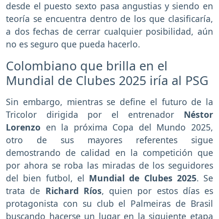
desde el puesto sexto pasa angustias y siendo en
teoría se encuentra dentro de los que clasificaría,
a dos fechas de cerrar cualquier posibilidad, aún
no es seguro que pueda hacerlo.
Colombiano que brilla en el
Mundial de Clubes 2025 iría al PSG
Sin embargo, mientras se define el futuro de la
Tricolor dirigida por el entrenador
Néstor
Lorenzo
en la próxima Copa del Mundo 2025,
otro de sus mayores referentes sigue
demostrando de calidad en la competición que
por ahora se roba las miradas de los seguidores
del bien futbol, el
Mundial de Clubes 2025
. Se
trata de
Richard Ríos
, quien por estos días es
protagonista con su club el Palmeiras de Brasil
buscando hacerse un lugar en la siguiente etapa