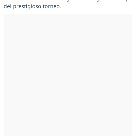
del prestigioso torneo.