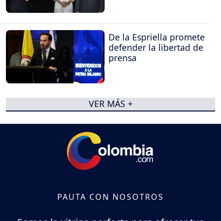
De la Espriella promete
defender la libertad de
prensa
VER MÁS +
PAUTA CON NOSOTROS