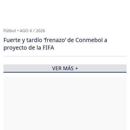
Fútbol • AGO 6 / 2026
Fuerte y tardío ‘frenazo’ de Conmebol a
proyecto de la FIFA
VER MÁS +