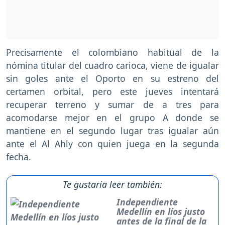
Precisamente el colombiano habitual de la
nómina titular del cuadro carioca, viene de igualar
sin goles ante el Oporto en su estreno del
certamen orbital, pero este jueves intentará
recuperar terreno y sumar de a tres para
acomodarse mejor en el grupo A donde se
mantiene en el segundo lugar tras igualar aún
ante el Al Ahly con quien juega en la segunda
fecha.
Te gustaría leer también:
Independiente
Medellín en líos justo
antes de la final de la