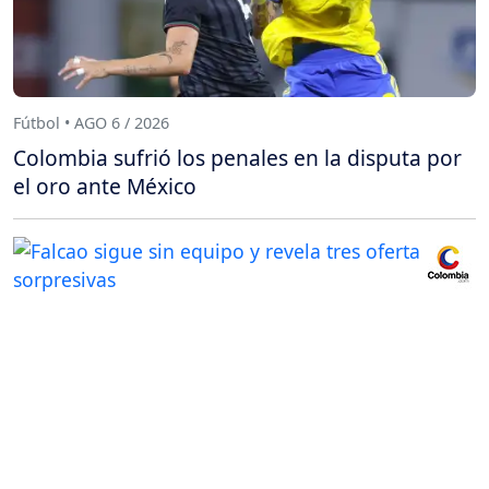
Fútbol • AGO 6 / 2026
Colombia sufrió los penales en la disputa por
el oro ante México