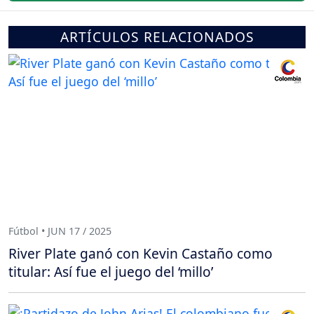
ARTÍCULOS RELACIONADOS
Fútbol • JUN 17 / 2025
River Plate ganó con Kevin Castaño como
titular: Así fue el juego del ‘millo’