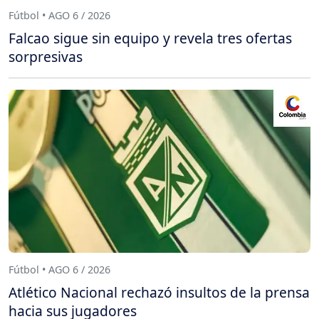
Fútbol • AGO 6 / 2026
Falcao sigue sin equipo y revela tres ofertas
sorpresivas
Fútbol • AGO 6 / 2026
Atlético Nacional rechazó insultos de la prensa
hacia sus jugadores