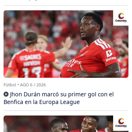
Fútbol • AGO 6 / 2026
Jhon Durán marcó su primer gol con el
Benfica en la Europa League