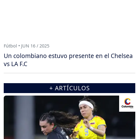
Fútbol • JUN 16 / 2025
Un colombiano estuvo presente en el Chelsea
vs LA F.C
+ ARTÍCULOS