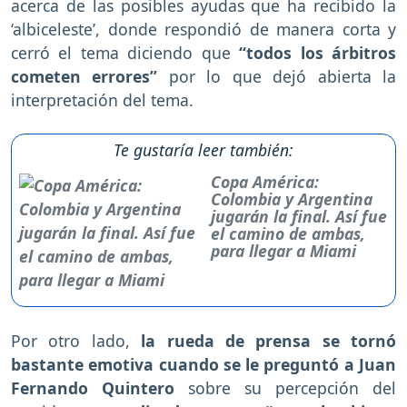
acerca de las posibles ayudas que ha recibido la
‘albiceleste’, donde respondió de manera corta y
cerró el tema diciendo que
“todos los árbitros
cometen errores”
por lo que dejó abierta la
interpretación del tema.
Te gustaría leer también:
Copa América:
Colombia y Argentina
jugarán la final. Así fue
el camino de ambas,
para llegar a Miami
Por otro lado,
la rueda de prensa se tornó
bastante emotiva cuando se le preguntó a Juan
Fernando Quintero
sobre su percepción del