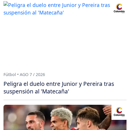
Fútbol • AGO 7 / 2026
Peligra el duelo entre Junior y Pereira tras
suspensión al 'Matecaña'