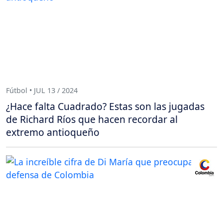
Fútbol • JUL 13 / 2024
¿Hace falta Cuadrado? Estas son las jugadas
de Richard Ríos que hacen recordar al
extremo antioqueño