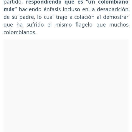
partido,
respondiendo que es “un colombiano
más”
haciendo énfasis incluso en la desaparición
de su padre, lo cual trajo a colación al demostrar
que ha sufrido el mismo flagelo que muchos
colombianos.