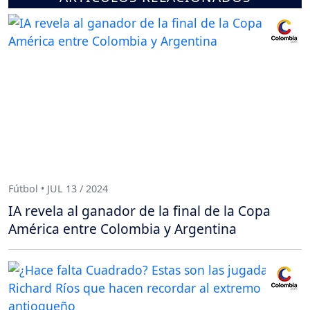
Fútbol • JUL 13 / 2024
IA revela al ganador de la final de la Copa
América entre Colombia y Argentina