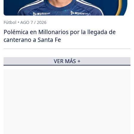
Fútbol • AGO 7 / 2026
Polémica en Millonarios por la llegada de
canterano a Santa Fe
VER MÁS +