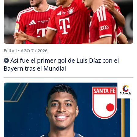
Fútbol • AGO 7 / 2026
Así fue el primer gol de Luis Díaz con el
Bayern tras el Mundial