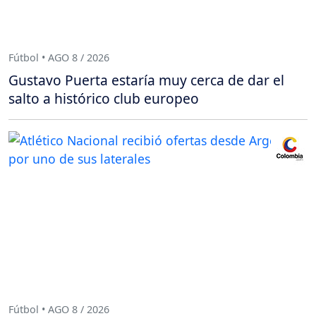
Fútbol • AGO 8 / 2026
Gustavo Puerta estaría muy cerca de dar el
salto a histórico club europeo
Fútbol • AGO 8 / 2026