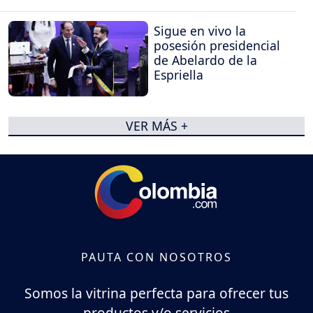
Sigue en vivo la
posesión presidencial
de Abelardo de la
Espriella
VER MÁS +
PAUTA CON NOSOTROS
Somos la vitrina perfecta para ofrecer tus
productos y/o servicios