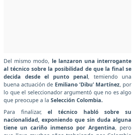
Del mismo modo,
le lanzaron una interrogante
al técnico sobre la posibilidad de que la final se
decida desde el punto penal
, temiendo una
buena actuación de
Emiliano ‘Dibu’ Martínez
, por
lo que el seleccionador argumentó que no es algo
que preocupe a la
Selección Colombia.
Para finalizar,
el técnico habló sobre su
nacionalidad, exponiendo que sin duda alguna
tiene un cariño inmenso por Argentina
, pero