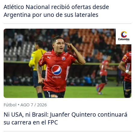
Atlético Nacional recibió ofertas desde
Argentina por uno de sus laterales
Fútbol • AGO 7 / 2026
Ni USA, ni Brasil: Juanfer Quintero continuará
su carrera en el FPC