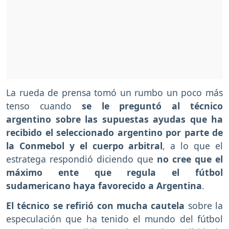
La rueda de prensa tomó un rumbo un poco más
tenso cuando
se le preguntó al técnico
argentino sobre las supuestas ayudas que ha
recibido el seleccionado argentino por parte de
la Conmebol y el cuerpo arbitral
, a lo que el
estratega respondió diciendo que
no cree que el
máximo ente que regula el fútbol
sudamericano haya favorecido a Argentina
.
El técnico se refirió con mucha cautela
sobre la
especulación que ha tenido el mundo del fútbol