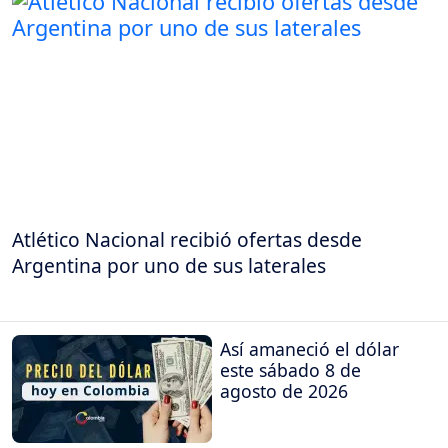
Atlético Nacional recibió ofertas desde
Argentina por uno de sus laterales
Así amaneció el dólar
este sábado 8 de
agosto de 2026