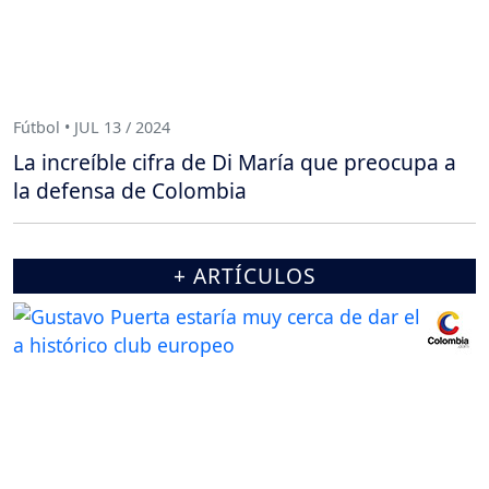
Fútbol • JUL 13 / 2024
La increíble cifra de Di María que preocupa a
la defensa de Colombia
+ ARTÍCULOS