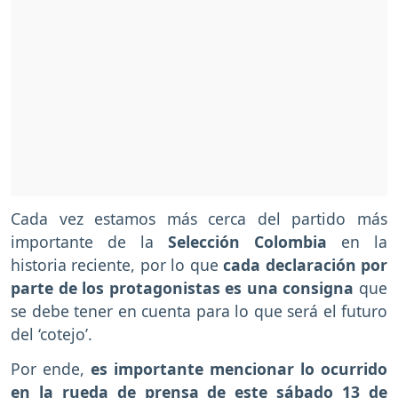
Cada vez estamos más cerca del partido más
importante de la
Selección Colombia
en la
historia reciente, por lo que
cada declaración por
parte de los protagonistas es una consigna
que
se debe tener en cuenta para lo que será el futuro
del ‘cotejo’.
Por ende,
es importante mencionar lo ocurrido
en la rueda de prensa de este sábado 13 de