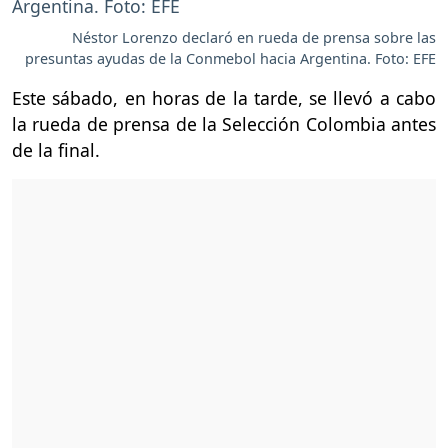
Néstor Lorenzo declaró en rueda de prensa sobre las
presuntas ayudas de la Conmebol hacia Argentina. Foto: EFE
Este sábado, en horas de la tarde, se llevó a cabo
la rueda de prensa de la Selección Colombia antes
de la final.