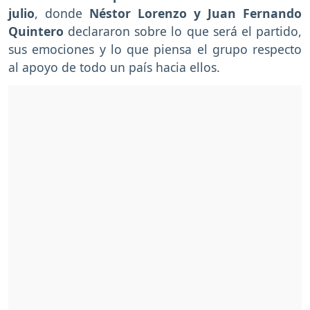
julio
, donde
Néstor Lorenzo y Juan Fernando
Quintero
declararon sobre lo que será el partido,
sus emociones y lo que piensa el grupo respecto
al apoyo de todo un país hacia ellos.