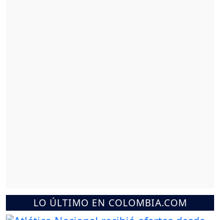
LO ÚLTIMO EN COLOMBIA.COM