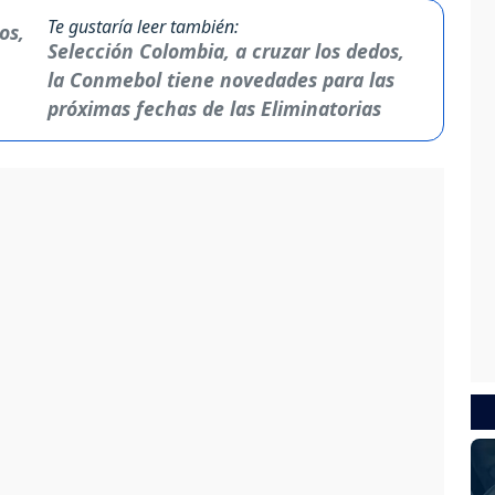
Te gustaría leer también:
Selección Colombia, a cruzar los dedos,
la Conmebol tiene novedades para las
próximas fechas de las Eliminatorias