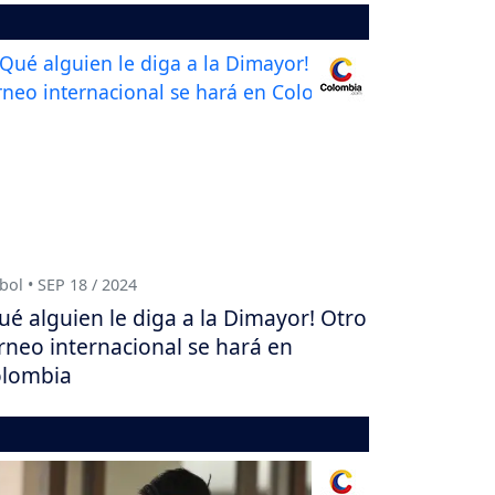
bol • SEP 18 / 2024
ué alguien le diga a la Dimayor! Otro
rneo internacional se hará en
lombia