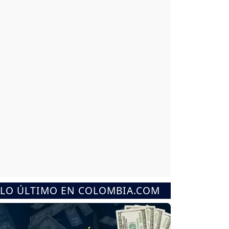
LO ÚLTIMO EN COLOMBIA.COM