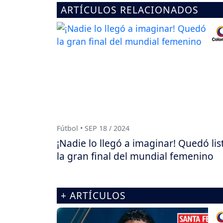
ARTÍCULOS RELACIONADOS
Fútbol • SEP 18 / 2024
¡Nadie lo llegó a imaginar! Quedó lis
la gran final del mundial femenino
+ ARTÍCULOS