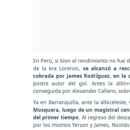
En Perú, si bien el rendimiento no fue 
de la era Lorenzo,
se alcanzó a res
cobrada por James Rodríguez, en la 
postre autor del gol. Antes la albir
conseguida por Alexander Callens, sobr
Ya en Barranquilla, ante la albiceleste
Mosquera, luego de un magistral cen
del primer tiempo
. Al regreso del des
por los mismos Yerson y James, Nicolás