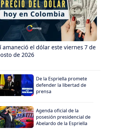
í amaneció el dólar este viernes 7 de
osto de 2026
De la Espriella promete
defender la libertad de
prensa
Agenda oficial de la
posesión presidencial de
Abelardo de la Espriella