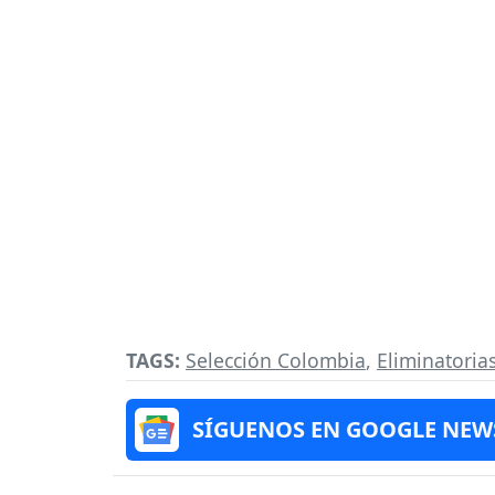
TAGS:
Selección Colombia
,
Eliminatoria
SÍGUENOS EN GOOGLE NEW