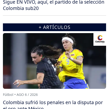
Sigue EN VIVO, aquí, el partido de la selección
Colombia sub20
+ ARTÍCULOS
Fútbol • AGO 6 / 2026
Colombia sufrió los penales en la disputa por
el oro ante México