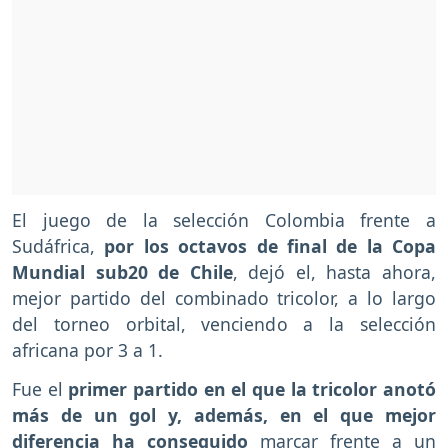
El juego de la selección Colombia frente a
Sudáfrica,
por los octavos de final de la Copa
Mundial sub20 de Chile
, dejó el, hasta ahora,
mejor partido del combinado tricolor, a lo largo
del torneo orbital, venciendo a la selección
africana por 3 a 1.
Fue el
primer partido en el que la tricolor anotó
más de un gol y, además, en el que mejor
diferencia ha conseguido
marcar frente a un