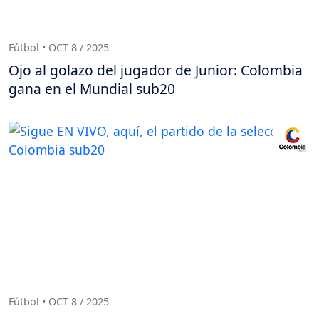
Fútbol • OCT 8 / 2025
Ojo al golazo del jugador de Junior: Colombia
gana en el Mundial sub20
Fútbol • OCT 8 / 2025