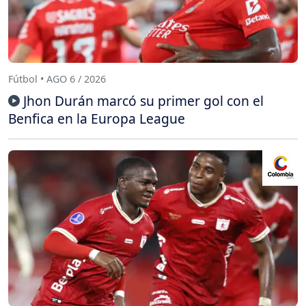
Fútbol • AGO 6 / 2026
Jhon Durán marcó su primer gol con el
Benfica en la Europa League