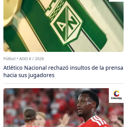
Fútbol • AGO 6 / 2026
Atlético Nacional rechazó insultos de la prensa
hacia sus jugadores