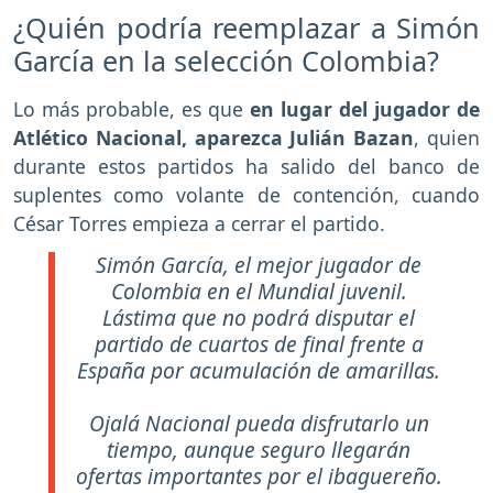
¿Quién podría reemplazar a Simón
García en la selección Colombia?
Lo más probable, es que
en lugar del jugador de
Atlético Nacional, aparezca Julián Bazan
, quien
durante estos partidos ha salido del banco de
suplentes como volante de contención, cuando
César Torres empieza a cerrar el partido.
Simón García, el mejor jugador de
Colombia en el Mundial juvenil.
Lástima que no podrá disputar el
partido de cuartos de final frente a
España por acumulación de amarillas.
Ojalá Nacional pueda disfrutarlo un
tiempo, aunque seguro llegarán
ofertas importantes por el ibaguereño.