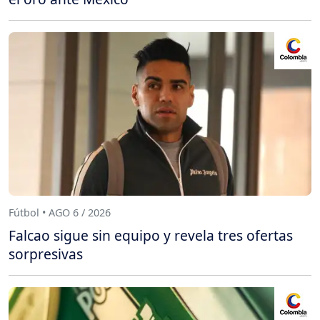
Fútbol • AGO 6 / 2026
Falcao sigue sin equipo y revela tres ofertas
sorpresivas