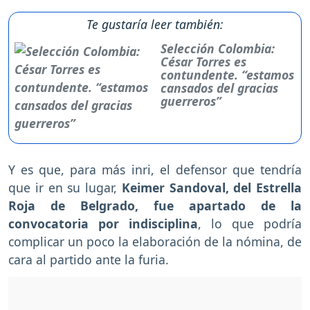
Te gustaría leer también:
Selección Colombia:
César Torres es
contundente. “estamos
cansados del gracias
guerreros”
Y es que, para más inri, el defensor que tendría
que ir en su lugar,
Keimer Sandoval, del Estrella
Roja de Belgrado, fue apartado de la
convocatoria por indisciplina
, lo que podría
complicar un poco la elaboración de la nómina, de
cara al partido ante la furia.