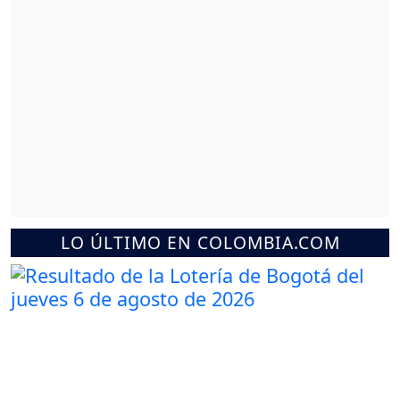
LO ÚLTIMO EN COLOMBIA.COM