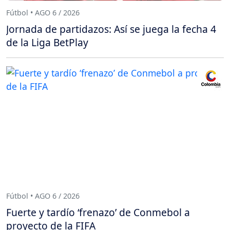
Fútbol • AGO 6 / 2026
Jornada de partidazos: Así se juega la fecha 4
de la Liga BetPlay
Fútbol • AGO 6 / 2026
Fuerte y tardío ‘frenazo’ de Conmebol a
proyecto de la FIFA