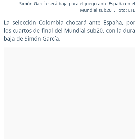
Simón García será baja para el juego ante España en el
Mundial sub20. . Foto: EFE
La selección Colombia chocará ante España, por
los cuartos de final del Mundial sub20, con la dura
baja de Simón García.