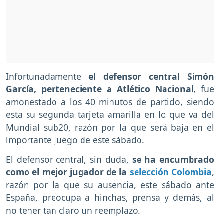
Infortunadamente
el defensor central Simón
García, perteneciente a Atlético Nacional
, fue
amonestado a los 40 minutos de partido, siendo
esta su segunda tarjeta amarilla en lo que va del
Mundial sub20, razón por la que será baja en el
importante juego de este sábado.
El defensor central, sin duda,
se ha encumbrado
como el mejor jugador de la
selección Colombia
,
razón por la que su ausencia, este sábado ante
España, preocupa a hinchas, prensa y demás, al
no tener tan claro un reemplazo.