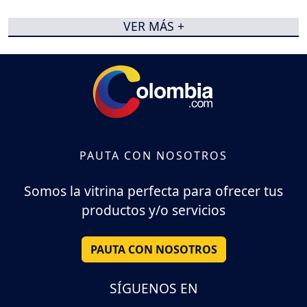
VER MÁS +
PAUTA CON NOSOTROS
Somos la vitrina perfecta para ofrecer tus
productos y/o servicios
PAUTA CON NOSOTROS
SÍGUENOS EN