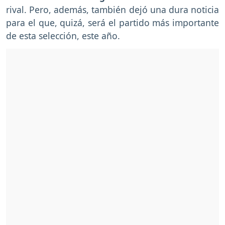
rival. Pero, además, también dejó una dura noticia
para el que, quizá, será el partido más importante
de esta selección, este año.