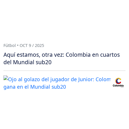
Fútbol • OCT 9 / 2025
Aquí estamos, otra vez: Colombia en cuartos
del Mundial sub20