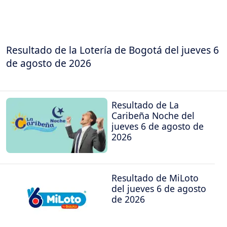
Resultado de la Lotería de Bogotá del jueves 6
de agosto de 2026
Resultado de La
Caribeña Noche del
jueves 6 de agosto de
2026
Resultado de MiLoto
del jueves 6 de agosto
de 2026