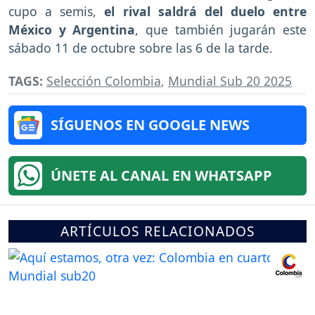
cupo a semis,
el rival saldrá del duelo entre
México y Argentina
, que también jugarán este
sábado 11 de octubre sobre las 6 de la tarde.
TAGS:
Selección Colombia
,
Mundial Sub 20 2025
SÍGUENOS EN GOOGLE NEWS
ÚNETE AL CANAL EN WHATSAPP
ARTÍCULOS RELACIONADOS