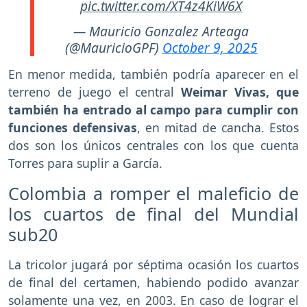
pic.twitter.com/XT4z4KiW6X
— Mauricio Gonzalez Arteaga
(@MauricioGPF)
October 9, 2025
En menor medida, también podría aparecer en el
terreno de juego el central
Weimar Vivas, que
también ha entrado al campo para cumplir con
funciones defensivas
, en mitad de cancha. Estos
dos son los únicos centrales con los que cuenta
Torres para suplir a García.
Colombia a romper el maleficio de
los cuartos de final del Mundial
sub20
La tricolor jugará por séptima ocasión los cuartos
de final del certamen, habiendo podido avanzar
solamente una vez, en 2003. En caso de lograr el