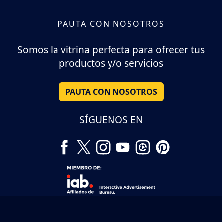
PAUTA CON NOSOTROS
Somos la vitrina perfecta para ofrecer tus
productos y/o servicios
PAUTA CON NOSOTROS
SÍGUENOS EN