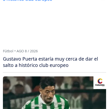
Fútbol • AGO 8 / 2026
Gustavo Puerta estaría muy cerca de dar el
salto a histórico club europeo