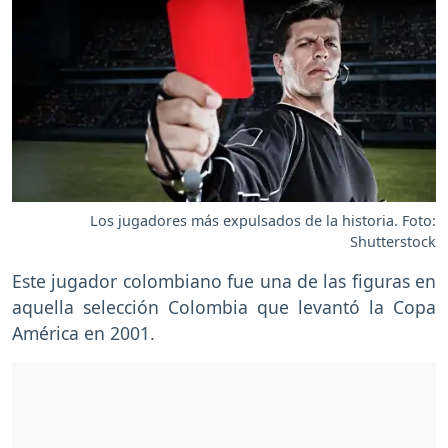
Los jugadores más expulsados de la historia. Foto:
Shutterstock
Este jugador colombiano fue una de las figuras en
aquella selección Colombia que levantó la Copa
América en 2001.