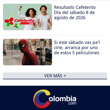
Resultado Cafeterito
Día del sábado 8 de
agosto de 2026
Si este sábado vas pa'l
cine, arranca por uno
de estos 5 peliculones
VER MÁS +