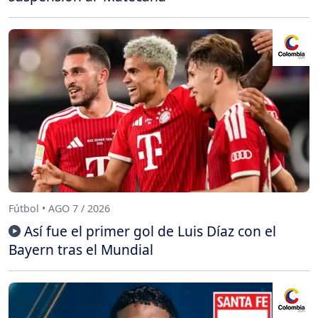
Fútbol • AGO 7 / 2026
Así fue el primer gol de Luis Díaz con el
Bayern tras el Mundial