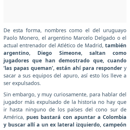
De esta forma, nombres como el del uruguayo
Paolo Monero, el argentino Marcelo Delgado o el
actual entrenador del Atlético de Madrid,
también
argentino, Diego Simeone, saltan como
jugadores que han demostrado que, cuando
‘las papas queman’, están ahí para responder
y
sacar a sus equipos del apuro, así esto los lleve a
ser expulsados.
Sin embargo, y muy curiosamente, para hablar del
jugador más expulsado de la historia no hay que
ir hasta ninguno de los países del cono sur de
América,
pues bastará con apuntar a Colombia
y buscar allí a un ex lateral izquierdo, campeón