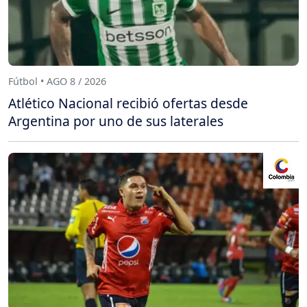
Fútbol • AGO 8 / 2026
Atlético Nacional recibió ofertas desde
Argentina por uno de sus laterales