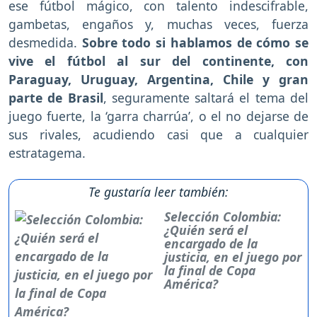
ese fútbol mágico, con talento indescifrable,
gambetas, engaños y, muchas veces, fuerza
desmedida.
Sobre todo si hablamos de cómo se
vive el fútbol al sur del continente, con
Paraguay, Uruguay, Argentina, Chile y gran
parte de Brasil
, seguramente saltará el tema del
juego fuerte, la ‘garra charrúa’, o el no dejarse de
sus rivales, acudiendo casi que a cualquier
estratagema.
Te gustaría leer también:
Selección Colombia:
¿Quién será el
encargado de la
justicia, en el juego por
la final de Copa
América?