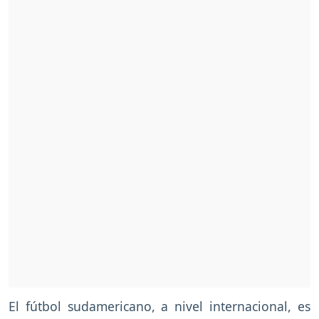
El fútbol sudamericano, a nivel internacional, es