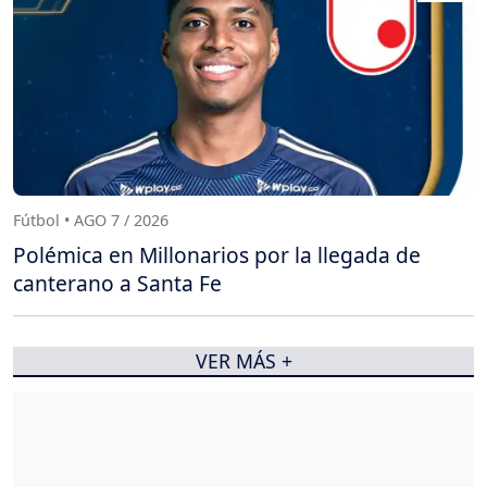
Fútbol • AGO 7 / 2026
Polémica en Millonarios por la llegada de
canterano a Santa Fe
VER MÁS +