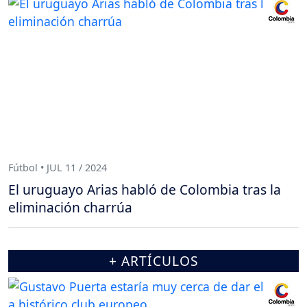
Fútbol • JUL 11 / 2024
El uruguayo Arias habló de Colombia tras la
eliminación charrúa
+ ARTÍCULOS