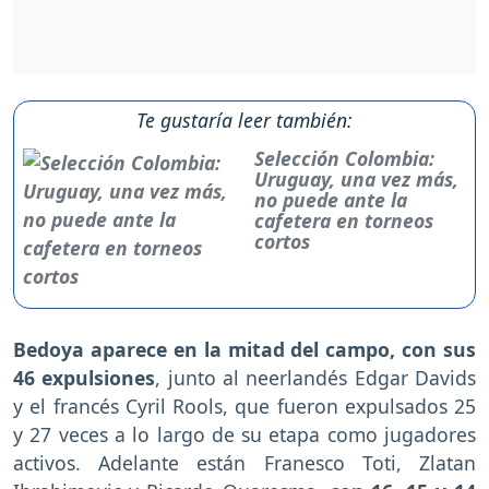
Te gustaría leer también:
Selección Colombia:
Uruguay, una vez más,
no puede ante la
cafetera en torneos
cortos
Bedoya aparece en la mitad del campo, con sus
46 expulsiones
, junto al neerlandés Edgar Davids
y el francés Cyril Rools, que fueron expulsados 25
y 27 veces a lo largo de su etapa como jugadores
activos. Adelante están Franesco Toti, Zlatan