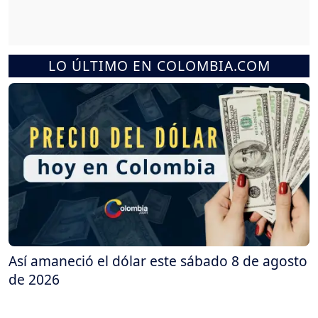
LO ÚLTIMO EN COLOMBIA.COM
Así amaneció el dólar este sábado 8 de agosto
de 2026