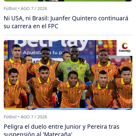
Fútbol • AGO 7 / 2026
Ni USA, ni Brasil: Juanfer Quintero continuará
su carrera en el FPC
Fútbol • AGO 7 / 2026
Peligra el duelo entre Junior y Pereira tras
suspensión al 'Matecaña'