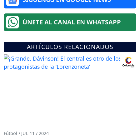
ÚNETE AL CANAL EN WHATSAPP
ARTÍCULOS RELACIONADOS
Fútbol • JUL 11 / 2024