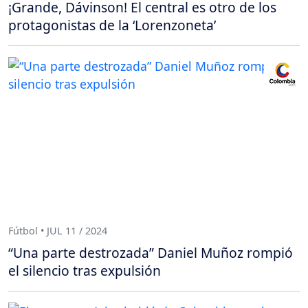
¡Grande, Dávinson! El central es otro de los
protagonistas de la ‘Lorenzoneta’
Fútbol • JUL 11 / 2024
“Una parte destrozada” Daniel Muñoz rompió
el silencio tras expulsión