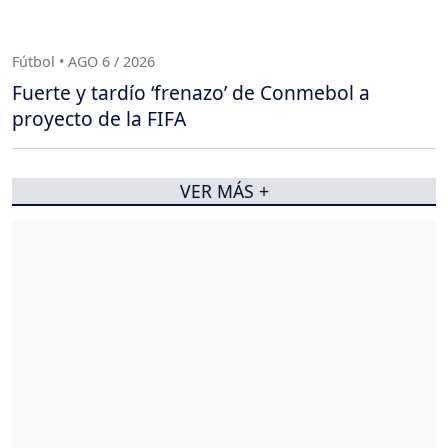
Fútbol • AGO 6 / 2026
Fuerte y tardío ‘frenazo’ de Conmebol a
proyecto de la FIFA
VER MÁS +