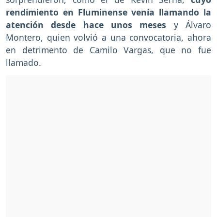
rendimiento en Fluminense venía llamando la
atención desde hace unos meses
y Álvaro
Montero, quien volvió a una convocatoria, ahora
en detrimento de Camilo Vargas, que no fue
llamado.