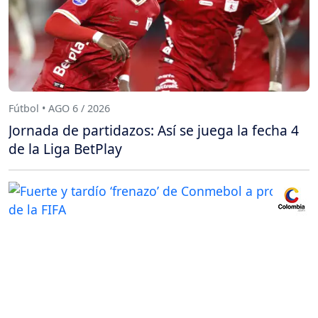
Fútbol • AGO 6 / 2026
Jornada de partidazos: Así se juega la fecha 4
de la Liga BetPlay