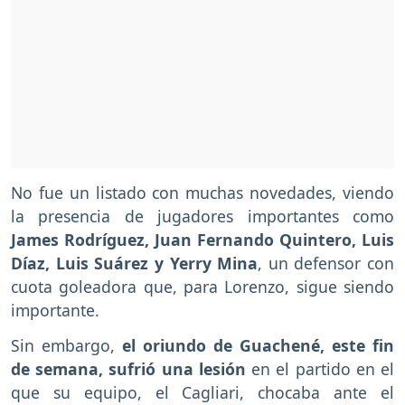
No fue un listado con muchas novedades, viendo
la presencia de jugadores importantes como
James Rodríguez, Juan Fernando Quintero, Luis
Díaz, Luis Suárez y Yerry Mina
, un defensor con
cuota goleadora que, para Lorenzo, sigue siendo
importante.
Sin embargo,
el oriundo de Guachené, este fin
de semana, sufrió una lesión
en el partido en el
que su equipo, el Cagliari, chocaba ante el