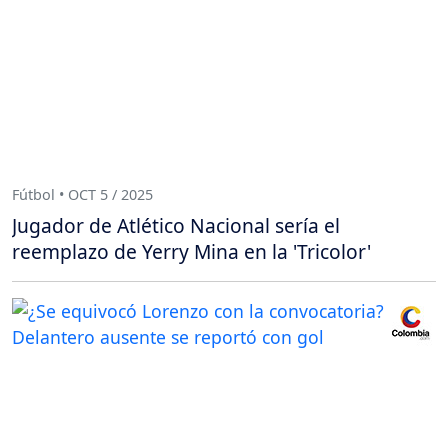
Fútbol • OCT 5 / 2025
Jugador de Atlético Nacional sería el
reemplazo de Yerry Mina en la 'Tricolor'