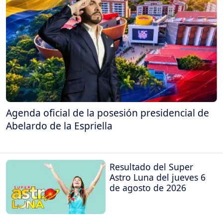
Agenda oficial de la posesión presidencial de
Abelardo de la Espriella
Resultado del Super
Astro Luna del jueves 6
de agosto de 2026