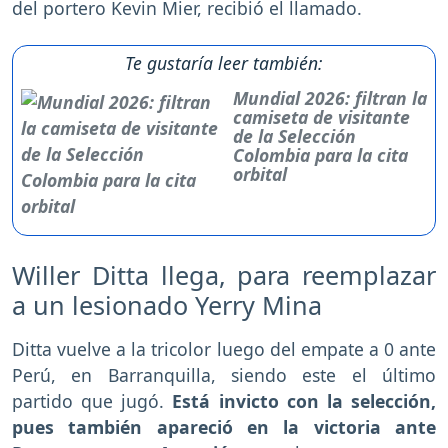
del portero Kevin Mier, recibió el llamado.
Te gustaría leer también:
Mundial 2026: filtran la
camiseta de visitante
de la Selección
Colombia para la cita
orbital
Willer Ditta llega, para reemplazar
a un lesionado Yerry Mina
Ditta vuelve a la tricolor luego del empate a 0 ante
Perú, en Barranquilla, siendo este el último
partido que jugó.
Está invicto con la selección,
pues también apareció en la victoria ante