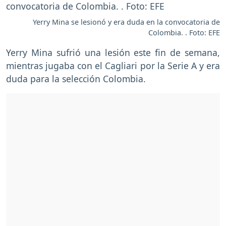
Yerry Mina se lesionó y era duda en la convocatoria de
Colombia. . Foto: EFE
Yerry Mina sufrió una lesión este fin de semana,
mientras jugaba con el Cagliari por la Serie A y era
duda para la selección Colombia.