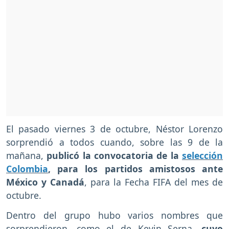
El pasado viernes 3 de octubre, Néstor Lorenzo
sorprendió a todos cuando, sobre las 9 de la
mañana,
publicó la convocatoria de la
selección
Colombia
, para los partidos amistosos ante
México y Canadá
, para la Fecha FIFA del mes de
octubre.
Dentro del grupo hubo varios nombres que
sorprendieron, como el de Kevin Serna,
cuyo