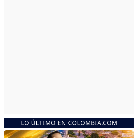
LO ÚLTIMO EN COLOMBIA.COM