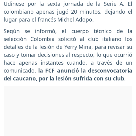
Udinese por la sexta jornada de la Serie A. El
colombiano apenas jugó 20 minutos, dejando el
lugar para el francés Michel Adopo.
Según se informó, el cuerpo técnico de la
selección Colombia solicitó al club italiano los
detalles de la lesión de Yerry Mina, para revisar su
caso y tomar decisiones al respecto, lo que ocurrió
hace apenas instantes cuando, a través de un
comunicado,
la FCF anunció la desconvocatoria
del caucano, por la lesión sufrida con su club
.