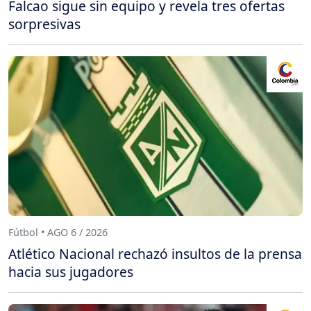
Falcao sigue sin equipo y revela tres ofertas
sorpresivas
Fútbol • AGO 6 / 2026
Atlético Nacional rechazó insultos de la prensa
hacia sus jugadores