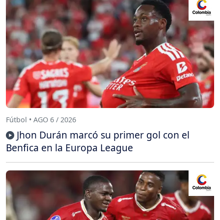
Fútbol • AGO 6 / 2026
Jhon Durán marcó su primer gol con el
Benfica en la Europa League