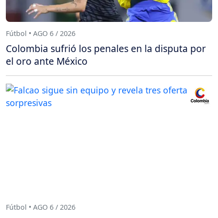
Fútbol • AGO 6 / 2026
Colombia sufrió los penales en la disputa por
el oro ante México
Fútbol • AGO 6 / 2026