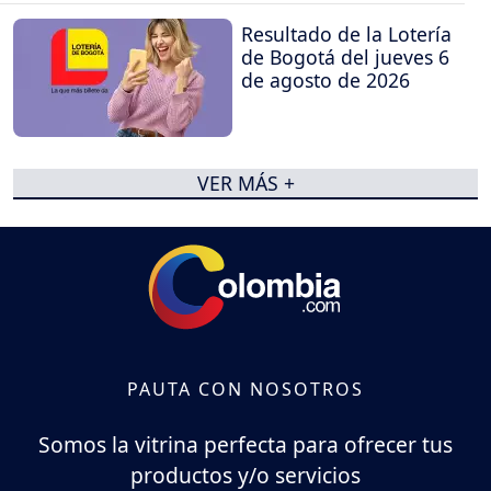
Resultado de la Lotería
de Bogotá del jueves 6
de agosto de 2026
VER MÁS +
PAUTA CON NOSOTROS
Somos la vitrina perfecta para ofrecer tus
productos y/o servicios