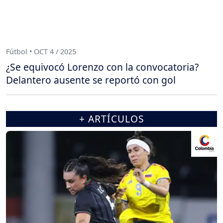
Fútbol • OCT 4 / 2025
¿Se equivocó Lorenzo con la convocatoria?
Delantero ausente se reportó con gol
+ ARTÍCULOS