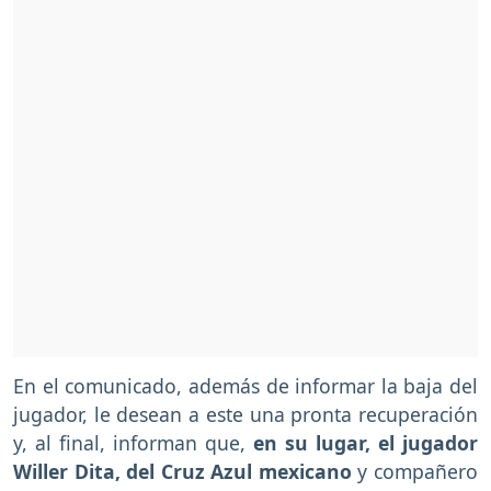
En el comunicado, además de informar la baja del
jugador, le desean a este una pronta recuperación
y, al final, informan que,
en su lugar, el jugador
Willer Dita, del Cruz Azul mexicano
y compañero