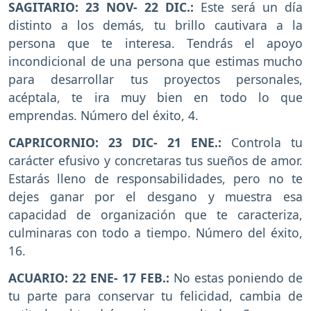
SAGITARIO: 23 NOV- 22 DIC.:
Este será un día
distinto a los demás, tu brillo cautivara a la
persona que te interesa. Tendrás el apoyo
incondicional de una persona que estimas mucho
para desarrollar tus proyectos personales,
acéptala, te ira muy bien en todo lo que
emprendas. Número del éxito, 4.
CAPRICORNIO: 23 DIC- 21 ENE.:
Controla tu
carácter efusivo y concretaras tus sueños de amor.
Estarás lleno de responsabilidades, pero no te
dejes ganar por el desgano y muestra esa
capacidad de organización que te caracteriza,
culminaras con todo a tiempo. Número del éxito,
16.
ACUARIO: 22 ENE- 17 FEB.:
No estas poniendo de
tu parte para conservar tu felicidad, cambia de