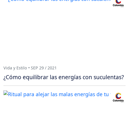
Vida y Estilo • SEP 29 / 2021
¿Cómo equilibrar las energías con suculentas?