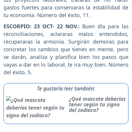
gastos fuertes para conservaras la estabilidad de
tu economía. Número del éxito, 11.
ESCORPIO: 23 OCT- 22 NOV.:
Buen día para las
reconciliaciones, aclararas malos entendidos,
recuperaras la armonía. Surgirán demoras para
concretar los cambios que tienes en mente, pero
se darán, analiza y planifica bien los pasos que
vayas a dar en lo laboral, te ira muy bien. Número
del éxito, 5.
Te gustaría leer también:
¿Qué mascota deberías
tener según tu signo
del zodiaco?