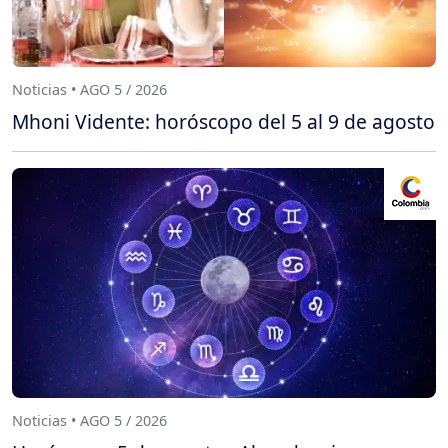
Noticias • AGO 5 / 2026
Mhoni Vidente: horóscopo del 5 al 9 de agosto
Noticias • AGO 5 / 2026