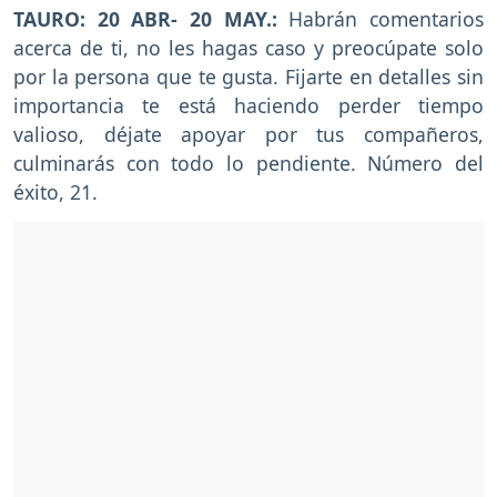
TAURO: 20 ABR- 20 MAY.:
Habrán comentarios
acerca de ti, no les hagas caso y preocúpate solo
por la persona que te gusta. Fijarte en detalles sin
importancia te está haciendo perder tiempo
valioso, déjate apoyar por tus compañeros,
culminarás con todo lo pendiente. Número del
éxito, 21.