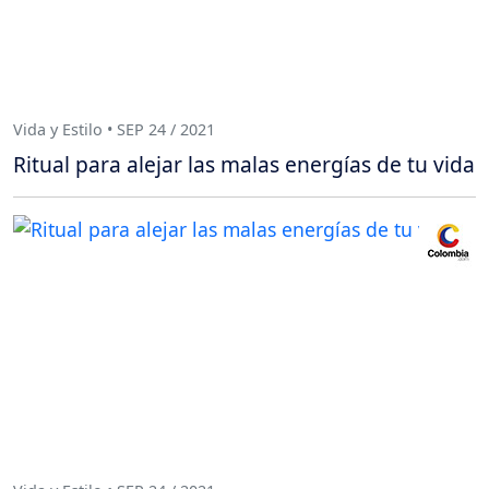
Vida y Estilo • SEP 24 / 2021
Ritual para alejar las malas energías de tu vida