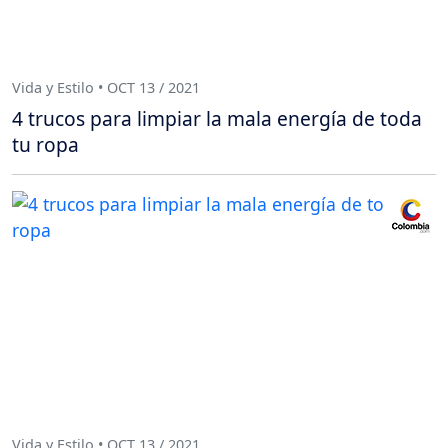
Vida y Estilo • OCT 13 / 2021
4 trucos para limpiar la mala energía de toda
tu ropa
Vida y Estilo • OCT 13 / 2021