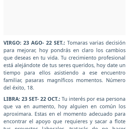
VIRGO: 23 AGO- 22 SET.:
Tomaras varias decisión
para mejorar, hoy pondrás en claro los cambios
que deseas en tu vida. Tu crecimiento profesional
está alejándote de tus seres queridos, hoy date un
tiempo para ellos asistiendo a ese encuentro
familiar, pasaras magníficos momentos. Número
del éxito, 18.
LIBRA: 23 SET- 22 OCT.:
Tu interés por esa persona
que va en aumento, hoy alguien en común los
aproximara. Estas en el momento adecuado para
encontrar el apoyo que requieres y sacar a flote
tus proyectos laborales, tratarás de no hacer