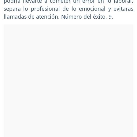
podría llevarte a cometer un error en lo laboral,
separa lo profesional de lo emocional y evitaras
llamadas de atención. Número del éxito, 9.