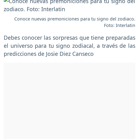
Conoce nuevas premoniciones para tu signo del zodiaco.
Foto: Interlatin
Debes conocer las sorpresas que tiene preparadas
el universo para tu signo zodiacal, a través de las
predicciones de Josie Diez Canseco