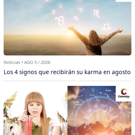
Noticias • AGO 5 / 2026
Los 4 signos que recibirán su karma en agosto