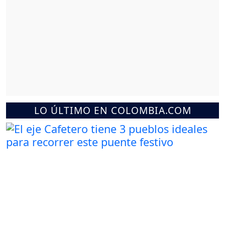
LO ÚLTIMO EN COLOMBIA.COM