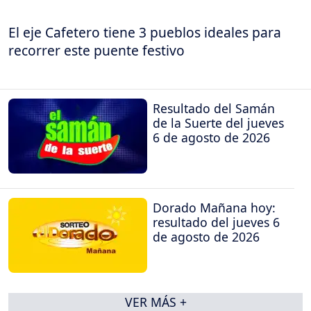
El eje Cafetero tiene 3 pueblos ideales para
recorrer este puente festivo
Resultado del Samán
de la Suerte del jueves
6 de agosto de 2026
Dorado Mañana hoy:
resultado del jueves 6
de agosto de 2026
VER MÁS +