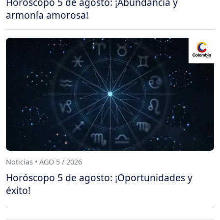
Horóscopo 5 de agosto: ¡Abundancia y
armonía amorosa!
Noticias • AGO 5 / 2026
Horóscopo 5 de agosto: ¡Oportunidades y
éxito!