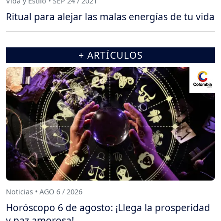
Vida y Estilo • SEP 24 / 2021
Ritual para alejar las malas energías de tu vida
+ ARTÍCULOS
Noticias • AGO 6 / 2026
Horóscopo 6 de agosto: ¡Llega la prosperidad
y paz amorosa!