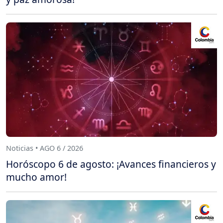
Noticias • AGO 6 / 2026
Horóscopo 6 de agosto: ¡Avances financieros y
mucho amor!