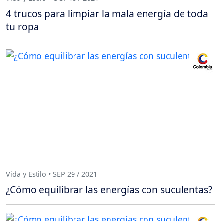
4 trucos para limpiar la mala energía de toda
tu ropa
Vida y Estilo • SEP 29 / 2021
¿Cómo equilibrar las energías con suculentas?