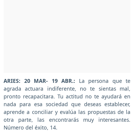
ARIES: 20 MAR- 19 ABR.:
La persona que te
agrada actuara indiferente, no te sientas mal,
pronto recapacitara. Tu actitud no te ayudará en
nada para esa sociedad que deseas establecer,
aprende a conciliar y evalúa las propuestas de la
otra parte, las encontrarás muy interesantes.
Número del éxito, 14.