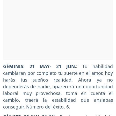
GÉMINIS: 21 MAY- 21 JUN.:
Tu habilidad
cambiaran por completo tu suerte en el amor, hoy
harás tus sueños realidad. Ahora ya no
dependerás de nadie, aparecerá una oportunidad
laboral muy provechosa, toma en cuenta el
cambio, traerá la estabilidad que ansiabas
conseguir. Número del éxito, 6.