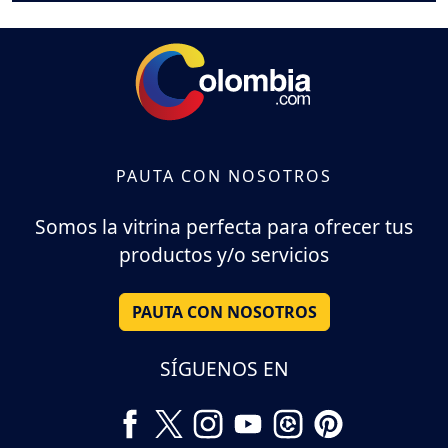
PAUTA CON NOSOTROS
Somos la vitrina perfecta para ofrecer tus
productos y/o servicios
PAUTA CON NOSOTROS
SÍGUENOS EN