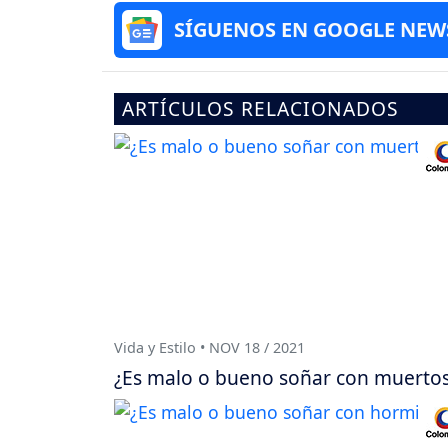
SÍGUENOS EN GOOGLE NEW
ARTÍCULOS RELACIONADOS
Vida y Estilo • NOV 18 / 2021
¿Es malo o bueno soñar con muerto