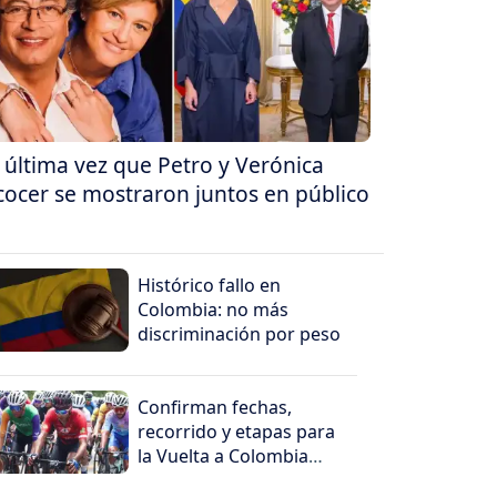
 última vez que Petro y Verónica
cocer se mostraron juntos en público
Histórico fallo en
Colombia: no más
discriminación por peso
Confirman fechas,
recorrido y etapas para
la Vuelta a Colombia
2026