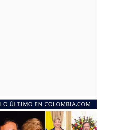
LO ÚLTIMO EN COLOMBIA.COM