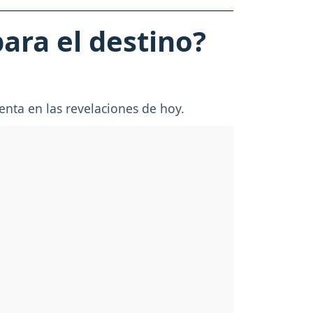
ara el destino?
enta en las revelaciones de hoy.