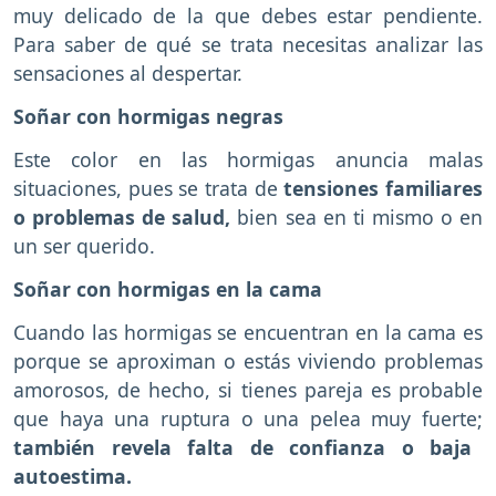
muy delicado de la que debes estar pendiente.
Para saber de qué se trata necesitas analizar las
sensaciones al despertar.
Soñar con hormigas negras
Este color en las hormigas anuncia malas
situaciones, pues se trata de
tensiones familiares
o problemas de salud,
bien sea en ti mismo o en
un ser querido.
Soñar con hormigas en la cama
Cuando las hormigas se encuentran en la cama es
porque se aproximan o estás viviendo problemas
amorosos, de hecho, si tienes pareja es probable
que haya una ruptura o una pelea muy fuerte;
también revela falta de confianza o baja
autoestima.