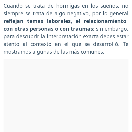
Cuando se trata de hormigas en los sueños, no
siempre se trata de algo negativo, por lo general
reflejan temas laborales, el relacionamiento
con otras personas o con traumas;
sin embargo,
para descubrir la interpretación exacta debes estar
atento al contexto en el que se desarrolló. Te
mostramos algunas de las más comunes.