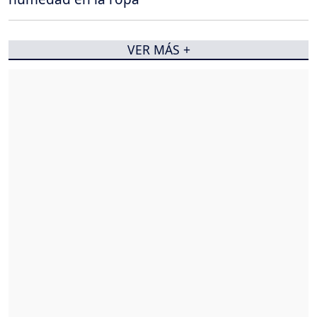
VER MÁS +