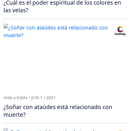
¿Cuál es el poder espiritual de los colores en
las velas?
Vida y Estilo • JUN 1 / 2021
¿Soñar con ataúdes está relacionado con
muerte?