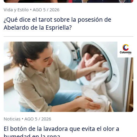
Vida y Estilo • AGO 5 / 2026
¿Qué dice el tarot sobre la posesión de
Abelardo de la Espriella?
Noticias • AGO 5 / 2026
El botón de la lavadora que evita el olor a
humedad en la ropa