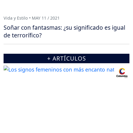
Vida y Estilo • MAY 11 / 2021
Soñar con fantasmas: ¿su significado es igual
de terrorífico?
+ ARTÍCULOS