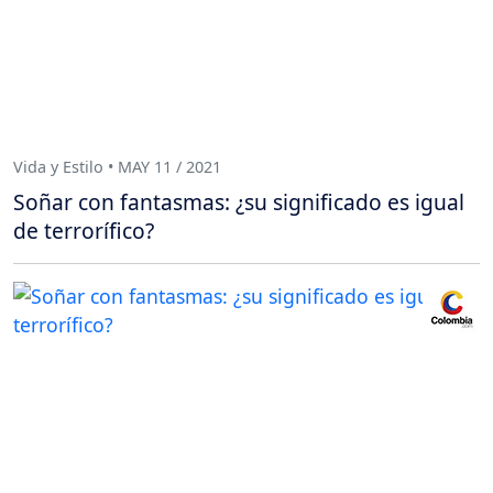
Vida y Estilo • MAY 11 / 2021
Soñar con fantasmas: ¿su significado es igual
de terrorífico?