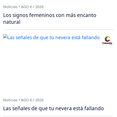
Noticias • AGO 6 / 2026
Los signos femeninos con más encanto
natural
Noticias • AGO 6 / 2026
Las señales de que tu nevera está fallando