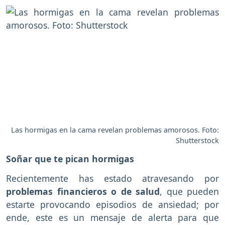
Las hormigas en la cama revelan problemas amorosos. Foto:
Shutterstock
Soñar que te pican hormigas
Recientemente has estado atravesando por
problemas financieros o de salud
, que pueden
estarte provocando episodios de ansiedad; por
ende, este es un mensaje de alerta para que