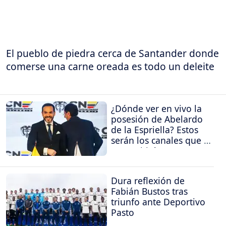
El pueblo de piedra cerca de Santander donde
comerse una carne oreada es todo un deleite
¿Dónde ver en vivo la
posesión de Abelardo
de la Espriella? Estos
serán los canales que la
transmitirán
Dura reflexión de
Fabián Bustos tras
triunfo ante Deportivo
Pasto