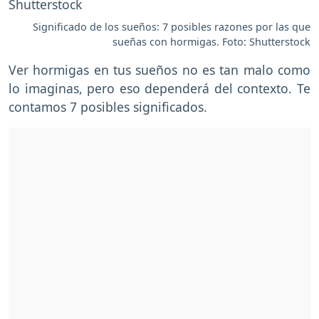
Significado de los sueños: 7 posibles razones por las que
sueñas con hormigas. Foto: Shutterstock
Ver hormigas en tus sueños no es tan malo como
lo imaginas, pero eso dependerá del contexto. Te
contamos 7 posibles significados.