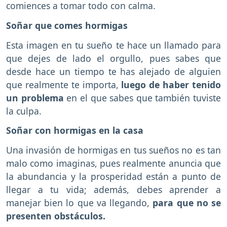
comiences a tomar todo con calma.
Soñar que comes hormigas
Esta imagen en tu sueño te hace un llamado para
que dejes de lado el orgullo, pues sabes que
desde hace un tiempo te has alejado de alguien
que realmente te importa,
luego de haber tenido
un problema
en el que sabes que también tuviste
la culpa.
Soñar con hormigas en la casa
Una invasión de hormigas en tus sueños no es tan
malo como imaginas, pues realmente anuncia que
la abundancia y la prosperidad están a punto de
llegar a tu vida; además, debes aprender a
manejar bien lo que va llegando,
para que no se
presenten obstáculos.