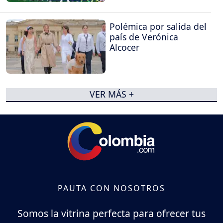
Polémica por salida del
país de Verónica
Alcocer
VER MÁS +
PAUTA CON NOSOTROS
Somos la vitrina perfecta para ofrecer tus