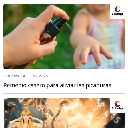
Noticias • AGO 6 / 2026
Remedio casero para aliviar las picaduras