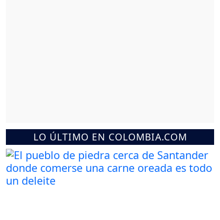
LO ÚLTIMO EN COLOMBIA.COM