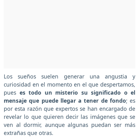
Los sueños suelen generar una angustia y
curiosidad en el momento en el que despertamos,
pues
es todo un misterio su significado o el
mensaje que puede llegar a tener de fondo
; es
por esta razón que expertos se han encargado de
revelar lo que quieren decir las imágenes que se
ven al dormir, aunque algunas puedan ser más
extrañas que otras.