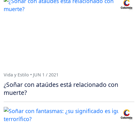
Vida y Estilo • JUN 1 / 2021
¿Soñar con ataúdes está relacionado con
muerte?