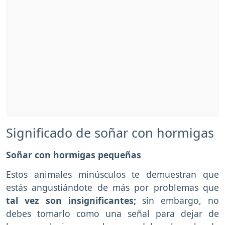
Significado de soñar con hormigas
Soñar con hormigas pequeñas
Estos animales minúsculos te demuestran que
estás angustiándote de más por problemas que
tal vez son insignificantes;
sin embargo, no
debes tomarlo como una señal para dejar de