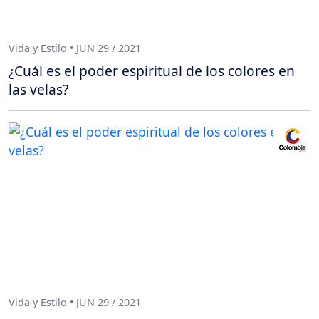
Vida y Estilo • JUN 29 / 2021
¿Cuál es el poder espiritual de los colores en
las velas?
Vida y Estilo • JUN 29 / 2021