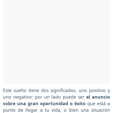
Este sueño tiene dos significados, uno positivo y
uno negativo; por un lado puede ser
el anuncio
sobre una gran oportunidad o éxito
que está a
punto de llegar a tu vida, o bien una situación