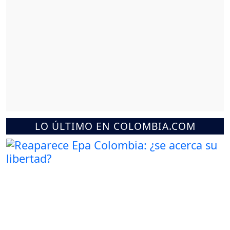
LO ÚLTIMO EN COLOMBIA.COM