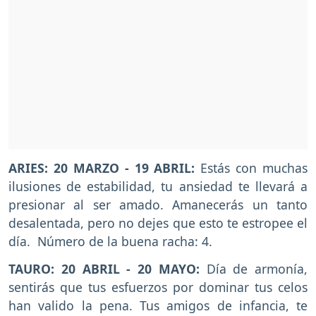
ARIES: 20 MARZO - 19 ABRIL:
Estás con muchas
ilusiones de estabilidad, tu ansiedad te llevará a
presionar al ser amado. Amanecerás un tanto
desalentada, pero no dejes que esto te estropee el
día. Número de la buena racha: 4.
TAURO: 20 ABRIL - 20 MAYO:
Día de armonía,
sentirás que tus esfuerzos por dominar tus celos
han valido la pena. Tus amigos de infancia, te