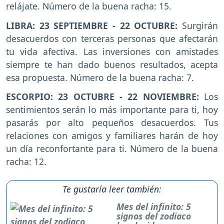
relájate. Número de la buena racha: 15.
LIBRA: 23 SEPTIEMBRE - 22 OCTUBRE:
Surgirán
desacuerdos con terceras personas que afectarán
tu vida afectiva. Las inversiones con amistades
siempre te han dado buenos resultados, acepta
esa propuesta. Número de la buena racha: 7.
ESCORPIO: 23 OCTUBRE - 22 NOVIEMBRE:
Los
sentimientos serán lo más importante para ti, hoy
pasarás por alto pequeños desacuerdos. Tus
relaciones con amigos y familiares harán de hoy
un día reconfortante para ti. Número de la buena
racha: 12.
Te gustaría leer también:
Mes del infinito: 5
signos del zodiaco