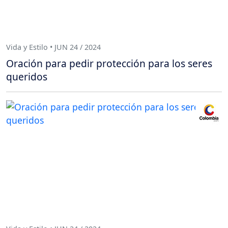
Vida y Estilo • JUN 24 / 2024
Oración para pedir protección para los seres
queridos