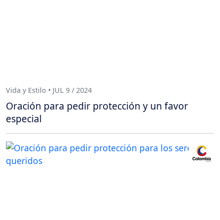
Vida y Estilo • JUL 9 / 2024
Oración para pedir protección y un favor
especial