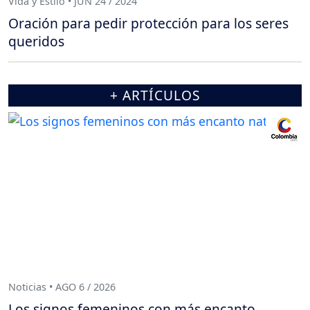
Vida y Estilo • JUN 24 / 2024
Oración para pedir protección para los seres
queridos
+ ARTÍCULOS
Noticias • AGO 6 / 2026
Los signos femeninos con más encanto