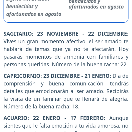
bendecidos y
afortunados en agosto
SAGITARIO: 23 NOVIEMBRE - 22 DICIEMBRE:
Vives un gran momento afectivo, el ser amado te
hablará de temas que ya no te afectarán. Hoy
pasarás momentos de armonía con familiares y
personas queridas. Número de la buena racha: 22.
CAPRICORNIO: 23 DICIEMBRE - 21 ENERO:
Día de
comprensión y buena comunicación, tendrás
detalles que emocionarán al ser amado. Recibirás
la visita de un familiar que te llenará de alegría.
Número de la buena racha: 18.
ACUARIO: 22 ENERO - 17 FEBRERO:
Aunque
sientes que le falta emoción a tu vida amorosa, no