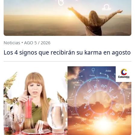
Noticias • AGO 5 / 2026
Los 4 signos que recibirán su karma en agosto