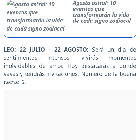
Agosto astral: 10
eventos que
transformarán la vida
de cada signo zodiacal
LEO: 22 JULIO - 22 AGOSTO:
Será un día de
sentimientos intensos, vivirás momentos
inolvidables de amor. Hoy destacarás a donde
vayas y tendrás invitaciones. Número de la buena
racha: 6.