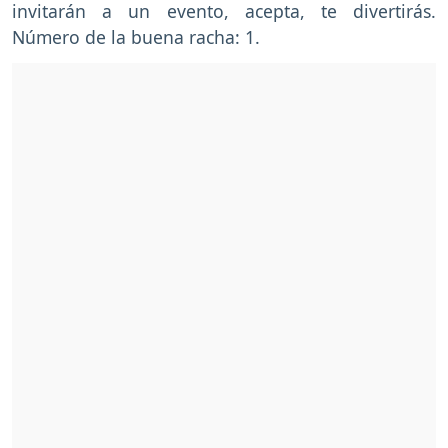
invitarán a un evento, acepta, te divertirás.
Número de la buena racha: 1.