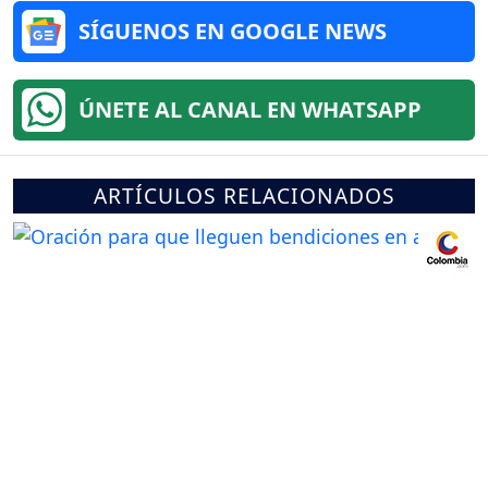
SÍGUENOS EN GOOGLE NEWS
ÚNETE AL CANAL EN WHATSAPP
ARTÍCULOS RELACIONADOS