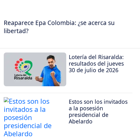
Reaparece Epa Colombia: ¿se acerca su
libertad?
Lotería del Risaralda:
resultados del jueves
30 de julio de 2026
Estos son los invitados
a la posesión
presidencial de
Abelardo