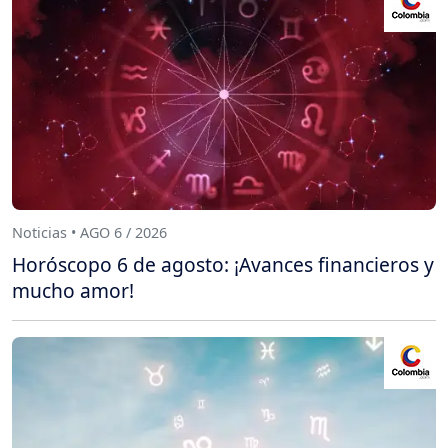
Noticias • AGO 6 / 2026
Horóscopo 6 de agosto: ¡Avances financieros y
mucho amor!