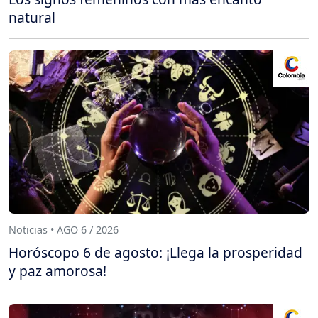
natural
Noticias • AGO 6 / 2026
Horóscopo 6 de agosto: ¡Llega la prosperidad
y paz amorosa!