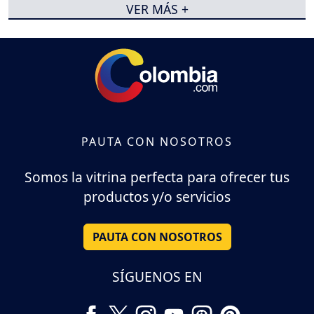
VER MÁS +
PAUTA CON NOSOTROS
Somos la vitrina perfecta para ofrecer tus
productos y/o servicios
PAUTA CON NOSOTROS
SÍGUENOS EN