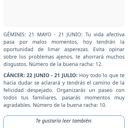
GÉMINIS: 21 MAYO - 21 JUNIO: Tu vida afectiva
pasa por malos momentos, hoy tendrán la
oportunidad de limar asperezas. Evita opinar
sobre los problemas ajenos, te ahorrará muchos
disgustos. Número de la buena racha: 12.
CÁNCER: 22 JUNIO - 21 JULIO:
Hoy todo lo que te
hacía dudar se aclarará y tendrás el camino de la
felicidad despejado. Organizarás un paseo con
todos tus familiares, pasarás momentos muy
agradables. Número de la buena racha: 10.
Te gustaría leer también: