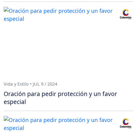
Vida y Estilo • JUL 9 / 2024
Oración para pedir protección y un favor
especial