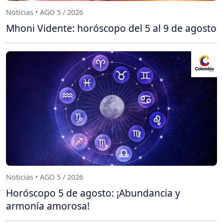
Noticias • AGO 5 / 2026
Mhoni Vidente: horóscopo del 5 al 9 de agosto
Noticias • AGO 5 / 2026
Horóscopo 5 de agosto: ¡Abundancia y
armonía amorosa!