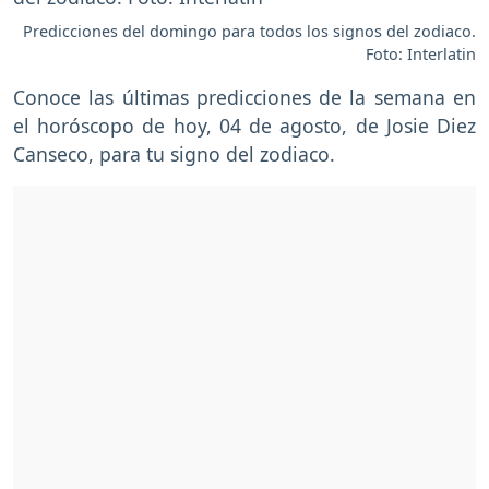
Predicciones del domingo para todos los signos del zodiaco.
Foto: Interlatin
Conoce las últimas predicciones de la semana en
el horóscopo de hoy, 04 de agosto, de Josie Diez
Canseco, para tu signo del zodiaco.