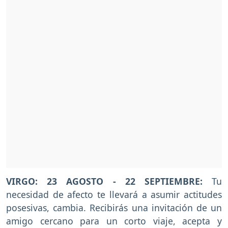
VIRGO: 23 AGOSTO - 22 SEPTIEMBRE:
Tu
necesidad de afecto te llevará a asumir actitudes
posesivas, cambia. Recibirás una invitación de un
amigo cercano para un corto viaje, acepta y