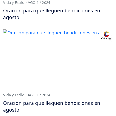
Vida y Estilo • AGO 1 / 2024
Oración para que lleguen bendiciones en
agosto
Vida y Estilo • AGO 1 / 2024
Oración para que lleguen bendiciones en
agosto