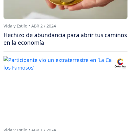
Vida y Estilo • ABR 2 / 2024
Hechizo de abundancia para abrir tus caminos
en la economía
Vida y Estilo • ABR 1 / 2024