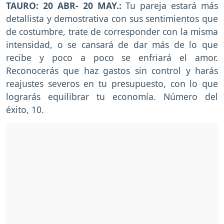
TAURO: 20 ABR- 20 MAY.:
Tu pareja estará más
detallista y demostrativa con sus sentimientos que
de costumbre, trate de corresponder con la misma
intensidad, o se cansará de dar más de lo que
recibe y poco a poco se enfriará el amor.
Reconocerás que haz gastos sin control y harás
reajustes severos en tu presupuesto, con lo que
lograrás equilibrar tu economía. Número del
éxito, 10.