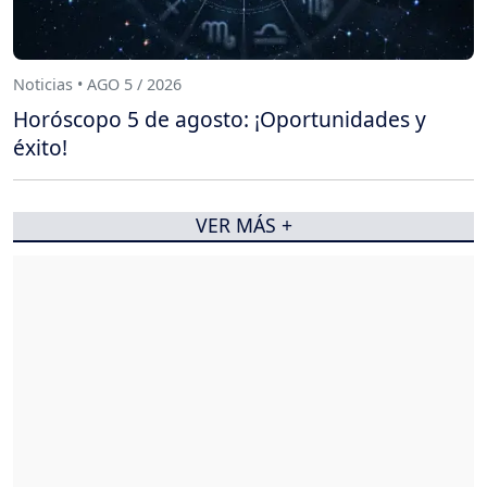
Noticias • AGO 5 / 2026
Horóscopo 5 de agosto: ¡Oportunidades y
éxito!
VER MÁS +