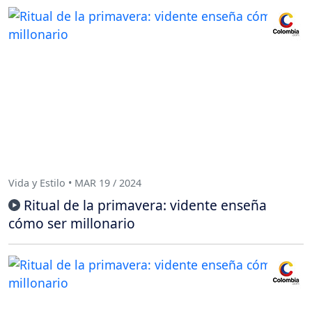
Vida y Estilo • MAR 19 / 2024
Ritual de la primavera: vidente enseña
cómo ser millonario