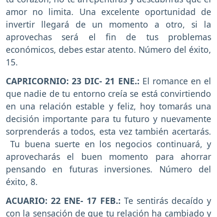
amor no limita. Una excelente oportunidad de
invertir llegará de un momento a otro, si la
aprovechas será el fin de tus problemas
económicos, debes estar atento. Número del éxito,
15.
CAPRICORNIO: 23 DIC- 21 ENE.:
El romance en el
que nadie de tu entorno creía se está convirtiendo
en una relación estable y feliz, hoy tomarás una
decisión importante para tu futuro y nuevamente
sorprenderás a todos, esta vez también acertarás.
Tu buena suerte en los negocios continuará, y
aprovecharás el buen momento para ahorrar
pensando en futuras inversiones. Número del
éxito, 8.
ACUARIO: 22 ENE- 17 FEB.:
Te sentirás decaído y
con la sensación de que tu relación ha cambiado y