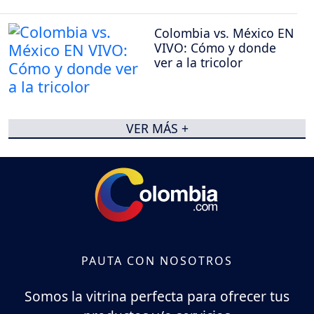
Colombia vs. México EN
VIVO: Cómo y donde
ver a la tricolor
VER MÁS +
PAUTA CON NOSOTROS
Somos la vitrina perfecta para ofrecer tus