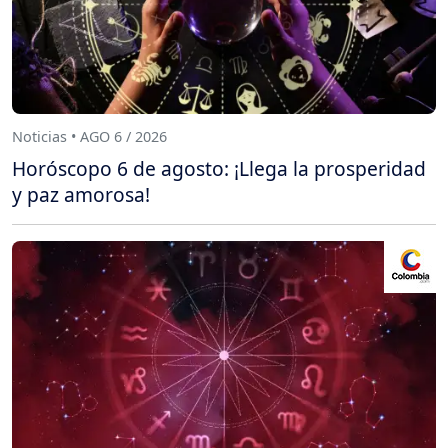
Noticias • AGO 6 / 2026
Horóscopo 6 de agosto: ¡Llega la prosperidad
y paz amorosa!