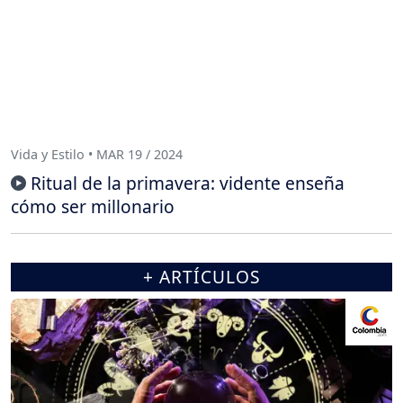
Vida y Estilo • MAR 19 / 2024
Ritual de la primavera: vidente enseña
cómo ser millonario
+ ARTÍCULOS