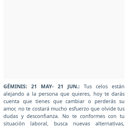
GÉMINIS: 21 MAY- 21 JUN.:
Tus celos están
alejando a la persona que quieres, hoy te darás
cuenta que tienes que cambiar o perderás su
amor, no te costará mucho esfuerzo que olvide tus
dudas y desconfianza. No te conformes con tu
situación laboral, busca nuevas alternativas,