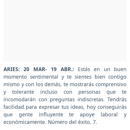
ARIES: 20 MAR- 19 ABR.:
Estás en un buen
momento sentimental y te sientes bien contigo
mismo y con los demás, te mostrarás comprensivo
y tolerante incluso con personas que te
incomodarán con preguntas indiscretas. Tendrás
facilidad para expresar tus ideas, hoy conseguirás
que gente influyente te apoye laboral y
económicamente. Número del éxito, 7.