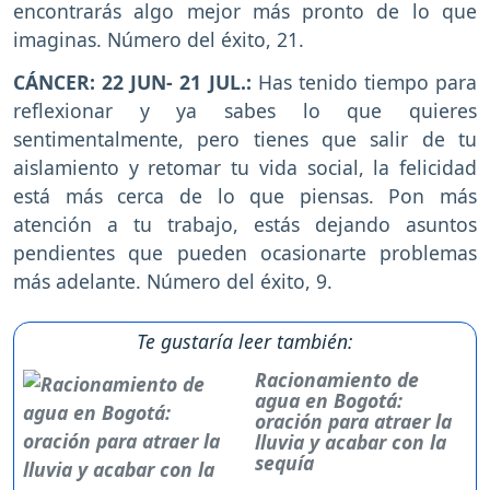
encontrarás algo mejor más pronto de lo que
imaginas. Número del éxito, 21.
CÁNCER: 22 JUN- 21 JUL.:
Has tenido tiempo para
reflexionar y ya sabes lo que quieres
sentimentalmente, pero tienes que salir de tu
aislamiento y retomar tu vida social, la felicidad
está más cerca de lo que piensas. Pon más
atención a tu trabajo, estás dejando asuntos
pendientes que pueden ocasionarte problemas
más adelante. Número del éxito, 9.
Te gustaría leer también:
Racionamiento de
agua en Bogotá:
oración para atraer la
lluvia y acabar con la
sequía