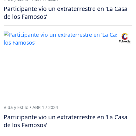
Participante vio un extraterrestre en ‘La Casa
de los Famosos’
Vida y Estilo • ABR 1 / 2024
Participante vio un extraterrestre en ‘La Casa
de los Famosos’