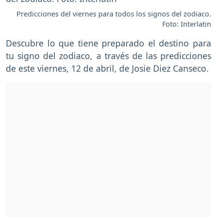
Predicciones del viernes para todos los signos del zodiaco.
Foto: Interlatin
Descubre lo que tiene preparado el destino para
tu signo del zodiaco, a través de las predicciones
de este viernes, 12 de abril, de Josie Diez Canseco.