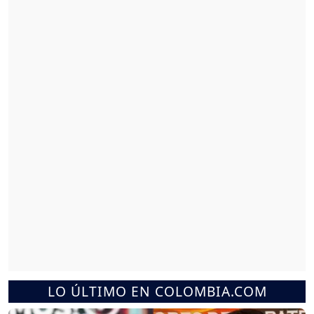
LO ÚLTIMO EN COLOMBIA.COM