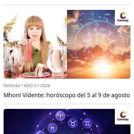
Noticias • AGO 5 / 2026
Mhoni Vidente: horóscopo del 5 al 9 de agosto