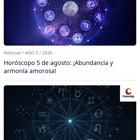
Noticias • AGO 5 / 2026
Horóscopo 5 de agosto: ¡Abundancia y
armonía amorosa!