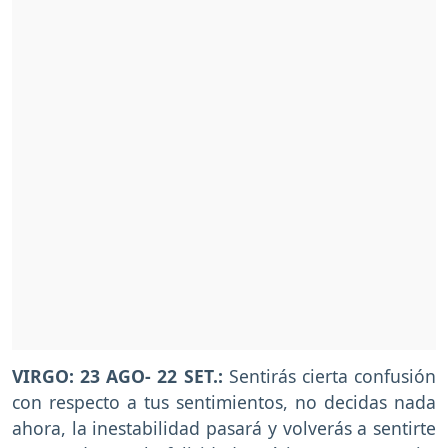
VIRGO: 23 AGO- 22 SET.:
Sentirás cierta confusión
con respecto a tus sentimientos, no decidas nada
ahora, la inestabilidad pasará y volverás a sentirte