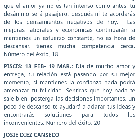
que el amor ya no es tan intenso como antes, tu
desánimo será pasajero, después ni te acordarás
de los pensamientos negativos de hoy. Las
mejoras laborales y económicas continuarán si
mantienes un esfuerzo constante, no es hora de
descansar, tienes mucha competencia cerca.
Número del éxito, 18.
PISCIS: 18 FEB- 19 MAR.:
Día de mucho amor y
entrega, tu relación está pasando por su mejor
momento, si mantienes la confianza nada podrá
amenazar tu felicidad. Sentirás que hoy nada te
sale bien, posterga las decisiones importantes, un
poco de descanso te ayudará a aclarar tus ideas y
encontrarás soluciones para todos los
inconvenientes. Número del éxito, 20.
JOSIE DIEZ CANSECO