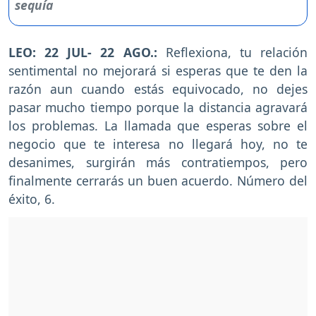
LEO: 22 JUL- 22 AGO.:
Reflexiona, tu relación
sentimental no mejorará si esperas que te den la
razón aun cuando estás equivocado, no dejes
pasar mucho tiempo porque la distancia agravará
los problemas. La llamada que esperas sobre el
negocio que te interesa no llegará hoy, no te
desanimes, surgirán más contratiempos, pero
finalmente cerrarás un buen acuerdo. Número del
éxito, 6.