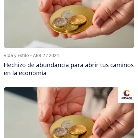
Vida y Estilo • ABR 2 / 2024
Hechizo de abundancia para abrir tus caminos
en la economía