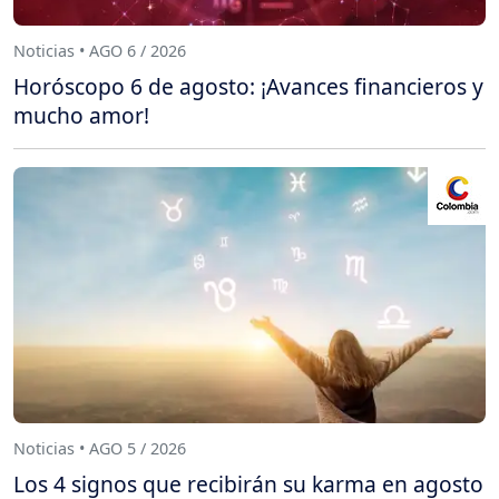
Noticias • AGO 6 / 2026
Horóscopo 6 de agosto: ¡Avances financieros y
mucho amor!
Noticias • AGO 5 / 2026
Los 4 signos que recibirán su karma en agosto