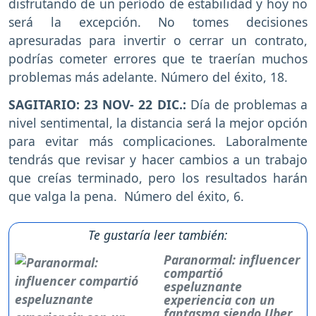
disfrutando de un período de estabilidad y hoy no
será la excepción. No tomes decisiones
apresuradas para invertir o cerrar un contrato,
podrías cometer errores que te traerían muchos
problemas más adelante. Número del éxito, 18.
SAGITARIO: 23 NOV- 22 DIC.:
Día de problemas a
nivel sentimental, la distancia será la mejor opción
para evitar más complicaciones. Laboralmente
tendrás que revisar y hacer cambios a un trabajo
que creías terminado, pero los resultados harán
que valga la pena. Número del éxito, 6.
Te gustaría leer también:
Paranormal: influencer
compartió
espeluznante
experiencia con un
fantasma siendo Uber