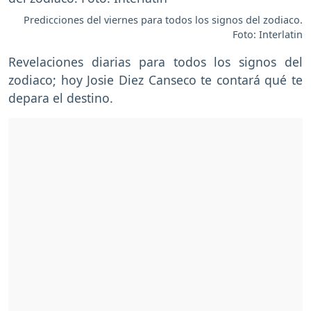
Predicciones del viernes para todos los signos del zodiaco.
Foto: Interlatin
Revelaciones diarias para todos los signos del
zodiaco; hoy Josie Diez Canseco te contará qué te
depara el destino.