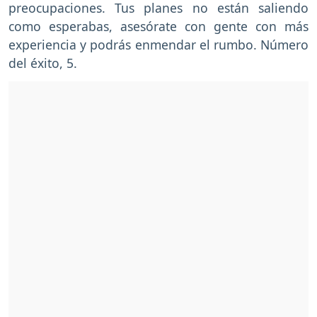
preocupaciones. Tus planes no están saliendo
como esperabas, asesórate con gente con más
experiencia y podrás enmendar el rumbo. Número
del éxito, 5.