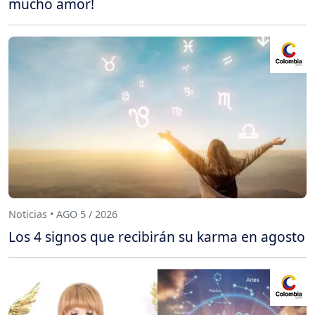
mucho amor!
Noticias • AGO 5 / 2026
Los 4 signos que recibirán su karma en agosto