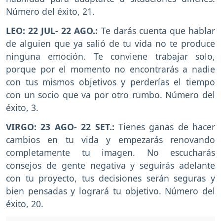
Número del éxito, 21.
LEO: 22 JUL- 22 AGO.:
Te darás cuenta que hablar
de alguien que ya salió de tu vida no te produce
ninguna emoción. Te conviene trabajar solo,
porque por el momento no encontrarás a nadie
con tus mismos objetivos y perderías el tiempo
con un socio que va por otro rumbo. Número del
éxito, 3.
VIRGO: 23 AGO- 22 SET.:
Tienes ganas de hacer
cambios en tu vida y empezarás renovando
completamente tu imagen. No escucharás
consejos de gente negativa y seguirás adelante
con tu proyecto, tus decisiones serán seguras y
bien pensadas y logrará tu objetivo. Número del
éxito, 20.