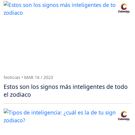
Noticias • MAR 16 / 2023
Estos son los signos más inteligentes de todo
el zodiaco