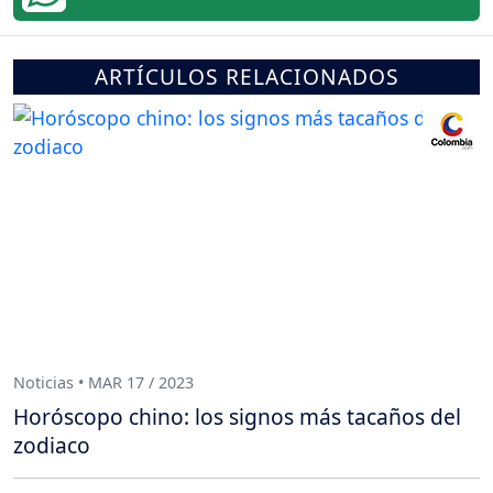
ARTÍCULOS RELACIONADOS
Noticias • MAR 17 / 2023
Horóscopo chino: los signos más tacaños del
zodiaco