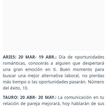
ARIES: 20 MAR- 19 ABR.:
Día de oportunidades
románticas, conocerás a alguien que despertará
una gran emoción en ti. Buen momento para
buscar una mejor alternativa laboral, no pierdas
más tiempo o las oportunidades pasarán. Número
del éxito, 10.
TAURO: 20 ABR- 20 MAY.:
La comunicación en tu
relación de pareja mejorará, hoy hablarán de sus