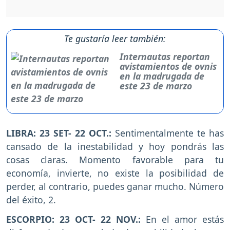
Te gustaría leer también:
Internautas reportan
avistamientos de ovnis
en la madrugada de
este 23 de marzo
LIBRA: 23 SET- 22 OCT.:
Sentimentalmente te has
cansado de la inestabilidad y hoy pondrás las
cosas claras. Momento favorable para tu
economía, invierte, no existe la posibilidad de
perder, al contrario, puedes ganar mucho. Número
del éxito, 2.
ESCORPIO: 23 OCT- 22 NOV.:
En el amor estás