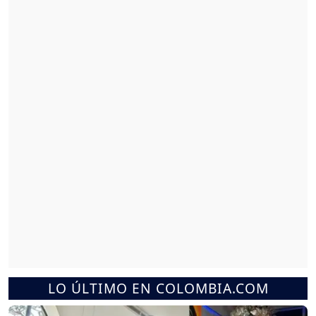
LO ÚLTIMO EN COLOMBIA.COM