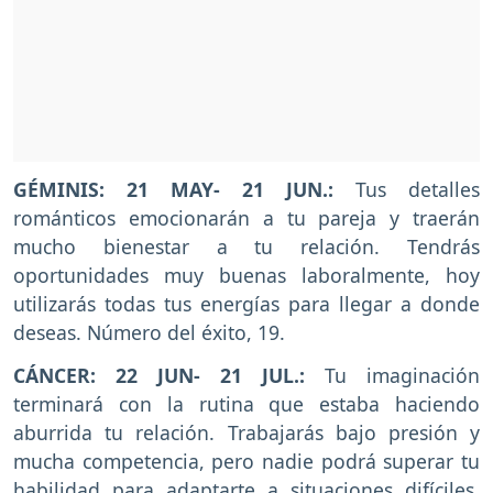
GÉMINIS: 21 MAY- 21 JUN.:
Tus detalles
románticos emocionarán a tu pareja y traerán
mucho bienestar a tu relación. Tendrás
oportunidades muy buenas laboralmente, hoy
utilizarás todas tus energías para llegar a donde
deseas. Número del éxito, 19.
CÁNCER: 22 JUN- 21 JUL.:
Tu imaginación
terminará con la rutina que estaba haciendo
aburrida tu relación. Trabajarás bajo presión y
mucha competencia, pero nadie podrá superar tu
habilidad para adaptarte a situaciones difíciles.