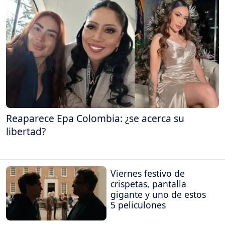
Reaparece Epa Colombia: ¿se acerca su
libertad?
Viernes festivo de
crispetas, pantalla
gigante y uno de estos
5 peliculones