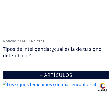
Noticias • MAR 14 / 2023
Tipos de inteligencia: ¿cuál es la de tu signo
del zodiaco?
+ ARTÍCULOS