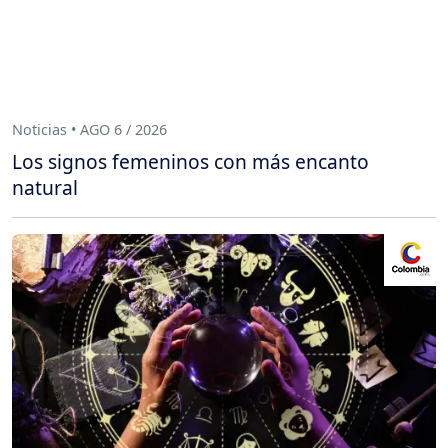
Noticias • AGO 6 / 2026
Los signos femeninos con más encanto
natural