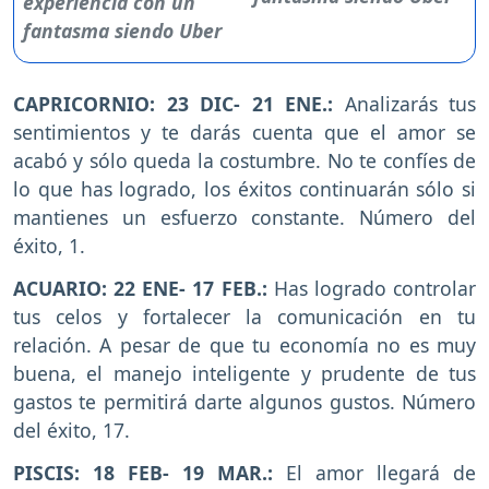
CAPRICORNIO: 23 DIC- 21 ENE.:
Analizarás tus
sentimientos y te darás cuenta que el amor se
acabó y sólo queda la costumbre. No te confíes de
lo que has logrado, los éxitos continuarán sólo si
mantienes un esfuerzo constante. Número del
éxito, 1.
ACUARIO: 22 ENE- 17 FEB.:
Has logrado controlar
tus celos y fortalecer la comunicación en tu
relación. A pesar de que tu economía no es muy
buena, el manejo inteligente y prudente de tus
gastos te permitirá darte algunos gustos. Número
del éxito, 17.
PISCIS: 18 FEB- 19 MAR.:
El amor llegará de