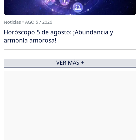
Noticias • AGO 5 / 2026
Horóscopo 5 de agosto: ¡Abundancia y
armonía amorosa!
VER MÁS +