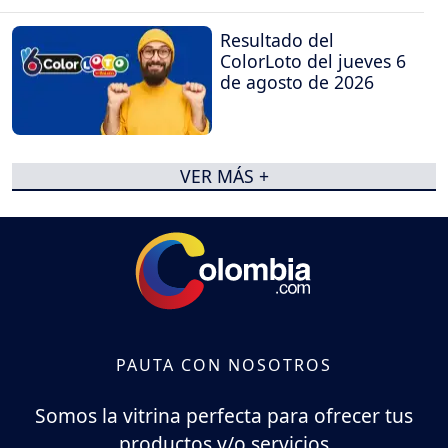
Resultado del
ColorLoto del jueves 6
de agosto de 2026
VER MÁS +
PAUTA CON NOSOTROS
Somos la vitrina perfecta para ofrecer tus
productos y/o servicios