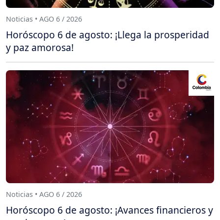
Noticias • AGO 6 / 2026
Horóscopo 6 de agosto: ¡Llega la prosperidad
y paz amorosa!
Noticias • AGO 6 / 2026
Horóscopo 6 de agosto: ¡Avances financieros y