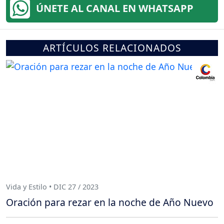
ÚNETE AL CANAL EN WHATSAPP
ARTÍCULOS RELACIONADOS
Vida y Estilo • DIC 27 / 2023
Oración para rezar en la noche de Año Nuevo