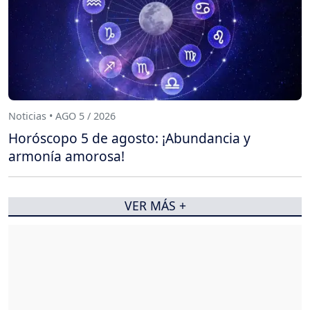
Noticias • AGO 5 / 2026
Horóscopo 5 de agosto: ¡Abundancia y
armonía amorosa!
VER MÁS +