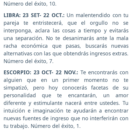
Número del éxito, 10.
LIBRA: 23 SET- 22 OCT.:
Un malentendido con tu
pareja te entristecerá, que el orgullo no se
interponga, aclara las cosas a tiempo y evitarás
una separación. No te desanimarás ante la mala
racha económica que pasas, buscarás nuevas
alternativas con las que obtendrás ingresos extras.
Número del éxito, 7.
ESCORPIO: 23 OCT- 22 NOV.:
Te encontrarás con
alguien que en un primer momento no te
simpatizó, pero hoy conocerás facetas de su
personalidad que te encantarán, un amor
diferente y estimulante nacerá entre ustedes. Tu
intuición e imaginación te ayudarán a encontrar
nuevas fuentes de ingreso que no interferirán con
tu trabajo. Número del éxito, 1.