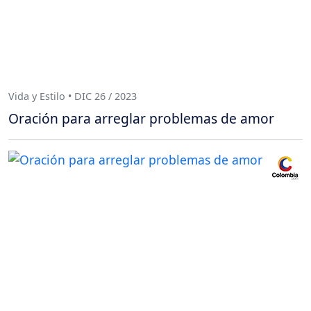
Vida y Estilo • DIC 26 / 2023
Oración para arreglar problemas de amor