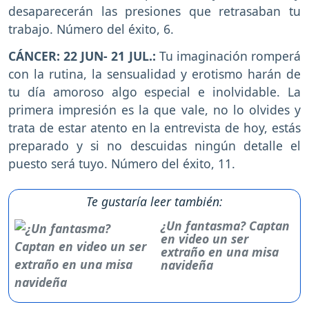
desaparecerán las presiones que retrasaban tu
trabajo. Número del éxito, 6.
CÁNCER: 22 JUN- 21 JUL.:
Tu imaginación romperá
con la rutina, la sensualidad y erotismo harán de
tu día amoroso algo especial e inolvidable. La
primera impresión es la que vale, no lo olvides y
trata de estar atento en la entrevista de hoy, estás
preparado y si no descuidas ningún detalle el
puesto será tuyo. Número del éxito, 11.
Te gustaría leer también:
¿Un fantasma? Captan
en video un ser
extraño en una misa
navideña