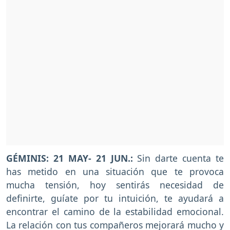
GÉMINIS: 21 MAY- 21 JUN.:
Sin darte cuenta te
has metido en una situación que te provoca
mucha tensión, hoy sentirás necesidad de
definirte, guíate por tu intuición, te ayudará a
encontrar el camino de la estabilidad emocional.
La relación con tus compañeros mejorará mucho y