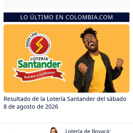
LO ÚLTIMO EN COLOMBIA.COM
Resultado de la Lotería Santander del sábado
8 de agosto de 2026
Lotería de Boyacá: