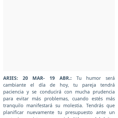
ARIES: 20 MAR- 19 ABR.:
Tu humor será
cambiante el día de hoy, tu pareja tendrá
paciencia y se conducirá con mucha prudencia
para evitar más problemas, cuando estés más
tranquilo manifestará su molestia. Tendrás que
planificar nuevamente tu presupuesto ante un