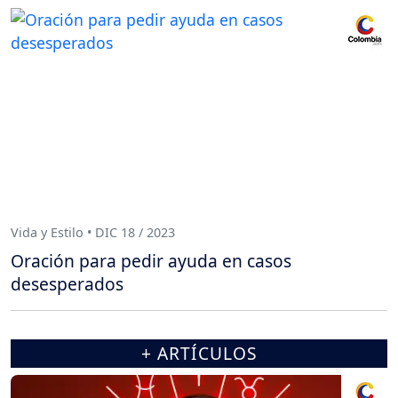
Vida y Estilo • DIC 18 / 2023
Oración para pedir ayuda en casos
desesperados
+ ARTÍCULOS