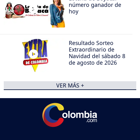
número ganador de
hoy
Resultado Sorteo
Extraordinario de
Navidad del sábado 8
de agosto de 2026
VER MÁS +