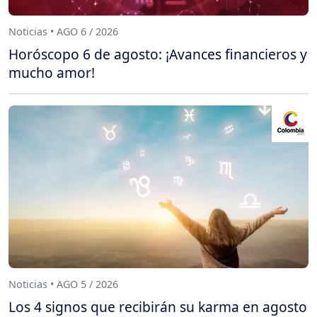
Noticias • AGO 6 / 2026
Horóscopo 6 de agosto: ¡Avances financieros y
mucho amor!
Noticias • AGO 5 / 2026
Los 4 signos que recibirán su karma en agosto