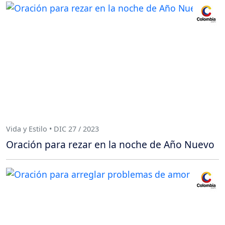
Vida y Estilo • DIC 27 / 2023
Oración para rezar en la noche de Año Nuevo