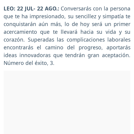
LEO: 22 JUL- 22 AGO.:
Conversarás con la persona
que te ha impresionado, su sencillez y simpatía te
conquistarán aún más, lo de hoy será un primer
acercamiento que te llevará hacia su vida y su
corazón. Superadas las complicaciones laborales
encontrarás el camino del progreso, aportarás
ideas innovadoras que tendrán gran aceptación.
Número del éxito, 3.