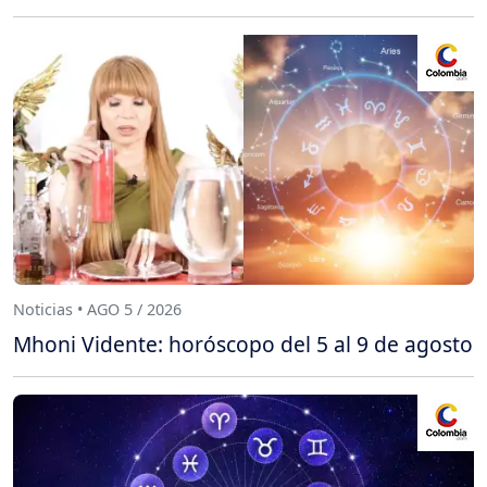
Noticias • AGO 5 / 2026
Mhoni Vidente: horóscopo del 5 al 9 de agosto