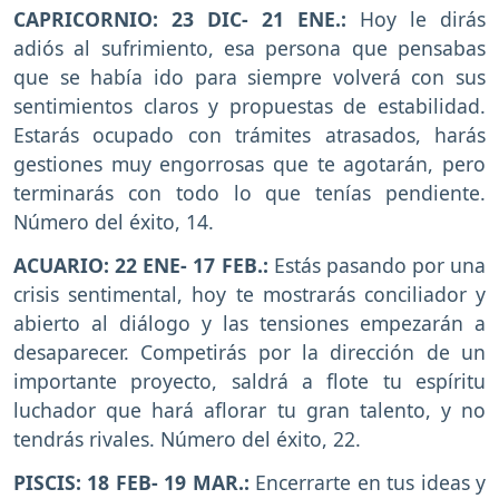
CAPRICORNIO: 23 DIC- 21 ENE.:
Hoy le dirás
adiós al sufrimiento, esa persona que pensabas
que se había ido para siempre volverá con sus
sentimientos claros y propuestas de estabilidad.
Estarás ocupado con trámites atrasados, harás
gestiones muy engorrosas que te agotarán, pero
terminarás con todo lo que tenías pendiente.
Número del éxito, 14.
ACUARIO: 22 ENE- 17 FEB.:
Estás pasando por una
crisis sentimental, hoy te mostrarás conciliador y
abierto al diálogo y las tensiones empezarán a
desaparecer. Competirás por la dirección de un
importante proyecto, saldrá a flote tu espíritu
luchador que hará aflorar tu gran talento, y no
tendrás rivales. Número del éxito, 22.
PISCIS: 18 FEB- 19 MAR.:
Encerrarte en tus ideas y