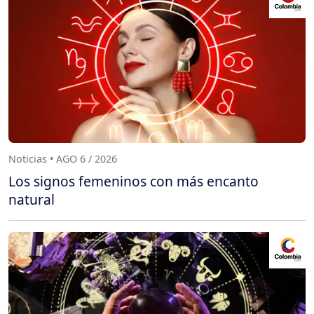
Noticias • AGO 6 / 2026
Los signos femeninos con más encanto
natural