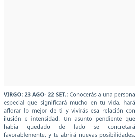
VIRGO: 23 AGO- 22 SET.:
Conocerás a una persona
especial que significará mucho en tu vida, hará
aflorar lo mejor de ti y vivirás esa relación con
ilusión e intensidad. Un asunto pendiente que
había quedado de lado se concretará
favorablemente, y te abrirá nuevas posibilidades.