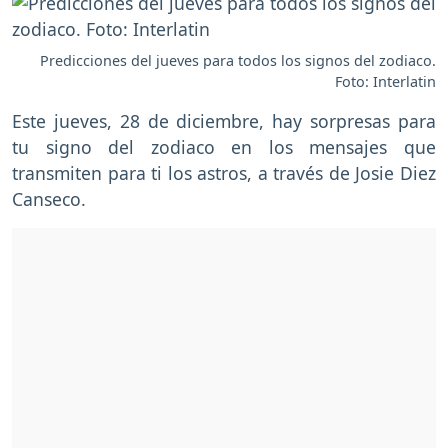
Predicciones del jueves para todos los signos del zodiaco.
Foto: Interlatin
Este jueves, 28 de diciembre, hay sorpresas para
tu signo del zodiaco en los mensajes que
transmiten para ti los astros, a través de Josie Diez
Canseco.