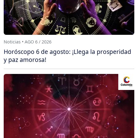
Noticias • AGO 6 / 2026
Horóscopo 6 de agosto: ¡Llega la prosperidad
y paz amorosa!