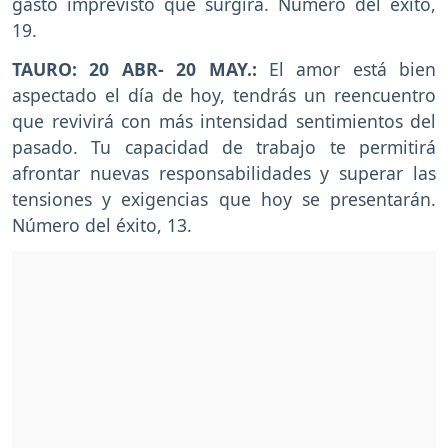
gasto imprevisto que surgirá. Número del éxito,
19.
TAURO: 20 ABR- 20 MAY.:
El amor está bien
aspectado el día de hoy, tendrás un reencuentro
que revivirá con más intensidad sentimientos del
pasado. Tu capacidad de trabajo te permitirá
afrontar nuevas responsabilidades y superar las
tensiones y exigencias que hoy se presentarán.
Número del éxito, 13.