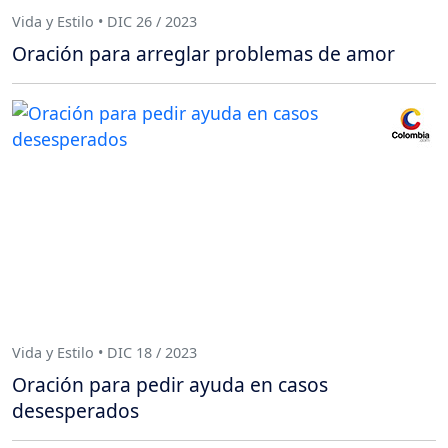
Vida y Estilo • DIC 26 / 2023
Oración para arreglar problemas de amor
Vida y Estilo • DIC 18 / 2023
Oración para pedir ayuda en casos
desesperados