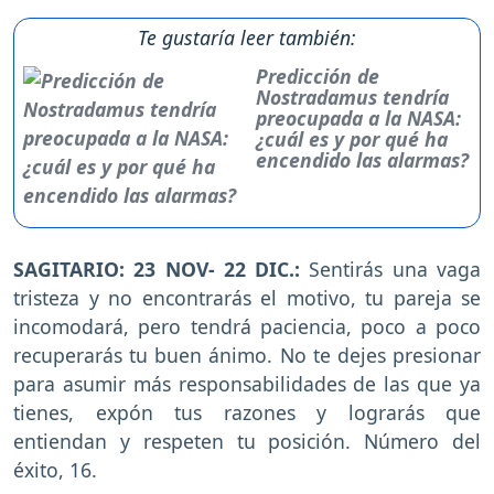
Te gustaría leer también:
Predicción de
Nostradamus tendría
preocupada a la NASA:
¿cuál es y por qué ha
encendido las alarmas?
SAGITARIO: 23 NOV- 22 DIC.:
Sentirás una vaga
tristeza y no encontrarás el motivo, tu pareja se
incomodará, pero tendrá paciencia, poco a poco
recuperarás tu buen ánimo. No te dejes presionar
para asumir más responsabilidades de las que ya
tienes, expón tus razones y lograrás que
entiendan y respeten tu posición. Número del
éxito, 16.