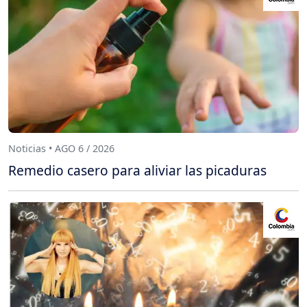
Noticias • AGO 6 / 2026
Remedio casero para aliviar las picaduras