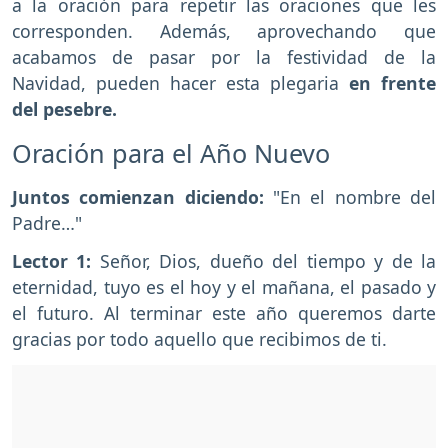
a la oración para repetir las oraciones que les
corresponden. Además, aprovechando que
acabamos de pasar por la festividad de la
Navidad, pueden hacer esta plegaria
en frente
del pesebre.
Oración para el Año Nuevo
Juntos comienzan diciendo:
"En el nombre del
Padre…"
Lector 1:
Señor, Dios, dueño del tiempo y de la
eternidad, tuyo es el hoy y el mañana, el pasado y
el futuro. Al terminar este año queremos darte
gracias por todo aquello que recibimos de ti.