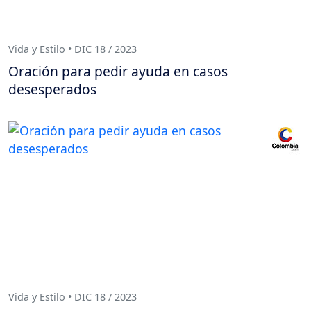
Vida y Estilo • DIC 18 / 2023
Oración para pedir ayuda en casos
desesperados
Vida y Estilo • DIC 18 / 2023