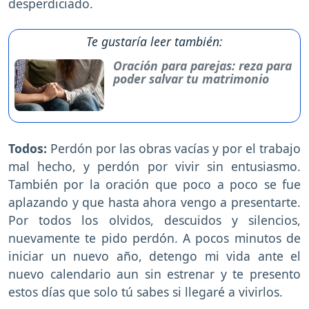
desperdiciado.
Te gustaría leer también:
Oración para parejas: reza para
poder salvar tu matrimonio
Todos:
Perdón por las obras vacías y por el trabajo
mal hecho, y perdón por vivir sin entusiasmo.
También por la oración que poco a poco se fue
aplazando y que hasta ahora vengo a presentarte.
Por todos los olvidos, descuidos y silencios,
nuevamente te pido perdón. A pocos minutos de
iniciar un nuevo año, detengo mi vida ante el
nuevo calendario aun sin estrenar y te presento
estos días que solo tú sabes si llegaré a vivirlos.