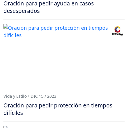
Oración para pedir ayuda en casos
desesperados
Vida y Estilo • DIC 15 / 2023
Oración para pedir protección en tiempos
difíciles