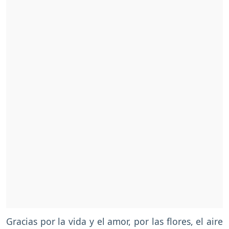
Gracias por la vida y el amor, por las flores, el aire