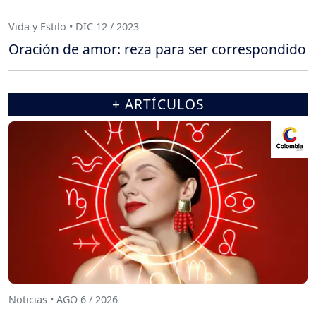
Vida y Estilo • DIC 12 / 2023
Oración de amor: reza para ser correspondido
+ ARTÍCULOS
Noticias • AGO 6 / 2026