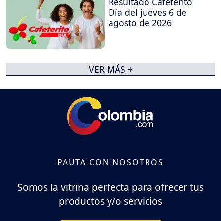
Resultado Cafeterito
Día del jueves 6 de
agosto de 2026
VER MÁS +
PAUTA CON NOSOTROS
Somos la vitrina perfecta para ofrecer tus
productos y/o servicios