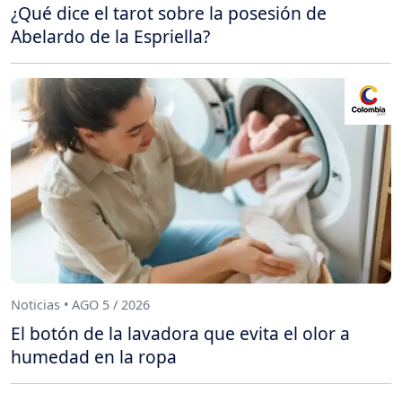
¿Qué dice el tarot sobre la posesión de
Abelardo de la Espriella?
Noticias • AGO 5 / 2026
El botón de la lavadora que evita el olor a
humedad en la ropa