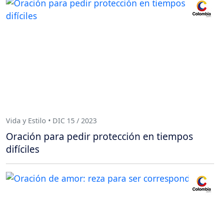
Vida y Estilo • DIC 15 / 2023
Oración para pedir protección en tiempos
difíciles