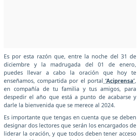
Es por esta razón que, entre la noche del 31 de
diciembre y la madrugada del 01 de enero,
puedes llevar a cabo la oración que hoy te
enseñamos, compartida por el portal
‘Aciprensa’
,
en compañía de tu familia y tus amigos, para
despedir el año que está a punto de acabarse y
darle la bienvenida que se merece al 2024.
Es importante que tengas en cuenta que se deben
designar dos lectores que serán los encargados de
liderar la oración, y que todos deben tener acceso