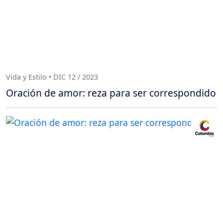
Vida y Estilo • DIC 12 / 2023
Oración de amor: reza para ser correspondido