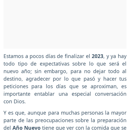
Estamos a pocos días de finalizar el
2023
, y ya hay
todo tipo de expectativas sobre lo que será el
nuevo año; sin embargo, para no dejar todo al
destino, agradecer por lo que pasó y hacer tus
peticiones para los días que se aproximan, es
importante entablar una especial conversación
con Dios.
Y es que, aunque para muchas personas la mayor
parte de las preocupaciones sobre la preparación
del
Año Nuevo
tiene que ver con la comida que se