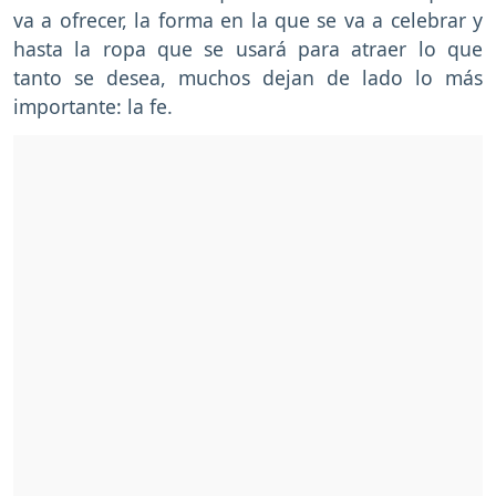
va a ofrecer, la forma en la que se va a celebrar y
hasta la ropa que se usará para atraer lo que
tanto se desea, muchos dejan de lado lo más
importante: la fe.