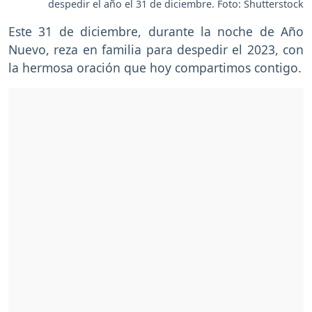
despedir el año el 31 de diciembre. Foto: Shutterstock
Este 31 de diciembre, durante la noche de Año
Nuevo, reza en familia para despedir el 2023, con
la hermosa oración que hoy compartimos contigo.