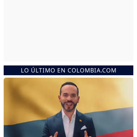
LO ÚLTIMO EN COLOMBIA.COM