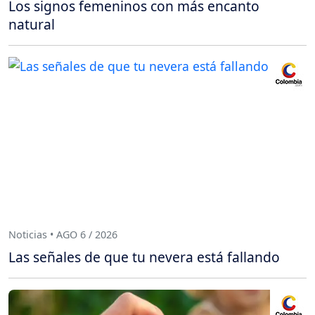
Los signos femeninos con más encanto
natural
Noticias • AGO 6 / 2026
Las señales de que tu nevera está fallando