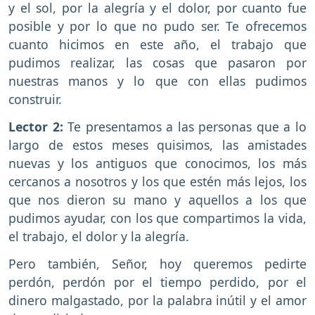
y el sol, por la alegría y el dolor, por cuanto fue
posible y por lo que no pudo ser. Te ofrecemos
cuanto hicimos en este año, el trabajo que
pudimos realizar, las cosas que pasaron por
nuestras manos y lo que con ellas pudimos
construir.
Lector 2:
Te presentamos a las personas que a lo
largo de estos meses quisimos, las amistades
nuevas y los antiguos que conocimos, los más
cercanos a nosotros y los que estén más lejos, los
que nos dieron su mano y aquellos a los que
pudimos ayudar, con los que compartimos la vida,
el trabajo, el dolor y la alegría.
Pero también, Señor, hoy queremos pedirte
perdón, perdón por el tiempo perdido, por el
dinero malgastado, por la palabra inútil y el amor