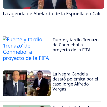
La agenda de Abelardo de la Espriella en Cali
Fuerte y tardío ‘frenazo’
de Conmebol a
proyecto de la FIFA
La Negra Candela
desató polémica por el
caso Jorge Alfredo
Vargas