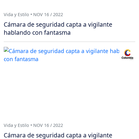
Vida y Estilo • NOV 16 / 2022
Cámara de seguridad capta a vigilante
hablando con fantasma
Vida y Estilo • NOV 16 / 2022
Cámara de seguridad capta a vigilante