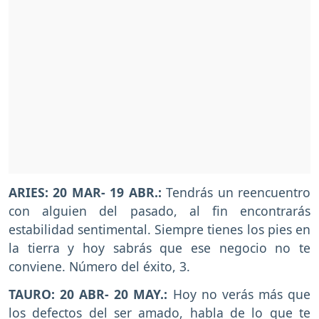
ARIES: 20 MAR- 19 ABR.:
Tendrás un reencuentro
con alguien del pasado, al fin encontrarás
estabilidad sentimental. Siempre tienes los pies en
la tierra y hoy sabrás que ese negocio no te
conviene. Número del éxito, 3.
TAURO: 20 ABR- 20 MAY.:
Hoy no verás más que
los defectos del ser amado, habla de lo que te