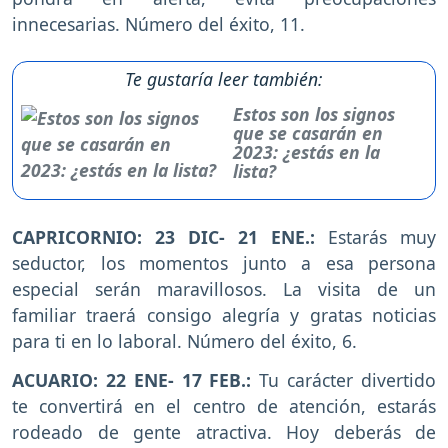
innecesarias. Número del éxito, 11.
Te gustaría leer también:
Estos son los signos
que se casarán en
2023: ¿estás en la
lista?
CAPRICORNIO: 23 DIC- 21 ENE.:
Estarás muy
seductor, los momentos junto a esa persona
especial serán maravillosos. La visita de un
familiar traerá consigo alegría y gratas noticias
para ti en lo laboral. Número del éxito, 6.
ACUARIO: 22 ENE- 17 FEB.:
Tu carácter divertido
te convertirá en el centro de atención, estarás
rodeado de gente atractiva. Hoy deberás de