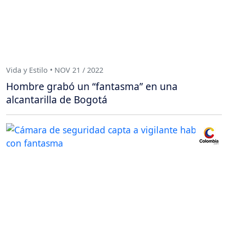
Vida y Estilo • NOV 21 / 2022
Hombre grabó un “fantasma” en una
alcantarilla de Bogotá