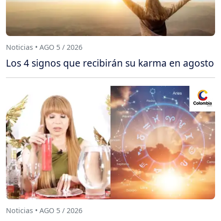
Noticias • AGO 5 / 2026
Los 4 signos que recibirán su karma en agosto
Noticias • AGO 5 / 2026