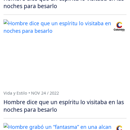
noches para besarlo
Vida y Estilo • NOV 24 / 2022
Hombre dice que un espíritu lo visitaba en las
noches para besarlo