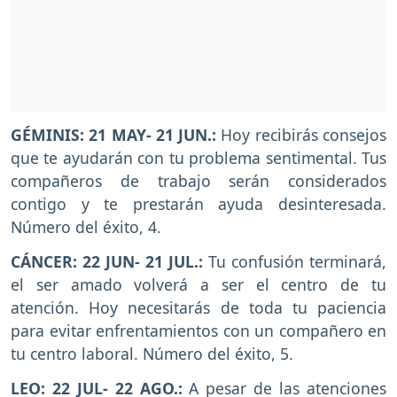
GÉMINIS: 21 MAY- 21 JUN.:
Hoy recibirás consejos
que te ayudarán con tu problema sentimental. Tus
compañeros de trabajo serán considerados
contigo y te prestarán ayuda desinteresada.
Número del éxito, 4.
CÁNCER: 22 JUN- 21 JUL.:
Tu confusión terminará,
el ser amado volverá a ser el centro de tu
atención. Hoy necesitarás de toda tu paciencia
para evitar enfrentamientos con un compañero en
tu centro laboral. Número del éxito, 5.
LEO: 22 JUL- 22 AGO.:
A pesar de las atenciones