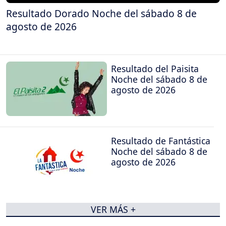
Resultado Dorado Noche del sábado 8 de
agosto de 2026
Resultado del Paisita
Noche del sábado 8 de
agosto de 2026
Resultado de Fantástica
Noche del sábado 8 de
agosto de 2026
VER MÁS +