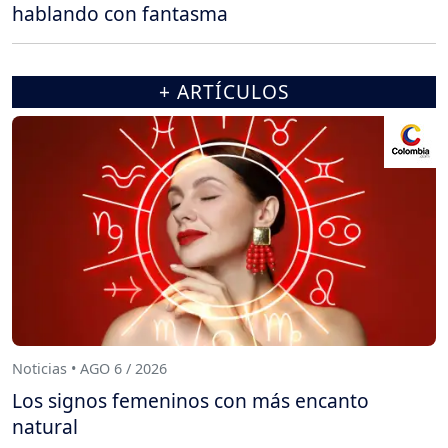
hablando con fantasma
+ ARTÍCULOS
Noticias • AGO 6 / 2026
Los signos femeninos con más encanto
natural