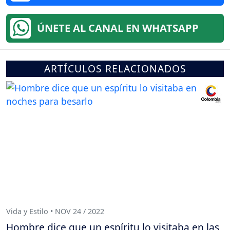
ÚNETE AL CANAL EN WHATSAPP
ARTÍCULOS RELACIONADOS
Vida y Estilo • NOV 24 / 2022
Hombre dice que un espíritu lo visitaba en las