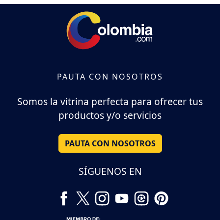
PAUTA CON NOSOTROS
Somos la vitrina perfecta para ofrecer tus
productos y/o servicios
PAUTA CON NOSOTROS
SÍGUENOS EN