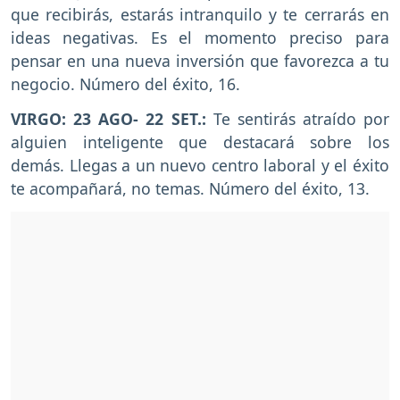
que recibirás, estarás intranquilo y te cerrarás en
ideas negativas. Es el momento preciso para
pensar en una nueva inversión que favorezca a tu
negocio. Número del éxito, 16.
VIRGO: 23 AGO- 22 SET.:
Te sentirás atraído por
alguien inteligente que destacará sobre los
demás. Llegas a un nuevo centro laboral y el éxito
te acompañará, no temas. Número del éxito, 13.