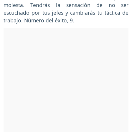
molesta. Tendrás la sensación de no ser
escuchado por tus jefes y cambiarás tu táctica de
trabajo. Número del éxito, 9.