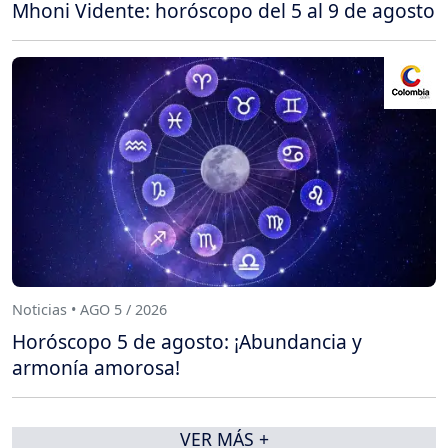
Mhoni Vidente: horóscopo del 5 al 9 de agosto
Noticias • AGO 5 / 2026
Horóscopo 5 de agosto: ¡Abundancia y
armonía amorosa!
VER MÁS +