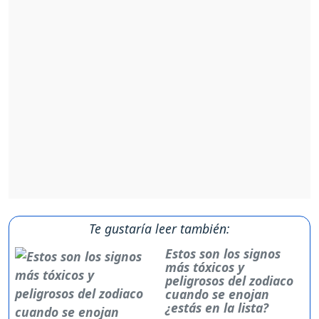
Te gustaría leer también:
Estos son los signos
más tóxicos y
peligrosos del zodiaco
cuando se enojan
¿estás en la lista?