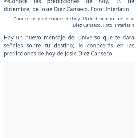
Conoce las predicciones de hoy, 15 de diciembre, de Josie
Diez Canseco. Foto: Interlatin
Hay un nuevo mensaje del universo que te dará
señales sobre tu destino; lo conocerás en las
predicciones de hoy de Josie Diez Canseco.