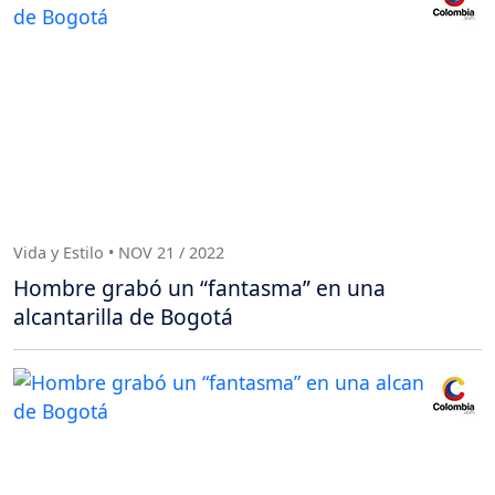
Vida y Estilo • NOV 21 / 2022
Hombre grabó un “fantasma” en una
alcantarilla de Bogotá