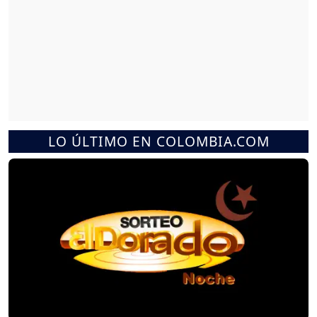
LO ÚLTIMO EN COLOMBIA.COM