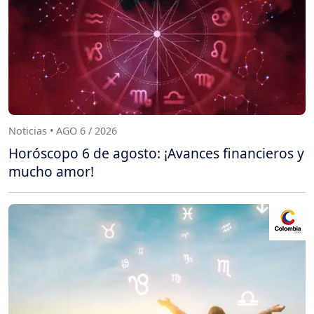
Noticias • AGO 6 / 2026
Horóscopo 6 de agosto: ¡Avances financieros y
mucho amor!