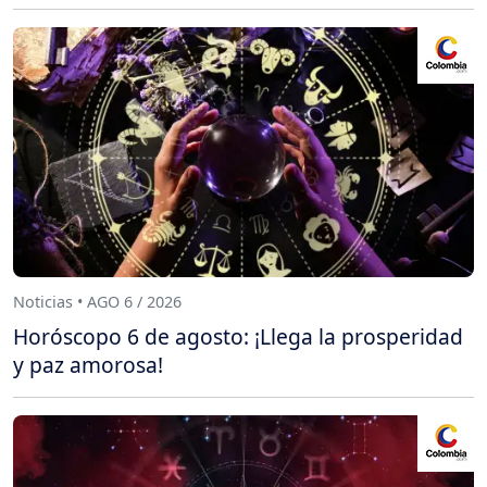
Noticias • AGO 6 / 2026
Horóscopo 6 de agosto: ¡Llega la prosperidad
y paz amorosa!