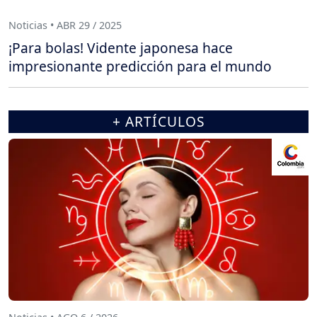
Noticias • ABR 29 / 2025
¡Para bolas! Vidente japonesa hace
impresionante predicción para el mundo
+ ARTÍCULOS