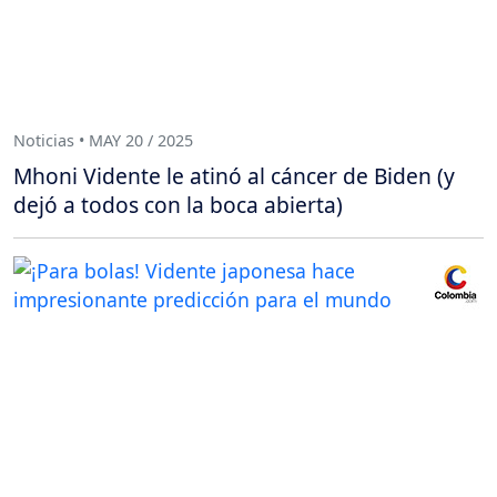
Noticias • MAY 20 / 2025
Mhoni Vidente le atinó al cáncer de Biden (y
dejó a todos con la boca abierta)