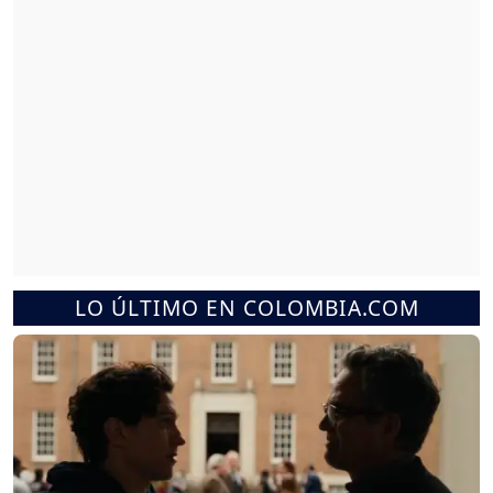
LO ÚLTIMO EN COLOMBIA.COM