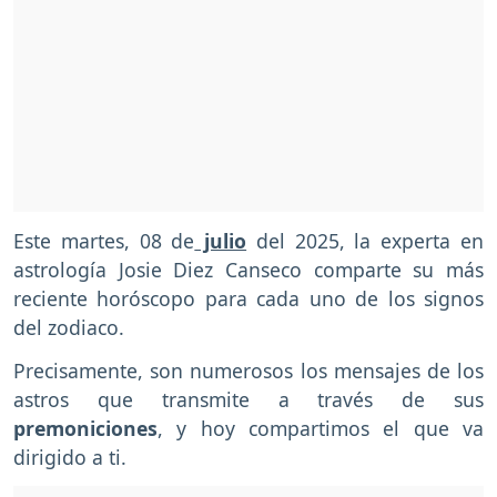
Este martes, 08 de
julio
del 2025, la experta en
astrología Josie Diez Canseco comparte su más
reciente horóscopo para cada uno de los signos
del zodiaco.
Precisamente, son numerosos los mensajes de los
astros que transmite a través de sus
premoniciones
, y hoy compartimos el que va
dirigido a ti.