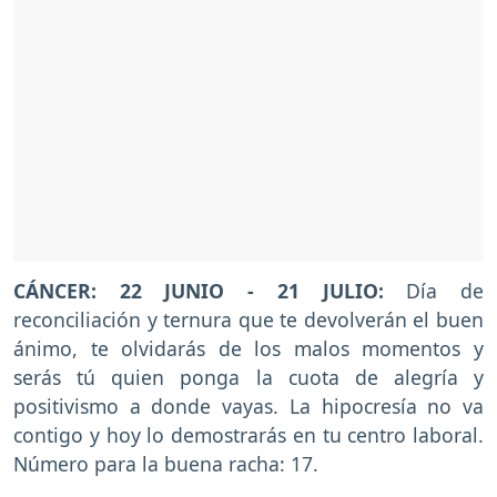
CÁNCER: 22 JUNIO - 21 JULIO:
Día de
reconciliación y ternura que te devolverán el buen
ánimo, te olvidarás de los malos momentos y
serás tú quien ponga la cuota de alegría y
positivismo a donde vayas. La hipocresía no va
contigo y hoy lo demostrarás en tu centro laboral.
Número para la buena racha: 17.