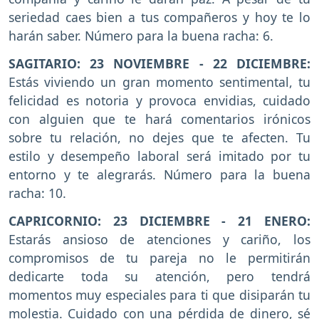
seriedad caes bien a tus compañeros y hoy te lo
harán saber. Número para la buena racha: 6.
SAGITARIO: 23 NOVIEMBRE - 22 DICIEMBRE:
Estás viviendo un gran momento sentimental, tu
felicidad es notoria y provoca envidias, cuidado
con alguien que te hará comentarios irónicos
sobre tu relación, no dejes que te afecten. Tu
estilo y desempeño laboral será imitado por tu
entorno y te alegrarás. Número para la buena
racha: 10.
CAPRICORNIO: 23 DICIEMBRE - 21 ENERO:
Estarás ansioso de atenciones y cariño, los
compromisos de tu pareja no le permitirán
dedicarte toda su atención, pero tendrá
momentos muy especiales para ti que disiparán tu
molestia. Cuidado con una pérdida de dinero, sé