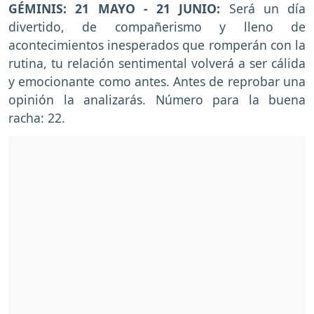
GÉMINIS: 21 MAYO - 21 JUNIO:
Será un día
divertido, de compañerismo y lleno de
acontecimientos inesperados que romperán con la
rutina, tu relación sentimental volverá a ser cálida
y emocionante como antes. Antes de reprobar una
opinión la analizarás. Número para la buena
racha: 22.