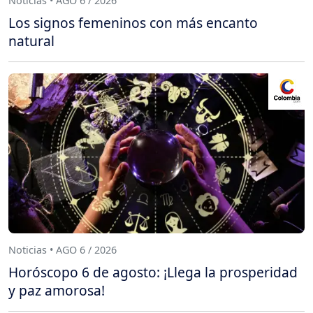
Noticias • AGO 6 / 2026
Los signos femeninos con más encanto
natural
Noticias • AGO 6 / 2026
Horóscopo 6 de agosto: ¡Llega la prosperidad
y paz amorosa!