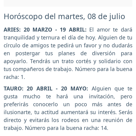
Horóscopo del martes, 08 de julio
ARIES: 20 MARZO - 19 ABRIL:
El amor te dará
tranquilidad y ternura el día de hoy. Alguien de tu
círculo de amigos te pedirá un favor y no dudarás
en postergar tus planes de diversión para
apoyarlo. Tendrás un trato cortés y solidario con
tus compañeros de trabajo. Número para la buena
racha: 1.
TAURO: 20 ABRIL - 20 MAYO:
Alguien que te
gusta mucho te hará una invitación, pero
preferirás conocerlo un poco más antes de
ilusionarte, tu actitud aumentará su interés. Serás
directo y evitarás los rodeos en una reunión de
trabajo. Número para la buena racha: 14.