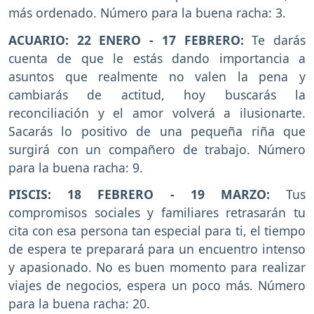
más ordenado. Número para la buena racha: 3.
ACUARIO: 22 ENERO - 17 FEBRERO:
Te darás
cuenta de que le estás dando importancia a
asuntos que realmente no valen la pena y
cambiarás de actitud, hoy buscarás la
reconciliación y el amor volverá a ilusionarte.
Sacarás lo positivo de una pequeña riña que
surgirá con un compañero de trabajo. Número
para la buena racha: 9.
PISCIS: 18 FEBRERO - 19 MARZO:
Tus
compromisos sociales y familiares retrasarán tu
cita con esa persona tan especial para ti, el tiempo
de espera te preparará para un encuentro intenso
y apasionado. No es buen momento para realizar
viajes de negocios, espera un poco más. Número
para la buena racha: 20.