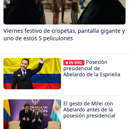
Viernes festivo de crispetas, pantalla gigante y
uno de estos 5 peliculones
Posesión
● EN VIVO
presidencial de
Abelardo de la Espriella
El gesto de Milei con
Abelardo antes de la
posesión presidencial