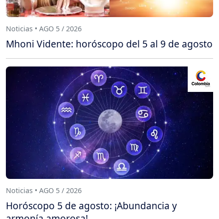
Noticias • AGO 5 / 2026
Mhoni Vidente: horóscopo del 5 al 9 de agosto
Noticias • AGO 5 / 2026
Horóscopo 5 de agosto: ¡Abundancia y
armonía amorosa!