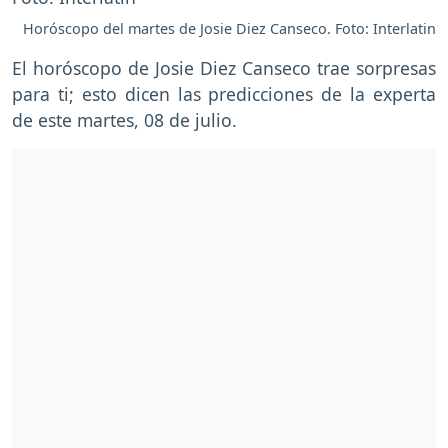
Horóscopo del martes de Josie Diez Canseco. Foto: Interlatin
El horóscopo de Josie Diez Canseco trae sorpresas
para ti; esto dicen las predicciones de la experta
de este martes, 08 de julio.