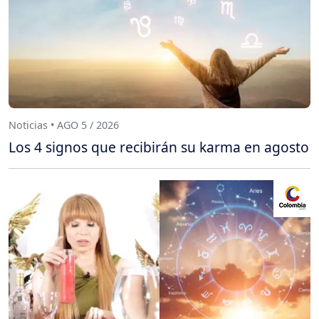
Noticias • AGO 5 / 2026
Los 4 signos que recibirán su karma en agosto