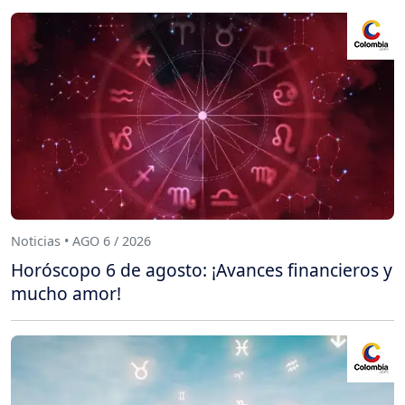
Noticias • AGO 6 / 2026
Horóscopo 6 de agosto: ¡Avances financieros y
mucho amor!