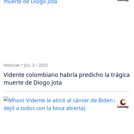
Noticias • JUL 3 / 2025
Vidente colombiano habría predicho la trágica
muerte de Diogo Jota