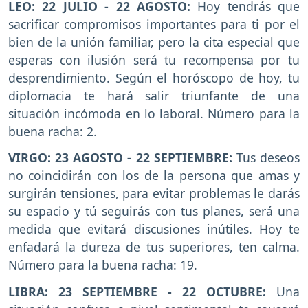
LEO: 22 JULIO - 22 AGOSTO:
Hoy tendrás que
sacrificar compromisos importantes para ti por el
bien de la unión familiar, pero la cita especial que
esperas con ilusión será tu recompensa por tu
desprendimiento. Según el horóscopo de hoy, tu
diplomacia te hará salir triunfante de una
situación incómoda en lo laboral. Número para la
buena racha: 2.
VIRGO: 23 AGOSTO - 22 SEPTIEMBRE:
Tus deseos
no coincidirán con los de la persona que amas y
surgirán tensiones, para evitar problemas le darás
su espacio y tú seguirás con tus planes, será una
medida que evitará discusiones inútiles. Hoy te
enfadará la dureza de tus superiores, ten calma.
Número para la buena racha: 19.
LIBRA: 23 SEPTIEMBRE - 22 OCTUBRE:
Una