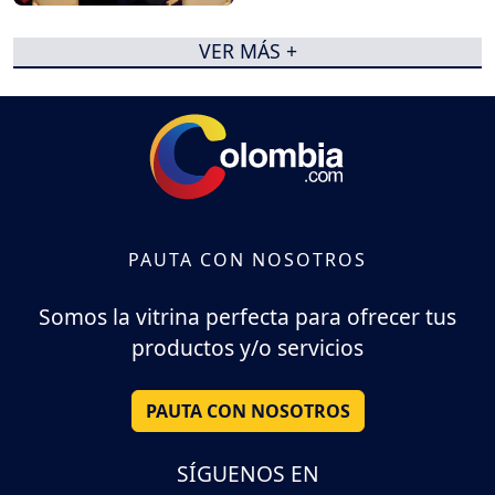
VER MÁS +
PAUTA CON NOSOTROS
Somos la vitrina perfecta para ofrecer tus
productos y/o servicios
PAUTA CON NOSOTROS
SÍGUENOS EN