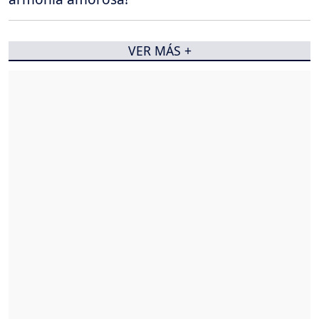
VER MÁS +