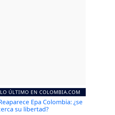
LO ÚLTIMO EN COLOMBIA.COM