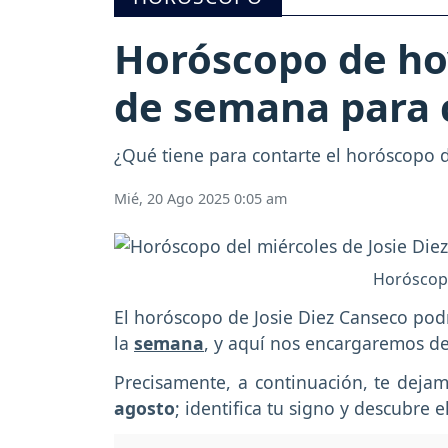
Horóscopo de hoy
de semana para 
¿Qué tiene para contarte el horóscopo d
Mié, 20 Ago 2025 0:05 am
Horóscopo
El horóscopo de Josie Diez Canseco podr
la
semana
, y aquí nos encargaremos de
Precisamente, a continuación, te deja
agosto
; identifica tu signo y descubre 