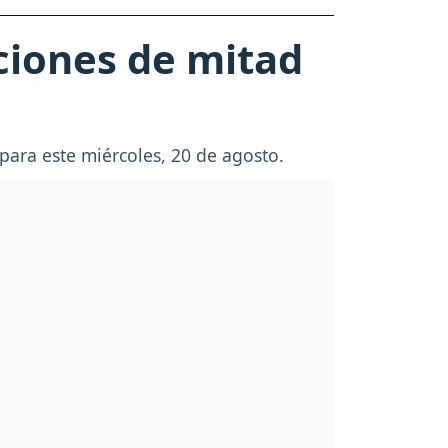
ciones de mitad
para este miércoles, 20 de agosto.