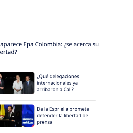
aparece Epa Colombia: ¿se acerca su
bertad?
¿Qué delegaciones
internacionales ya
arribaron a Cali?
De la Espriella promete
defender la libertad de
prensa