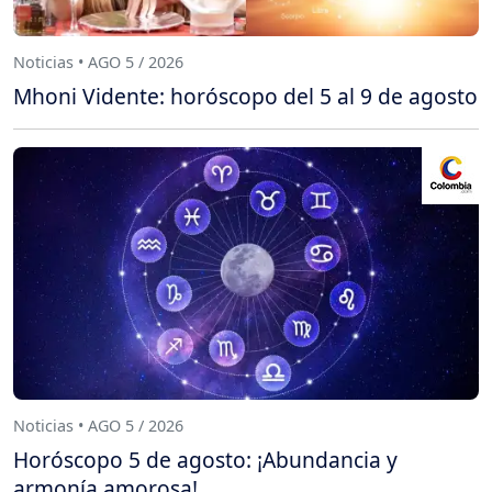
Noticias • AGO 5 / 2026
Mhoni Vidente: horóscopo del 5 al 9 de agosto
Noticias • AGO 5 / 2026
Horóscopo 5 de agosto: ¡Abundancia y
armonía amorosa!