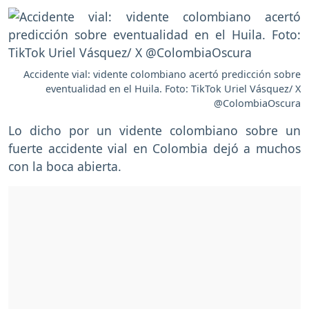
Accidente vial: vidente colombiano acertó predicción sobre
eventualidad en el Huila. Foto: TikTok Uriel Vásquez/ X
@ColombiaOscura
Lo dicho por un vidente colombiano sobre un
fuerte accidente vial en Colombia dejó a muchos
con la boca abierta.