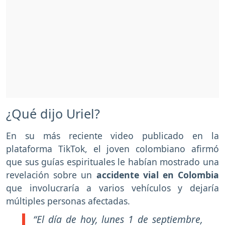
¿Qué dijo Uriel?
En su más reciente video publicado en la
plataforma TikTok, el joven colombiano afirmó
que sus guías espirituales le habían mostrado una
revelación sobre un
accidente vial en Colombia
que involucraría a varios vehículos y dejaría
múltiples personas afectadas.
“El día de hoy, lunes 1 de septiembre,