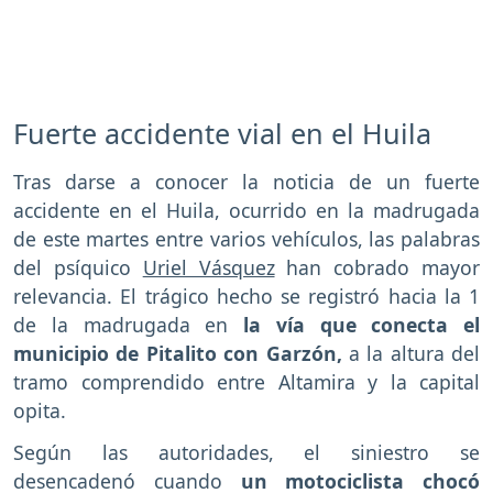
Fuerte accidente vial en el Huila
Tras darse a conocer la noticia de un fuerte
accidente en el Huila, ocurrido en la madrugada
de este martes entre varios vehículos, las palabras
del psíquico
Uriel Vásquez
han cobrado mayor
relevancia. El trágico hecho se registró hacia la 1
de la madrugada en
la vía que conecta el
municipio de Pitalito con Garzón,
a la altura del
tramo comprendido entre Altamira y la capital
opita.
Según las autoridades, el siniestro se
desencadenó cuando
un motociclista chocó