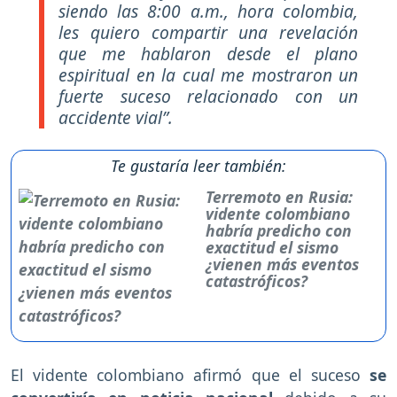
siendo las 8:00 a.m., hora colombia,
les quiero compartir una revelación
que me hablaron desde el plano
espiritual en la cual me mostraron un
fuerte suceso relacionado con un
accidente vial”.
Te gustaría leer también:
Terremoto en Rusia:
vidente colombiano
habría predicho con
exactitud el sismo
¿vienen más eventos
catastróficos?
El vidente colombiano afirmó que el suceso
se