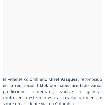
El vidente colombiano
Uriel Vásquez,
reconocido
en la red social Tiktok por haber acertado varias
predicciones anteriores, vuelve a generar
controversia este martes tras revelar un mensaje
sobre un accidente vial en Colombia.