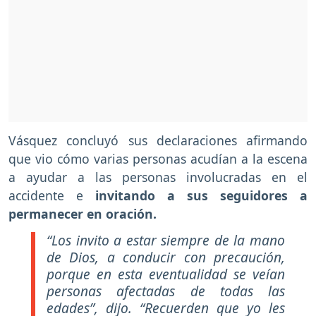
Vásquez concluyó sus declaraciones afirmando
que vio cómo varias personas acudían a la escena
a ayudar a las personas involucradas en el
accidente e
invitando a sus seguidores a
permanecer en oración.
“Los invito a estar siempre de la mano
de Dios, a conducir con precaución,
porque en esta eventualidad se veían
personas afectadas de todas las
edades”, dijo. “Recuerden que yo les