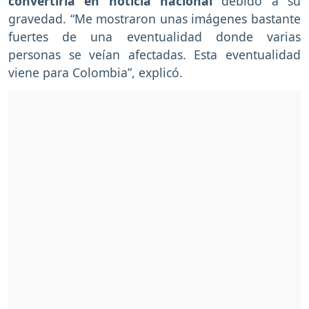
convertiría en noticia nacional
debido a su
gravedad. “Me mostraron unas imágenes bastante
fuertes de una eventualidad donde varias
personas se veían afectadas. Esta eventualidad
viene para Colombia”, explicó.