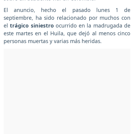
El anuncio, hecho el pasado lunes 1 de
septiembre, ha sido relacionado por muchos con
el
trágico siniestro
ocurrido en la madrugada de
este martes en el Huila, que dejó al menos cinco
personas muertas y varias más heridas.