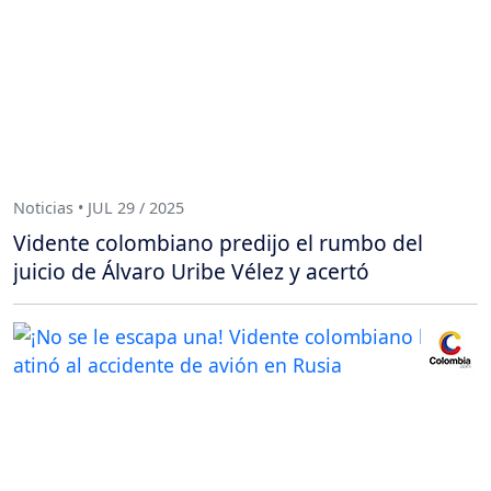
Noticias • JUL 29 / 2025
Vidente colombiano predijo el rumbo del
juicio de Álvaro Uribe Vélez y acertó