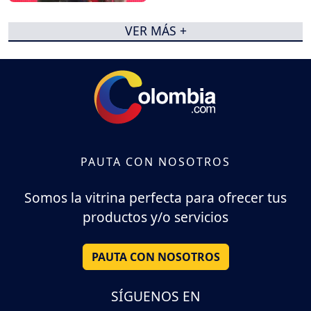
VER MÁS +
PAUTA CON NOSOTROS
Somos la vitrina perfecta para ofrecer tus
productos y/o servicios
PAUTA CON NOSOTROS
SÍGUENOS EN