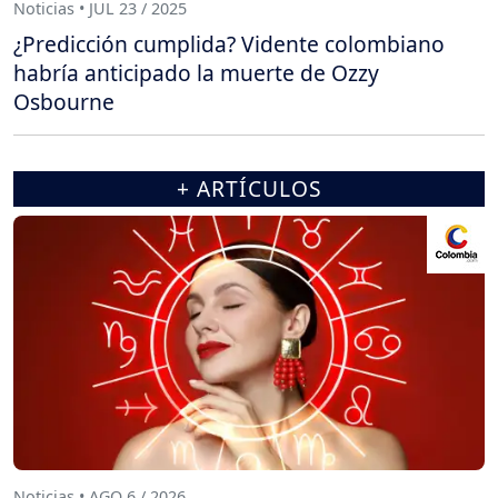
Noticias • JUL 23 / 2025
¿Predicción cumplida? Vidente colombiano
habría anticipado la muerte de Ozzy
Osbourne
+ ARTÍCULOS
Noticias • AGO 6 / 2026