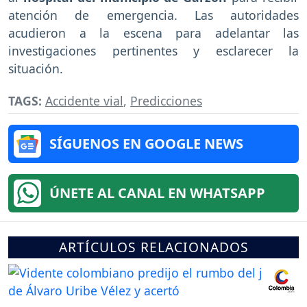
atención de emergencia. Las autoridades
acudieron a la escena para adelantar las
investigaciones pertinentes y esclarecer la
situación.
TAGS:
Accidente vial
,
Predicciones
SÍGUENOS EN GOOGLE NEWS
ÚNETE AL CANAL EN WHATSAPP
ARTÍCULOS RELACIONADOS