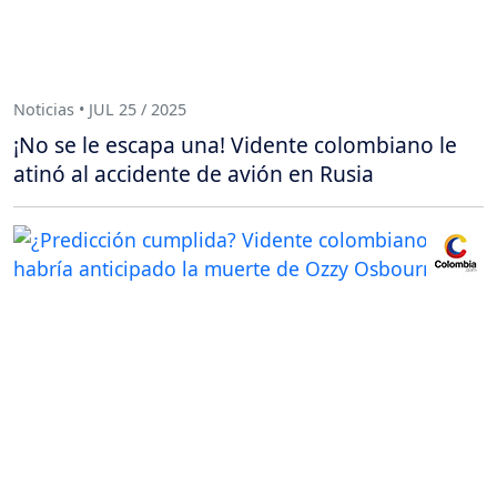
Noticias • JUL 25 / 2025
¡No se le escapa una! Vidente colombiano le
atinó al accidente de avión en Rusia