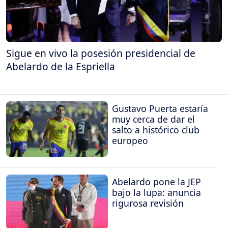
Sigue en vivo la posesión presidencial de
Abelardo de la Espriella
Gustavo Puerta estaría
muy cerca de dar el
salto a histórico club
europeo
Abelardo pone la JEP
bajo la lupa: anuncia
rigurosa revisión