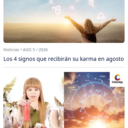
Noticias • AGO 5 / 2026
Los 4 signos que recibirán su karma en agosto