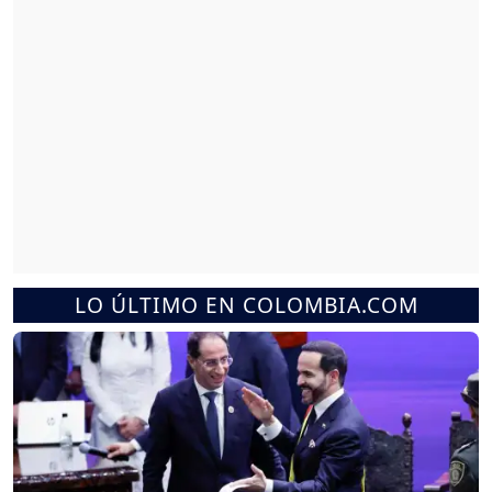
LO ÚLTIMO EN COLOMBIA.COM