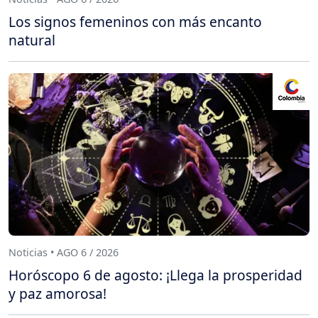
Los signos femeninos con más encanto
natural
Noticias • AGO 6 / 2026
Horóscopo 6 de agosto: ¡Llega la prosperidad
y paz amorosa!