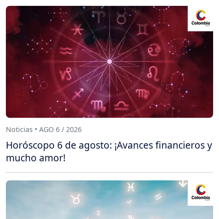
Noticias • AGO 6 / 2026
Horóscopo 6 de agosto: ¡Avances financieros y
mucho amor!