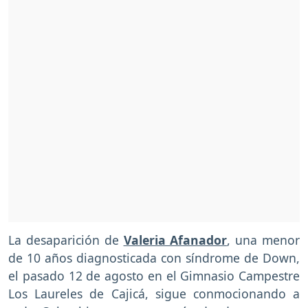
La desaparición de
Valeria Afanador
, una menor
de 10 años diagnosticada con síndrome de Down,
el pasado 12 de agosto en el Gimnasio Campestre
Los Laureles de Cajicá, sigue conmocionando a