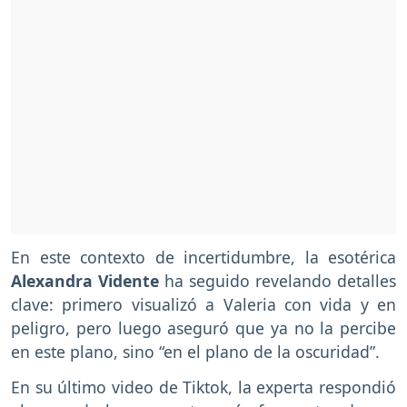
En este contexto de incertidumbre, la esotérica
Alexandra Vidente
ha seguido revelando detalles
clave: primero visualizó a Valeria con vida y en
peligro, pero luego aseguró que ya no la percibe
en este plano, sino “en el plano de la oscuridad”.
En su último video de Tiktok, la experta respondió