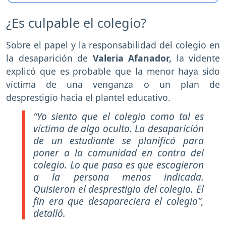
¿Es culpable el colegio?
Sobre el papel y la responsabilidad del colegio en
la desaparición de
Valeria Afanador,
la vidente
explicó que es probable que la menor haya sido
víctima de una venganza o un plan de
desprestigio hacia el plantel educativo.
“Yo siento que el colegio como tal es
víctima de algo oculto. La desaparición
de un estudiante se planificó para
poner a la comunidad en contra del
colegio. Lo que pasa es que escogieron
a la persona menos indicada.
Quisieron el desprestigio del colegio. El
fin era que desapareciera el colegio”,
detalló.