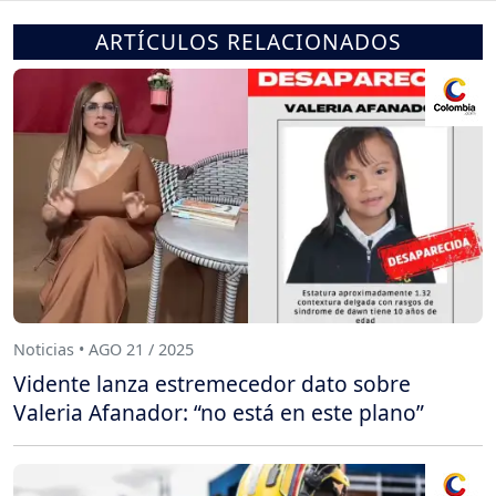
ARTÍCULOS RELACIONADOS
Noticias • AGO 21 / 2025
Vidente lanza estremecedor dato sobre
Valeria Afanador: “no está en este plano”