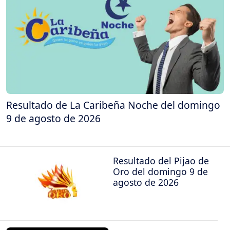
Resultado de La Caribeña Noche del domingo
9 de agosto de 2026
Resultado del Pijao de
Oro del domingo 9 de
agosto de 2026