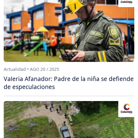
Actualidad • AGO 20 / 2025
Valeria Afanador: Padre de la niña se defiende
de especulaciones