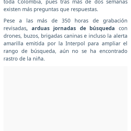
toda Colombia, pues tras más de dos semanas
existen más preguntas que respuestas.
Pese a las más de 350 horas de grabación
revisadas
, arduas jornadas de búsqueda
con
drones, buzos, brigadas caninas e incluso la alerta
amarilla emitida por la Interpol para ampliar el
rango de búsqueda, aún no se ha encontrado
rastro de la niña.