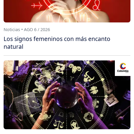
Noticias • AGO 6 / 2026
Los signos femeninos con más encanto
natural