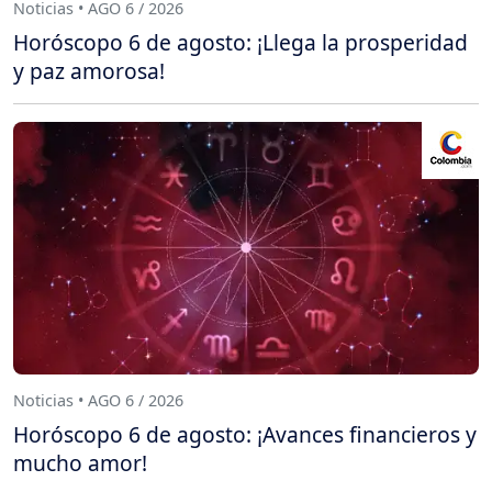
Noticias • AGO 6 / 2026
Horóscopo 6 de agosto: ¡Llega la prosperidad
y paz amorosa!
Noticias • AGO 6 / 2026
Horóscopo 6 de agosto: ¡Avances financieros y
mucho amor!