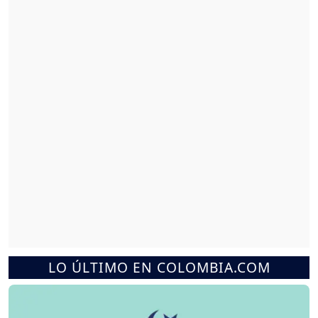
LO ÚLTIMO EN COLOMBIA.COM