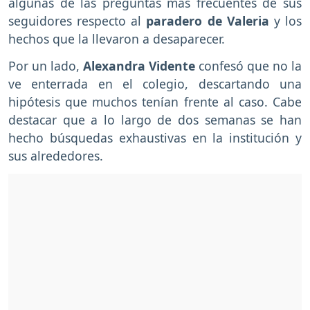
algunas de las preguntas más frecuentes de sus
seguidores respecto al
paradero de Valeria
y los
hechos que la llevaron a desaparecer.
Por un lado,
Alexandra Vidente
confesó que no la
ve enterrada en el colegio, descartando una
hipótesis que muchos tenían frente al caso. Cabe
destacar que a lo largo de dos semanas se han
hecho búsquedas exhaustivas en la institución y
sus alrededores.