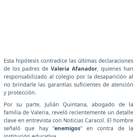
Esta hipótesis contradice las últimas declaraciones
de los padres de
Valeria Afanador
, quienes han
responsabilizado al colegio por la desaparición al
no brindarle las garantías suficientes de atención
y protección.
Por su parte, Julián Quintana, abogado de la
familia de Valeria, reveló recientemente un detalle
clave en entrevista con Noticias Caracol. El hombre
señaló que hay “
enemigos
” en contra de la
institución educativa.