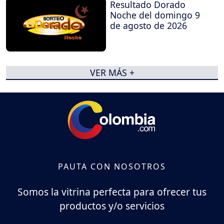
Resultado Dorado
Noche del domingo 9
de agosto de 2026
VER MÁS +
PAUTA CON NOSOTROS
Somos la vitrina perfecta para ofrecer tus
productos y/o servicios