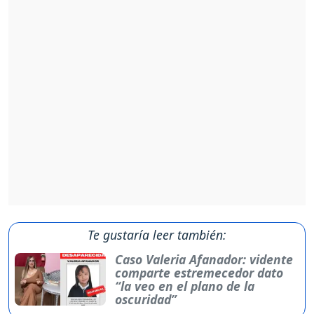
Te gustaría leer también:
Caso Valeria Afanador: vidente
comparte estremecedor dato
“la veo en el plano de la
oscuridad”