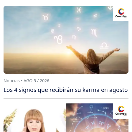
Noticias • AGO 5 / 2026
Los 4 signos que recibirán su karma en agosto