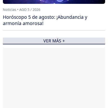
Noticias • AGO 5 / 2026
Horóscopo 5 de agosto: ¡Abundancia y
armonía amorosa!
VER MÁS +