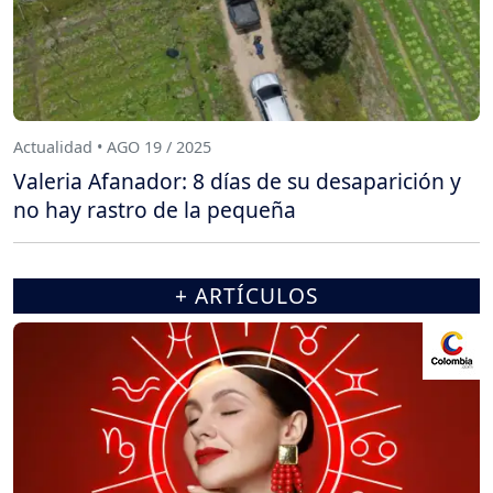
Actualidad • AGO 19 / 2025
Valeria Afanador: 8 días de su desaparición y
no hay rastro de la pequeña
+ ARTÍCULOS