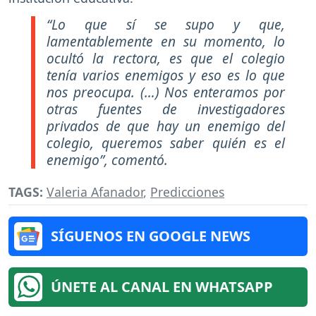
“Lo que sí se supo y que,
lamentablemente en su momento, lo
ocultó la rectora, es que el colegio
tenía varios enemigos y eso es lo que
nos preocupa. (…) Nos enteramos por
otras fuentes de investigadores
privados de que hay un enemigo del
colegio, queremos saber quién es el
enemigo”, comentó.
TAGS:
Valeria Afanador
,
Predicciones
SÍGUENOS EN GOOGLE NEWS
ÚNETE AL CANAL EN WHATSAPP