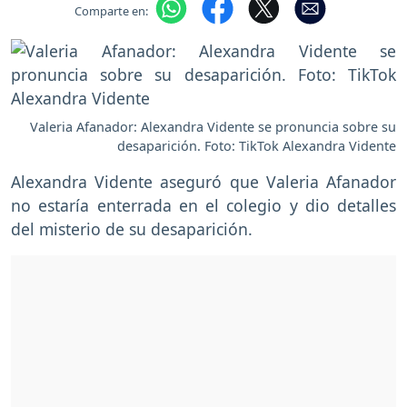
Comparte en:
Valeria Afanador: Alexandra Vidente se pronuncia sobre su
desaparición. Foto: TikTok Alexandra Vidente
Alexandra Vidente aseguró que Valeria Afanador
no estaría enterrada en el colegio y dio detalles
del misterio de su desaparición.