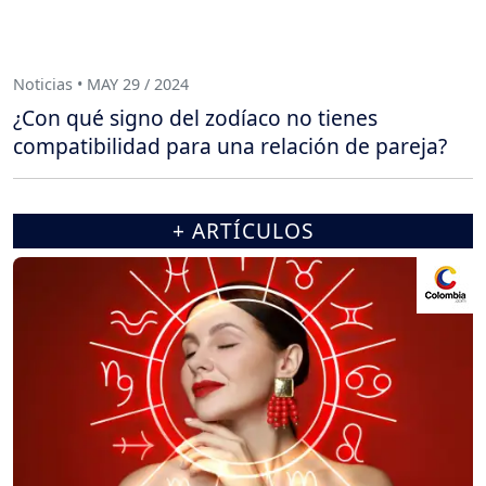
Noticias • MAY 29 / 2024
¿Con qué signo del zodíaco no tienes
compatibilidad para una relación de pareja?
+ ARTÍCULOS