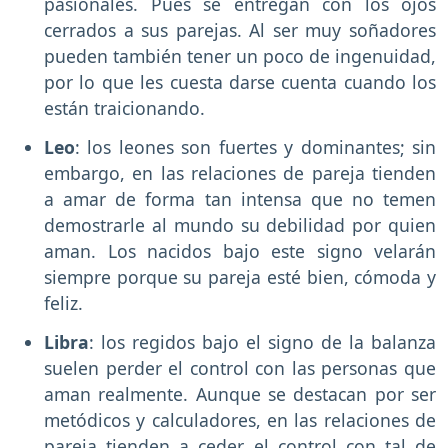
pasionales. Pues se entregan con los ojos
cerrados a sus parejas. Al ser muy soñadores
pueden también tener un poco de ingenuidad,
por lo que les cuesta darse cuenta cuando los
están traicionando.
Leo
: los leones son fuertes y dominantes; sin
embargo, en las relaciones de pareja tienden
a amar de forma tan intensa que no temen
demostrarle al mundo su debilidad por quien
aman. Los nacidos bajo este signo velarán
siempre porque su pareja esté bien, cómoda y
feliz.
Libra
: los regidos bajo el signo de la balanza
suelen perder el control con las personas que
aman realmente. Aunque se destacan por ser
metódicos y calculadores, en las relaciones de
pareja tienden a ceder el control con tal de