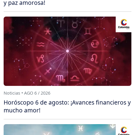
y paz amorosa!
Noticias • AGO 6 / 2026
Horóscopo 6 de agosto: ¡Avances financieros y
mucho amor!