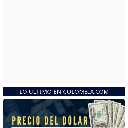
LO ÚLTIMO EN COLOMBIA.COM