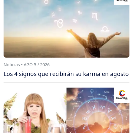
Noticias • AGO 5 / 2026
Los 4 signos que recibirán su karma en agosto