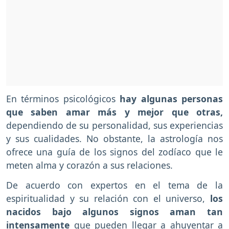
En términos psicológicos
hay algunas personas
que saben amar más y mejor que otras,
dependiendo de su personalidad, sus experiencias
y sus cualidades. No obstante, la astrología nos
ofrece una guía de los signos del zodíaco que le
meten alma y corazón a sus relaciones.
De acuerdo con expertos en el tema de la
espiritualidad y su relación con el universo,
los
nacidos bajo algunos signos aman tan
intensamente
que pueden llegar a ahuyentar a