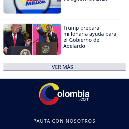
Trump prepara
millonaria ayuda para
el Gobierno de
Abelardo
VER MÁS +
PAUTA CON NOSOTROS