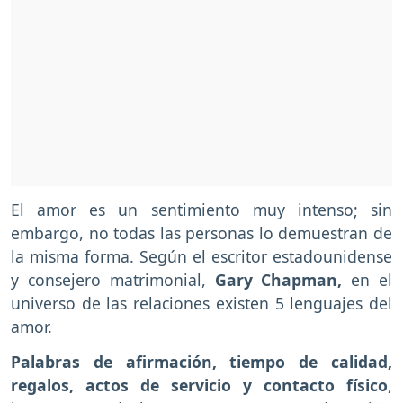
El amor es un sentimiento muy intenso; sin
embargo, no todas las personas lo demuestran de
la misma forma. Según el escritor estadounidense
y consejero matrimonial,
Gary Chapman,
en el
universo de las relaciones existen 5 lenguajes del
amor.
Palabras de afirmación, tiempo de calidad,
regalos, actos de servicio y contacto físico
,