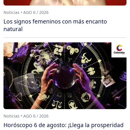
Noticias • AGO 6 / 2026
Los signos femeninos con más encanto
natural
Noticias • AGO 6 / 2026
Horóscopo 6 de agosto: ¡Llega la prosperidad