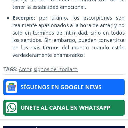
tener la estabilidad emocional.
Escorpio
: por último, los escorpiones son
realmente apasionados a la hora de amar, y no
solo en términos de intimidad, sino en todos
los sentidos. Sin embargo, pueden convertirse
en los más tiernos del mundo cuando están
verdaderamente enamorados.
TAGS:
Amor
,
signos del zodiaco
SÍGUENOS EN GOOGLE NEWS
ÚNETE AL CANAL EN WHATSAPP