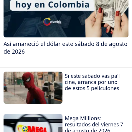
Así amaneció el dólar este sábado 8 de agosto
de 2026
Si este sábado vas pa'l
cine, arranca por uno
de estos 5 peliculones
Mega Millions:
resultados del viernes 7
de agosto de 2026