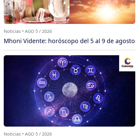
Noticias • AGO 5 / 2026
Mhoni Vidente: horóscopo del 5 al 9 de agosto
Noticias • AGO 5 / 2026