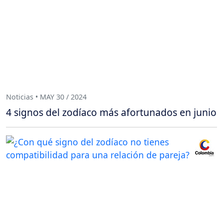
Noticias • MAY 30 / 2024
4 signos del zodíaco más afortunados en junio