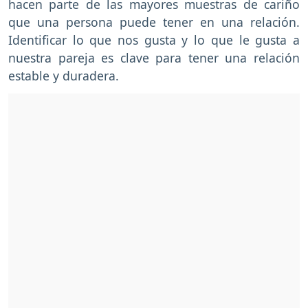
hacen parte de las mayores muestras de cariño
que una persona puede tener en una relación.
Identificar lo que nos gusta y lo que le gusta a
nuestra pareja es clave para tener una relación
estable y duradera.