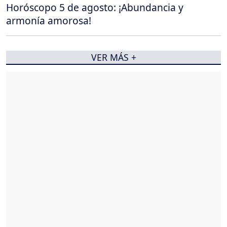
Horóscopo 5 de agosto: ¡Abundancia y
armonía amorosa!
VER MÁS +