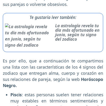
sus parejas o volverse obsesivos.
Te gustaría leer también:
La astrología revela tu
día más afortunado en
junio, según tu signo
del zodíaco
Es por ello, que a continuación te compartimos
una lista con las características de los 4 signos del
zodiaco que entregan alma, cuerpo y corazón en
sus relaciones de pareja, según la web
Horóscopo
Negro.
Piscis
: estas personas suelen tener relaciones
muy estables en términos sentimentales y