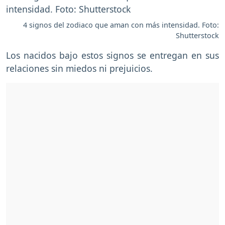
4 signos del zodiaco que aman con más intensidad. Foto:
Shutterstock
Los nacidos bajo estos signos se entregan en sus
relaciones sin miedos ni prejuicios.