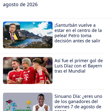
agosto de 2026
¡Santurbán vuelve a
estar en el centro de la
pelea! Petro toma
decisión antes de salir
Así fue el primer gol de
Luis Díaz con el Bayern
tras el Mundial
Sinuano Día: ¿eres uno
de los ganadores del
viernes 7 de agosto de