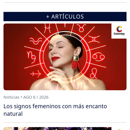
+ ARTÍCULOS
Noticias • AGO 6 / 2026
Los signos femeninos con más encanto
natural