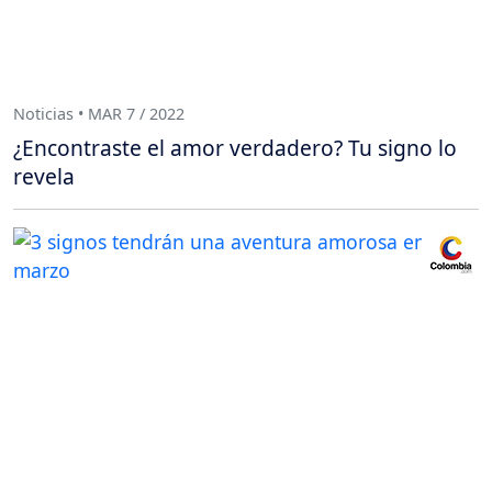
Noticias • MAR 7 / 2022
¿Encontraste el amor verdadero? Tu signo lo
revela