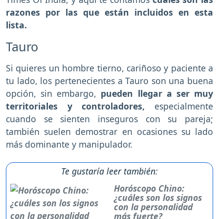
razones por las que están incluidos en esta
lista.
Tauro
Si quieres un hombre tierno, cariñoso y paciente a
tu lado, los pertenecientes a Tauro son una buena
opción, sin embargo,
pueden llegar a ser muy
territoriales y controladores,
especialmente
cuando se sienten inseguros con su pareja;
también suelen demostrar en ocasiones su lado
más dominante y manipulador.
Te gustaría leer también:
Horóscopo Chino:
¿cuáles son los signos
con la personalidad
más fuerte?