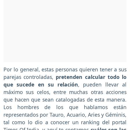
Por lo general, estas personas quieren tener a sus
parejas controladas,
pretenden calcular todo lo
que sucede en su relación
, pueden llevar al
máximo sus celos, entre muchas otras acciones
que hacen que sean catalogadas de esta manera.
Los hombres de los que hablamos están
representados por Tauro, Acuario, Aries y Géminis,
tal como lo dio a conocer un ranking del portal
Times Of India, y aquí te contamos
cuáles son las