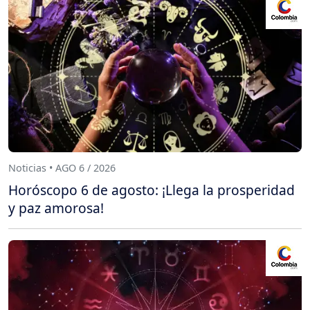
Noticias • AGO 6 / 2026
Horóscopo 6 de agosto: ¡Llega la prosperidad
y paz amorosa!