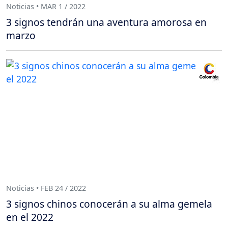
Noticias • MAR 1 / 2022
3 signos tendrán una aventura amorosa en
marzo
Noticias • FEB 24 / 2022
3 signos chinos conocerán a su alma gemela
en el 2022