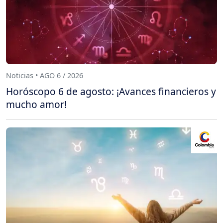
Noticias • AGO 6 / 2026
Horóscopo 6 de agosto: ¡Avances financieros y
mucho amor!