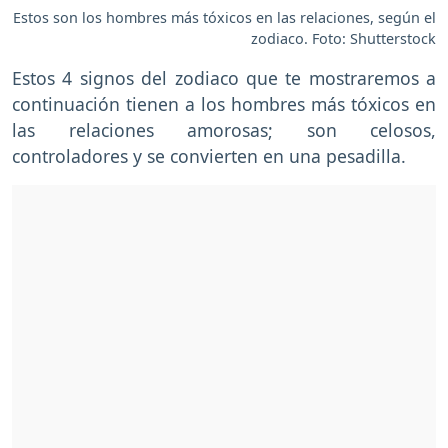
Estos son los hombres más tóxicos en las relaciones, según el
zodiaco. Foto: Shutterstock
Estos 4 signos del zodiaco que te mostraremos a
continuación tienen a los hombres más tóxicos en
las relaciones amorosas; son celosos,
controladores y se convierten en una pesadilla.