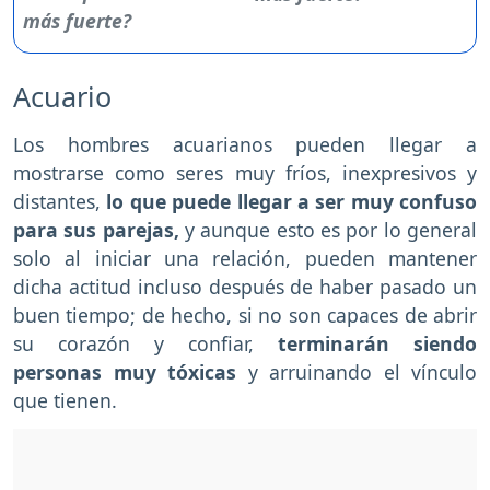
Acuario
Los hombres acuarianos pueden llegar a
mostrarse como seres muy fríos, inexpresivos y
distantes,
lo que puede llegar a ser muy confuso
para sus parejas,
y aunque esto es por lo general
solo al iniciar una relación, pueden mantener
dicha actitud incluso después de haber pasado un
buen tiempo; de hecho, si no son capaces de abrir
su corazón y confiar,
terminarán siendo
personas muy tóxicas
y arruinando el vínculo
que tienen.