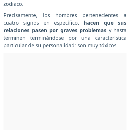
zodiaco.
Precisamente, los hombres pertenecientes a
cuatro signos en específico,
hacen que sus
relaciones pasen por graves problemas
y hasta
terminen terminándose por una característica
particular de su personalidad: son muy tóxicos.