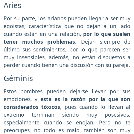
Aries
Por su parte, los arianos pueden llegar a ser muy
egoístas, característica que no dejan a un lado
cuando están en una relación,
por lo que suelen
tener muchos problemas.
Dejan siempre de
último sus sentimientos, por lo que parecen ser
muy insensibles, además, no están dispuestos a
perder cuando tienen una discusión con su pareja.
Géminis
Estos hombres pueden dejarse llevar por sus
emociones, y
esta es la razón por la que son
considerados tóxicos
, pues cuando lo llevan al
extremo terminan siendo muy posesivos,
especialmente cuando se enojan. Pero no te
preocupes, no todo es malo, también son muy