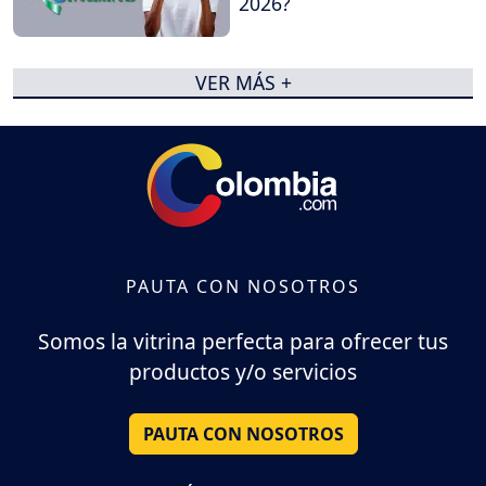
2026?
VER MÁS +
PAUTA CON NOSOTROS
Somos la vitrina perfecta para ofrecer tus
productos y/o servicios
PAUTA CON NOSOTROS