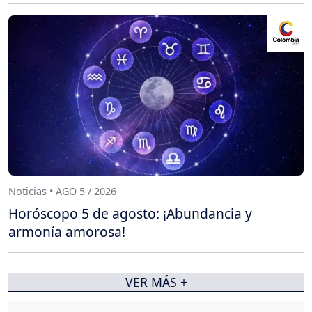
Noticias • AGO 5 / 2026
Horóscopo 5 de agosto: ¡Abundancia y
armonía amorosa!
VER MÁS +