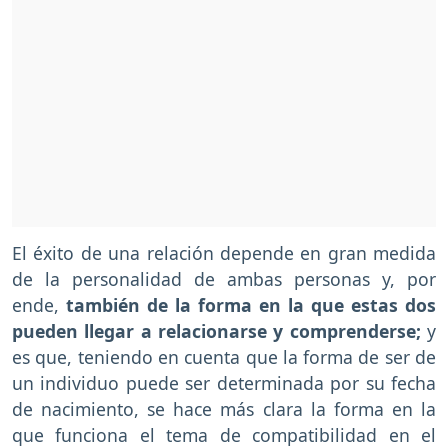
El éxito de una relación depende en gran medida
de la personalidad de ambas personas y, por
ende,
también de la forma en la que estas dos
pueden llegar a relacionarse y comprenderse;
y
es que, teniendo en cuenta que la forma de ser de
un individuo puede ser determinada por su fecha
de nacimiento, se hace más clara la forma en la
que funciona el tema de compatibilidad en el