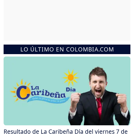
LO ÚLTIMO EN COLOMBIA.COM
Resultado de La Caribeña Día del viernes 7 de