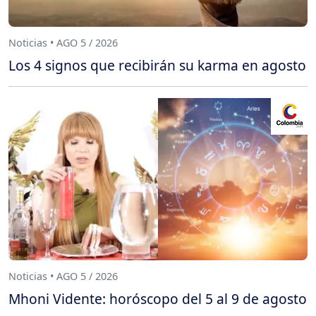
Noticias • AGO 5 / 2026
Los 4 signos que recibirán su karma en agosto
Noticias • AGO 5 / 2026
Mhoni Vidente: horóscopo del 5 al 9 de agosto