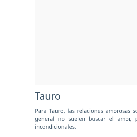
Tauro
Para Tauro, las relaciones amorosas 
general no suelen buscar el amor, 
incondicionales.