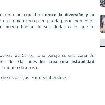
ja como un equilibrio
entre la diversión y la
sca a alguien con quien pueda pasar momentos
ien pueda hablar de sus dudas o lo que le
fluencia de Cáncer, una pareja es una zona de
tes de ella, pues
les crea una estabilidad
 ninguna otra cosa.