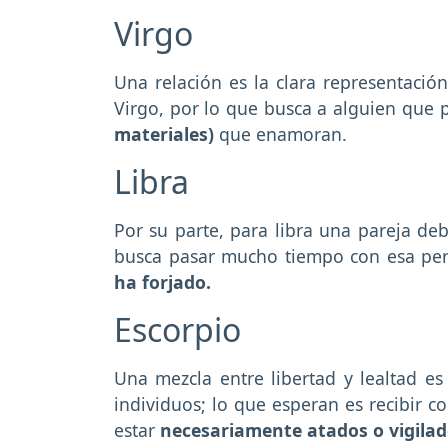
Virgo
Una relación es la clara representació
Virgo, por lo que busca a alguien que 
materiales)
que enamoran.
Libra
Por su parte, para libra una pareja d
busca pasar mucho tiempo con esa p
ha forjado.
Escorpio
Una mezcla entre libertad y lealtad es
individuos; lo que esperan es recibir c
estar
necesariamente atados o vigilad