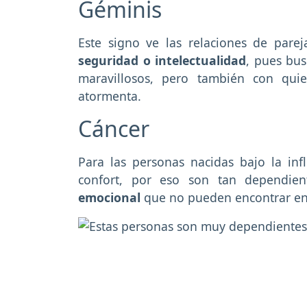
Géminis
Este signo ve las relaciones de pare
seguridad o intelectualidad
, pues bu
maravillosos, pero también con qu
atormenta.
Cáncer
Para las personas nacidas bajo la in
confort, por eso son tan dependien
emocional
que no pueden encontrar en