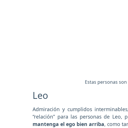
Estas personas son 
Leo
Admiración y cumplidos interminables,
“relación” para las personas de Leo,
mantenga el ego bien arriba
, como ta