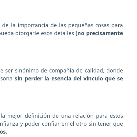
n de la importancia de las pequeñas cosas para
pueda otorgarle esos detalles
(no precisamente
ebe ser sinónimo de compañía de calidad, donde
ersona
sin perder la esencia del vínculo que se
 la mejor definición de una relación para estos
onfianza y poder confiar en el otro sin tener que
os.