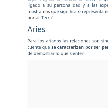
ligado a su personalidad y a las exp
mostramos qué significa o representa 
portal ‘Terra’.
Aries
Para los arianos las relaciones son s
cuenta que
se caracterizan por ser p
de demostrar lo que sienten.