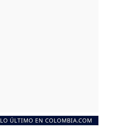
LO ÚLTIMO EN COLOMBIA.COM